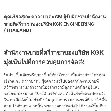
คุณเรียวสุเกะ คาวาบาตะ GM ผู้รับผิดชอบสำนักงาน
ขายที่ศรีราชาของบริษัท KGK ENGINEERING
(THAILAND)
สำนักงานขายที่ศรีราชาของบริษัท KGK
มุ่งเน้นไปที่การควบคุมการจัดส่ง
"แม้จะชิ้นเดียวหรือสองชิ้นก็ต้องจัดส่ง" เป็นคำกล่าวโดยคุณ
เรียวสุเกะ คาวาบาตะ ผู้จัดการทั่วไปของสำนักงานขายที่
ศรีราชา ท่านกล่าวว่าเนื่องจากเรามีลูกค้าแค่ที่ชลบุรีและ
ระยองก็ประมาณ 40-50 บริษัทแล้ว ดังนั้นจึงต้องระมัดระวัง
ในการจัดส่งเป็นอย่างยิ่ง ในอุตสาหกรรมยานยนต์ที่ต้องใช้ชิ้น
ส่วนเป็นจำนวนมากนั้น หากขาดการจัดส่งไปเพียงแค่ชิ้นเดียว