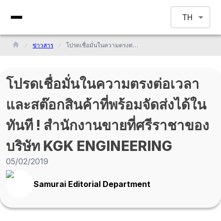
TH
ข่าวสาร
โปรดเชื่อมั่นในความตรงต่อเวลาและสต๊อกสินค้าที่พร้อมจัดส่งได้ในทันที ! สำนักงานขายที่ศรีราชาของบริษัท KGK ENGINEERING
โปรดเชื่อมั่นในความตรงต่อเวลา
และสต๊อกสินค้าที่พร้อมจัดส่งได้ใน
ทันที ! สำนักงานขายที่ศรีราชาของ
บริษัท KGK ENGINEERING
05/02/2019
Samurai Editorial Department