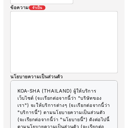
ข้อความ
จำเป็น
นโยบายความเป็นส่วนตัว
KOA-SHA (THAILAND) ผู้ให้บริการ
เว็บไซต์ (จะเรียกต่อจากนี้ว่า "บริษัทของ
เรา") จะให้บริการต่างๆ (จะเรียกต่อจากนี้ว่า
"บริการนี้") ตามนโยบายความเป็นส่วนตัว
(จะเรียกต่อจากนี้ว่า "นโยบายนี้") ดังต่อไปนี้
ตามนโยบายความเป็นส่วนตัว (จะเรียกต่อ