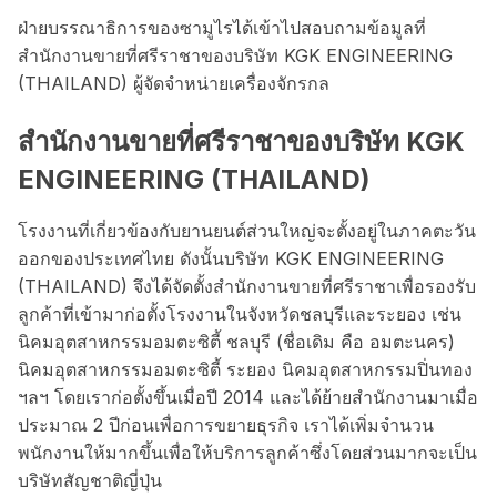
ฝ่ายบรรณาธิการของซามูไรได้เข้าไปสอบถามข้อมูลที่
สำนักงานขายที่ศรีราชาของบริษัท KGK ENGINEERING
(THAILAND) ผู้จัดจำหน่ายเครื่องจักรกล
สำนักงานขายที่ศรีราชาของบริษัท KGK
ENGINEERING (THAILAND)
โรงงานที่เกี่ยวข้องกับยานยนต์ส่วนใหญ่จะตั้งอยู่ในภาคตะวัน
ออกของประเทศไทย ดังนั้นบริษัท KGK ENGINEERING
(THAILAND) จึงได้จัดตั้งสำนักงานขายที่ศรีราชาเพื่อรองรับ
ลูกค้าที่เข้ามาก่อตั้งโรงงานในจังหวัดชลบุรีและระยอง เช่น
นิคมอุตสาหกรรมอมตะซิตี้ ชลบุรี (ชื่อเดิม คือ อมตะนคร)
นิคมอุตสาหกรรมอมตะซิตี้ ระยอง นิคมอุตสาหกรรมปิ่นทอง
ฯลฯ โดยเราก่อตั้งขึ้นเมื่อปี 2014 และได้ย้ายสำนักงานมาเมื่อ
ประมาณ 2 ปีก่อนเพื่อการขยายธุรกิจ เราได้เพิ่มจำนวน
พนักงานให้มากขึ้นเพื่อให้บริการลูกค้าซึ่งโดยส่วนมากจะเป็น
บริษัทสัญชาติญี่ปุ่น