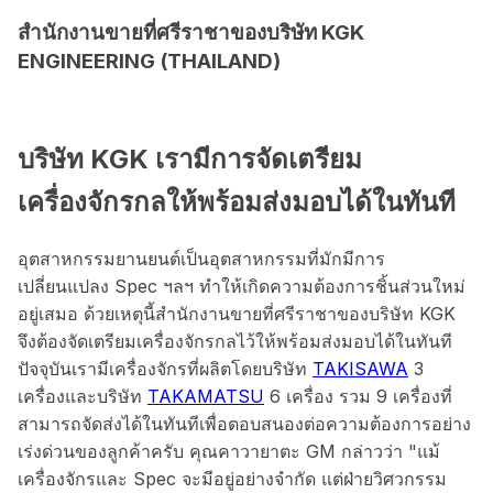
สำนักงานขายที่ศรีราชาของบริษัท KGK
ENGINEERING (THAILAND)
บริษัท KGK เรามีการจัดเตรียม
เครื่องจักรกลให้พร้อมส่งมอบได้ในทันที
อุตสาหกรรมยานยนต์เป็นอุตสาหกรรมที่มักมีการ
เปลี่ยนแปลง Spec ฯลฯ ทำให้เกิดความต้องการชิ้นส่วนใหม่
อยู่เสมอ ด้วยเหตุนี้สำนักงานขายที่ศรีราชาของบริษัท KGK
จึงต้องจัดเตรียมเครื่องจักรกลไว้ให้พร้อมส่งมอบได้ในทันที
ปัจจุบันเรามีเครื่องจักรที่ผลิตโดยบริษัท
TAKISAWA
3
เครื่องและบริษัท
TAKAMATSU
6 เครื่อง รวม 9 เครื่องที่
สามารถจัดส่งได้ในทันทีเพื่อตอบสนองต่อความต้องการอย่าง
เร่งด่วนของลูกค้าครับ คุณคาวายาตะ GM กล่าวว่า "แม้
เครื่องจักรและ Spec จะมีอยู่อย่างจำกัด แต่ฝ่ายวิศวกรรม