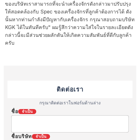
ของบริษัทเราสามารถที่จะนำเครื่องจักรดังกล่าวมาปรับปรุง
ให้สอดคล้องกับ Spec ของเครื่องจักรที่ลูกค้าต้องการได้ ดัง
นั้นหากท่านกำลังมีปัญหากับเครื่องจักร กรุณาสอบถามบริษัท
KGK ได้ในทันทีครับ" ผมรู้สึกว่าความใส่ใจในรายละเอียดดัง
กล่าวนี้จะมีส่วนช่วยผลักดันให้เกิดความสัมพันธ์ที่ดีกับลูกค้า
ครับ
ติดต่อเรา
กรุณาติดต่อเราในฟอร์มด้านล่าง
ชื่อ
จำเป็น
ชื่อบริษัท
จำเป็น