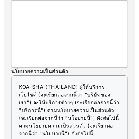
นโยบายความเป็นส่วนตัว
KOA-SHA (THAILAND) ผู้ให้บริการ
เว็บไซต์ (จะเรียกต่อจากนี้ว่า "บริษัทของ
เรา") จะให้บริการต่างๆ (จะเรียกต่อจากนี้ว่า
"บริการนี้") ตามนโยบายความเป็นส่วนตัว
(จะเรียกต่อจากนี้ว่า "นโยบายนี้") ดังต่อไปนี้
ตามนโยบายความเป็นส่วนตัว (จะเรียกต่อ
จากนี้ว่า "นโยบายนี้") ดังต่อไปนี้