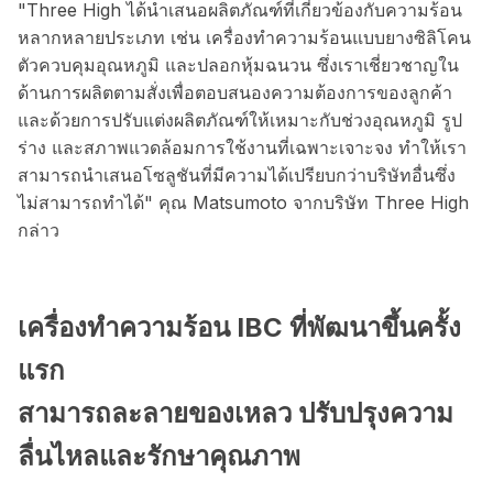
"Three High ได้นำเสนอผลิตภัณฑ์ที่เกี่ยวข้องกับความร้อน
หลากหลายประเภท เช่น เครื่องทำความร้อนแบบยางซิลิโคน
ตัวควบคุมอุณหภูมิ และปลอกหุ้มฉนวน ซึ่งเราเชี่ยวชาญใน
ด้านการผลิตตามสั่งเพื่อตอบสนองความต้องการของลูกค้า
และด้วยการปรับแต่งผลิตภัณฑ์ให้เหมาะกับช่วงอุณหภูมิ รูป
ร่าง และสภาพแวดล้อมการใช้งานที่เฉพาะเจาะจง ทำให้เรา
สามารถนำเสนอโซลูชันที่มีความได้เปรียบกว่าบริษัทอื่นซึ่ง
ไม่สามารถทำได้" คุณ Matsumoto จากบริษัท Three High
กล่าว
เครื่องทำความร้อน IBC ที่พัฒนาขึ้นครั้ง
แรก
สามารถละลายของเหลว ปรับปรุงความ
ลื่นไหลและรักษาคุณภาพ