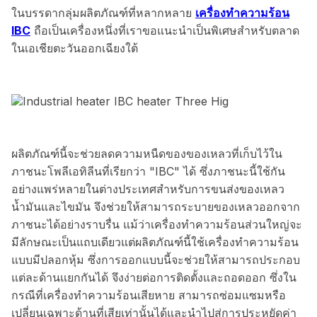
ในบรรดากลุ่มผลิตภัณฑ์ที่หลากหลาย
เครื่องทำความร้อน
IBC
ถือเป็นเครื่องหนึ่งที่เราขอแนะนำเป็นพิเศษสำหรับตลาด
ในเอเชียตะวันออกเฉียงใต้
ผลิตภัณฑ์นี้จะช่วยลดความหนืดของของเหลวที่เก็บไว้ใน
ภาชนะโพลีเอทิลีนที่เรียกว่า "IBC" ได้ ซึ่งภาชนะนี้ใช้กัน
อย่างแพร่หลายในต่างประเทศสำหรับการขนส่งของเหลว
น้ำมันและไขมัน จึงช่วยให้สามารถระบายของเหลวออกจาก
ภาชนะได้อย่างราบรื่น แม้ว่าเครื่องทำความร้อนส่วนใหญ่จะ
มีลักษณะเป็นแถบเดียวแต่ผลิตภัณฑ์นี้ใช้เครื่องทำความร้อน
แบบมีปลอกหุ้ม ซึ่งการออกแบบนี้จะช่วยให้สามารถประกอบ
แต่ละด้านแยกกันได้ จึงง่ายต่อการติดตั้งและถอดออก ซึ่งใน
กรณีที่เครื่องทำความร้อนเสียหาย สามารถซ่อมแซมหรือ
เปลี่ยนเฉพาะด้านที่เสียเท่านั้นได้และนำไปสู่การประหยัดค่า