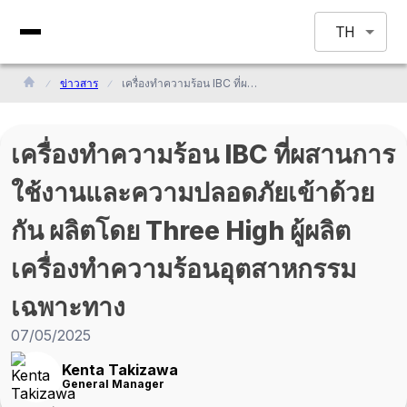
TH
ข่าวสาร
เครื่องทำความร้อน IBC ที่ผสานการใช้งานและความปลอดภัยเข้าด้วยกัน ผลิตโดย Three High ผู้ผลิตเครื่องทำความร้อนอุตสาหกรรมเฉพาะทาง
เครื่องทำความร้อน IBC ที่ผสานการ
ใช้งานและความปลอดภัยเข้าด้วย
กัน ผลิตโดย Three High ผู้ผลิต
เครื่องทำความร้อนอุตสาหกรรม
เฉพาะทาง
07/05/2025
Kenta Takizawa
General Manager