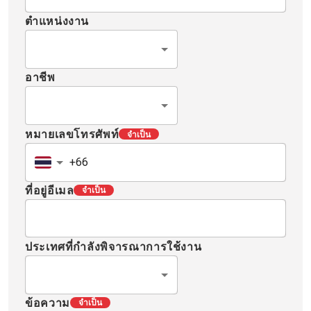
ตำแหน่งงาน
อาชีพ
หมายเลขโทรศัพท์
จำเป็น
ที่อยู่อีเมล
จำเป็น
ประเทศที่กำลังพิจารณาการใช้งาน
ข้อความ
จำเป็น