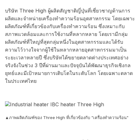
บริษัท Three High ผู้ผลิตสัญชาติญี่ปุ่นที่เชี่ยวชาญด้านการ
ผลิตและจำหน่ายเครื่องทำความร้อนอุตสาหกรรม โดยเฉพาะ
ผลิตภัณฑ์ที่เกี่ยวข้องกับเครื่องทำความร้อน ซึ่งเหมาะกับ
สภาพแวดล้อมและการใช้งานที่หลากหลาย โดยเรามีกลุ่ม
ผลิตภัณฑ์ที่ใหญ่ที่สุดกลุ่มหนึ่งในอุตสาหกรรมและได้รับ
ความไว้วางใจจากผู้ใช้ในหลากหลายอุตสาหกรรมมาเป็น
ระยะเวลาหลายปี ซึ่งบริษัทได้ขยายตลาดต่างประเทศอย่าง
จริงจังในช่วง 3 ปีที่ผ่านมาและปัจจุบันได้พัฒนาธุรกิจเชิงกล
ยุทธ์และมีเป้าหมายการเติบโตในระดับโลก โดยเฉพาะตลาด
ในประเทศไทย
▲ภาพผลิตภัณฑ์ของ Three High ที่เกี่ยวข้องกับ "เครื่องทำความร้อน"