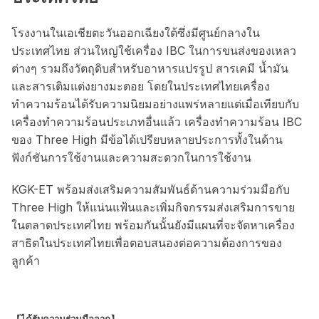
โรงงานในเอเชียตะวันออกเฉียงใต้ซึ่งมีศูนย์กลางใน
ประเทศไทย ส่วนใหญ่ใช้เครื่อง IBC ในการขนส่งของเหลว
ต่างๆ รวมถึงวัตถุดิบสำหรับอาหารแปรรูป สารเคมี น้ำมัน
และสารเติมแต่งยางมะตอย โดยในประเทศไทยเครื่อง
ทำความร้อนได้รับความนิยมอย่างแพร่หลายแต่เมื่อเทียบกับ
เครื่องทำความร้อนประเภทอื่นแล้ว เครื่องทำความร้อน IBC
ของ Three High มีข้อได้เปรียบหลายประการทั้งในด้าน
ฟังก์ชันการใช้งานและความสะดวกในการใช้งาน
KGK-ET พร้อมส่งเสริมความสัมพันธ์ด้านความร่วมมือกับ
Three High ให้แน่นแฟ้นและเพิ่มกิจกรรมส่งเสริมการขาย
ในตลาดประเทศไทย พร้อมกันนั้นยังมีแผนที่จะจัดหาเครื่อง
สาธิตในประเทศไทยเพื่อตอบสนองต่อความต้องการของ
ลูกค้า
【ได้รับความร่วมมือจาก】