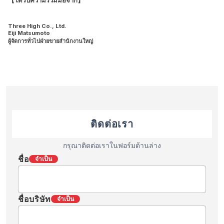
Three High Co., Ltd.
Eiji Matsumoto
ผู้จัดการทั่วไปฝ่ายขายสำนักงานใหญ่
ติดต่อเรา
กรุณาติดต่อเราในฟอร์มด้านล่าง
ชื่อ
จำเป็น
ชื่อบริษัท
จำเป็น