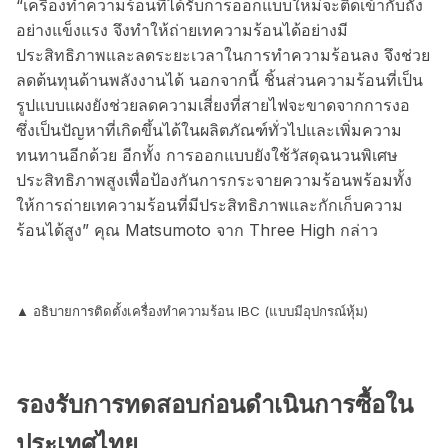
“เครื่องทำความร้อนที่ได้รับการออกแบบใหม่จะติดเข้ากับถัง
อย่างแข็งแรง จึงทำให้ถ่ายเทความร้อนได้อย่างมี
ประสิทธิภาพและลดระยะเวลาในการทำความร้อนลง จึงช่วย
ลดต้นทุนด้านพลังงานได้ นอกจากนี้ ชิ้นส่วนความร้อนที่เป็น
รูปแบบแผงยังช่วยลดความเสี่ยงที่สายไฟจะขาดจากการงอ
ซึ่งเป็นปัญหาที่เกิดขึ้นได้ในผลิตภัณฑ์ทั่วไปและเพิ่มความ
ทนทานอีกด้วย อีกทั้ง การออกแบบยังใช้วัสดุฉนวนพิเศษ
ประสิทธิภาพสูงเพื่อป้องกันการกระจายความร้อนพร้อมทั้ง
ให้การถ่ายเทความร้อนที่มีประสิทธิภาพและกักเก็บความ
ร้อนได้สูง” คุณ Matsumoto จาก Three High กล่าว
▲ อธิบายการติดตั้งเครื่องทำความร้อน IBC (แบบมีอุปกรณ์หุ้ม)
รองรับการทดสอบก่อนดำเนินการซื้อใน
ประเทศไทย