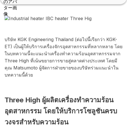
บริษัท KGK Engineering Thailand (ต่อไปนี้เรียกว่า KGK-
ET) เป็นผู้ให้บริการเครื่องจักรอุตสาหกรรมที่หลากหลาย โดย
ในบทความนี้จะแนะนำเครื่องทำความร้อนอุตสาหกรรมจาก
Three High ที่เน้นขยายการขายสู่ตลาดต่างประเทศ โดยมี
คุณ Matsumoto ผู้จัดการฝ่ายขายของบริษัทร่วมแนะนำใน
บทความนี้ด้วย
Three High ผู้ผลิตเครื่องทำความร้อน
อุตสาหกรรม โดยให้บริการโซลูชันครบ
วงจรสำหรับความร้อน