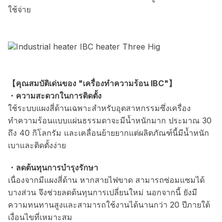
ใช้จ่าย
【คุณสมบัติเด่นของ "เครื่องทำความร้อน IBC"】
・ความสะดวกในการติดตั้ง
ใช้ระบบแผงสี่ด้านเฉพาะสำหรับอุตสาหกรรมซึ่งเครื่อง
ทำความร้อนแบบแผ่นธรรมดาจะมีน้ำหนักมาก ประมาณ 30
ถึง 40 กิโลกรัม และเคลื่อนย้ายยากแต่ผลิตภัณฑ์นี้มีน้ำหนัก
เบาและติดตั้งง่าย
・ลดต้นทุนการบำรุงรักษา
เนื่องจากมีแผงสี่ด้าน หากสายไฟขาด สามารถซ่อมแซมได้
บางส่วน จึงช่วยลดต้นทุนการเปลี่ยนใหม่ นอกจากนี้ ยังมี
ความทนทานสูงและสามารถใช้งานได้นานกว่า 20 ปีภายใต้
เงื่อนไขที่เหมาะสม