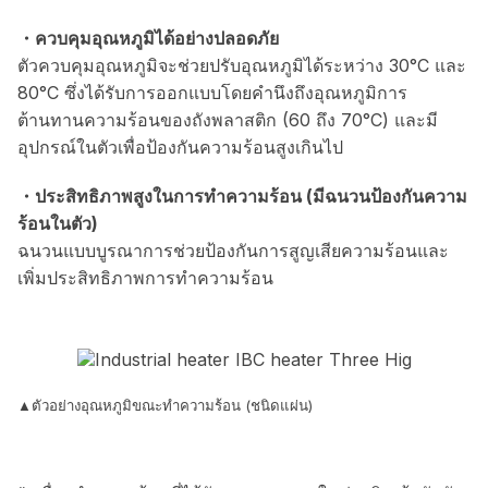
・ควบคุมอุณหภูมิได้อย่างปลอดภัย
ตัวควบคุมอุณหภูมิจะช่วยปรับอุณหภูมิได้ระหว่าง 30°C และ
80°C ซึ่งได้รับการออกแบบโดยคำนึงถึงอุณหภูมิการ
ต้านทานความร้อนของถังพลาสติก (60 ถึง 70°C) และมี
อุปกรณ์ในตัวเพื่อป้องกันความร้อนสูงเกินไป
・ประสิทธิภาพสูงในการทำความร้อน (มีฉนวนป้องกันความ
ร้อนในตัว)
ฉนวนแบบบูรณาการช่วยป้องกันการสูญเสียความร้อนและ
เพิ่มประสิทธิภาพการทำความร้อน
▲ตัวอย่างอุณหภูมิขณะทำความร้อน (ชนิดแผ่น)