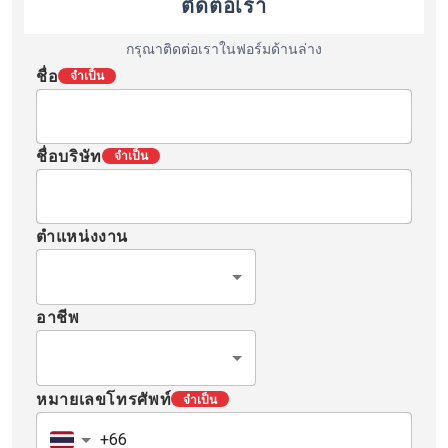
ติดต่อเรา
กรุณาติดต่อเราในฟอร์มด้านล่าง
ชื่อ
จำเป็น
ชื่อบริษัท
จำเป็น
ตำแหน่งงาน
อาชีพ
หมายเลขโทรศัพท์
จำเป็น