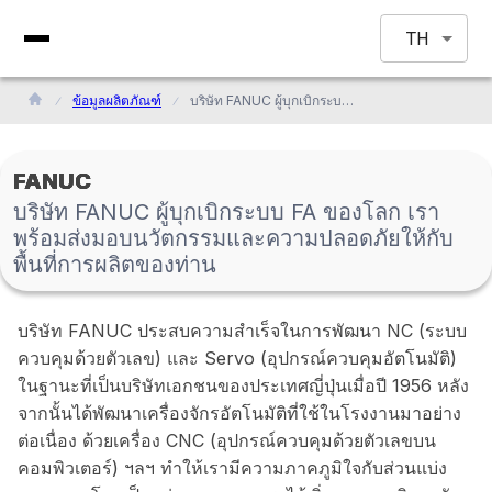
TH
ข้อมูลผลิตภัณฑ์
บริษัท FANUC ผู้บุกเบิกระบบ FA ของโลก เราพร้อมส่งมอบนวัตกรรมและความปลอดภัยให้กับพื้นที่การผลิตของท่าน
FANUC
บริษัท FANUC ผู้บุกเบิกระบบ FA ของโลก เรา
พร้อมส่งมอบนวัตกรรมและความปลอดภัยให้กับ
พื้นที่การผลิตของท่าน
บริษัท FANUC ประสบความสำเร็จในการพัฒนา NC (ระบบ
ควบคุมด้วยตัวเลข) และ Servo (อุปกรณ์ควบคุมอัตโนมัติ)
ในฐานะที่เป็นบริษัทเอกชนของประเทศญี่ปุ่นเมื่อปี 1956 หลัง
จากนั้นได้พัฒนาเครื่องจักรอัตโนมัติที่ใช้ในโรงงานมาอย่าง
ต่อเนื่อง ด้วยเครื่อง CNC (อุปกรณ์ควบคุมด้วยตัวเลขบน
คอมพิวเตอร์) ฯลฯ ทำให้เรามีความภาคภูมิใจกับส่วนแบ่ง