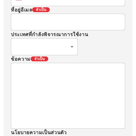
ที่อยู่อีเมล
จำเป็น
ประเทศที่กำลังพิจารณาการใช้งาน
ข้อความ
จำเป็น
นโยบายความเป็นส่วนตัว