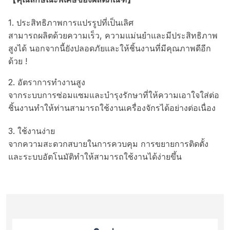
1. ประสิทธิภาพการแปรรูปที่เป็นเลิศ
สามารถผลิตด้วยความเร็ว, ความแม่นยำและมีประสิทธิภาพ
สูงได้ นอกจากนี้ยังปลอดภัยและให้ชิ้นงานที่มีคุณภาพดีอีก
ด้วย !
2. อัตราการทำงานสูง
จากระบบการซ่อมแซมและบำรุงรักษาที่ให้ความเอาใจใส่ต่อ
ชิ้นงานทำให้ท่านสามารถใช้งานเครื่องจักรได้อย่างต่อเนื่อง
3. ใช้งานง่าย
จากความสะดวกสบายในการควบคุม การขยายการติดตั้ง
และระบบอัตโนมัติทำให้สามารถใช้งานได้ง่ายขึ้น