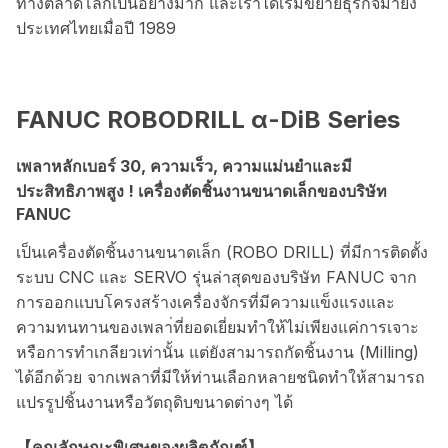
ทางตลาดโลกเป็นอย่างมาก และเราได้เริ่มขยายธุรกิจมายัง
ประเทศไทยเมื่อปี 1989
FANUC ROBODRILL α-DiB Series
เพลาหลักเบอร์ 30, ความเร็ว, ความแม่นยำและมี
ประสิทธิภาพสูง ! เครื่องตัดชิ้นงานขนาดเล็กของบริษัท
FANUC
เป็นเครื่องตัดชิ้นงานขนาดเล็ก (ROBO DRILL) ที่มีการติดตั้ง
ระบบ CNC และ SERVO รุ่นล่าสุดของบริษัท FANUC จาก
การออกแบบโครงสร้างเครื่องจักรที่มีความแข็งแรงและ
ความทนทานของเพลา่ที่ยอดเยี่ยมทำให้ไม่เพียงแค่การเจาะ
หรือการทำเกลียวเท่านั้น แต่ยังสามารถกัดชิ้นงาน (Milling)
ได้อีกด้วย จากเพลาที่มีให้ท่านเลือกหลายชนิดทำให้สามารถ
แปรรูปชิ้นงานหรือวัตถุดิบขนาดต่างๆ ได้
【คุณลักษณะพิเศษของผลิตภัณฑ์】