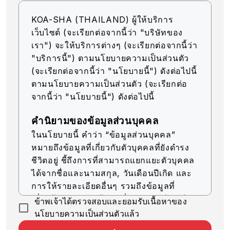
KOA-SHA (THAILAND) ผู้ให้บริการ
เว็บไซต์ (จะเรียกต่อจากนี้ว่า "บริษัทของ
เรา") จะให้บริการต่างๆ (จะเรียกต่อจากนี้ว่า
"บริการนี้") ตามนโยบายความเป็นส่วนตัว
(จะเรียกต่อจากนี้ว่า "นโยบายนี้") ดังต่อไปนี้
ตามนโยบายความเป็นส่วนตัว (จะเรียกต่อ
จากนี้ว่า "นโยบายนี้") ดังต่อไปนี้
คำนิยามของข้อมูลส่วนบุคคล
ในนโยบายนี้ คำว่า “ข้อมูลส่วนบุคคล”
หมายถึงข้อมูลที่เกี่ยวกับตัวบุคคลที่ยังดำรง
ชีวิตอยู่ ชี้ถึงการที่สามารถแยกแยะตัวบุคคล
ได้จากชื่อและนามสกุล, วันเดือนปีเกิด และ
การให้รายละเอียดอื่นๆ รวมถึงข้อมูลที่
เกี่ยวข้อง (รวมถึงข้อมูลที่สามารถเทียบเคียง
ข้าพเจ้าได้ตรวจสอบและยอมรับเนื้อหาของ
กับข้อมูลอื่นๆ ได้ง่าย ซึ่งจะช่วยให้สามารถ
นโยบายความเป็นส่วนตัวแล้ว
ระบุตัวบุคคลได้)