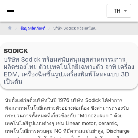
TH
ข้อมูลผลิตภัณฑ์
บริษัท Sodick พร้อมสนับสนุนอุตสาหกรรมการผลิตของไทย ด้วยเทคโนโลยีเฉพาะตัว อาทิ เครื่อง EDM, เครื่องฉีดขึ้นรูป,เครื่องพิมพ์โลหะแบบ 3D เป็นต้น
SODICK
บริษัท Sodick พร้อมสนับสนุนอุตสาหกรรมการ
ผลิตของไทย ด้วยเทคโนโลยีเฉพาะตัว อาทิ เครื่อง
EDM, เครื่องฉีดขึ้นรูป,เครื่องพิมพ์โลหะแบบ 3D
เป็นต้น
นับตั้งแต่ก่อตั้งบริษัทในปี 1976 บริษัท Sodick ได้ทำการ
พัฒนาเทคโนโลยีเฉพาะตัวอย่างต่อเนื่อง ซึ่งสามารถรองรับ
กระบวนการทั้งหมดที่เกี่ยวข้องกับ "Monozukuri " ด้วย
เทคโนโลยีรูปแบบต่างๆ เช่น Linear motor, ceramic,
เทคโนโลยีการควบคุม NC ที่มีความแม่นยำสูง, Discharge