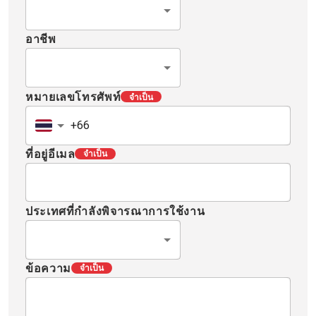
อาชีพ
หมายเลขโทรศัพท์
จำเป็น
ที่อยู่อีเมล
จำเป็น
ประเทศที่กำลังพิจารณาการใช้งาน
ข้อความ
จำเป็น