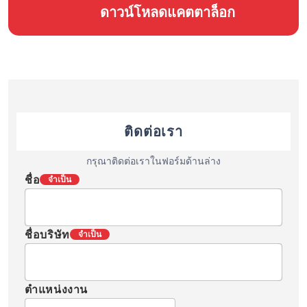
ดาวน์โหลดแคตตาล็อก
ติดต่อเรา
กรุณาติดต่อเราในฟอร์มด้านล่าง
ชื่อ
จำเป็น
ชื่อบริษัท
จำเป็น
ตำแหน่งงาน