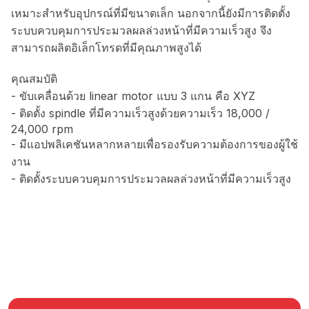
เหมาะสำหรับอุปกรณ์ที่มีขนาดเล็ก นอกจากนี้ยังมีการติดตั้ง
ระบบควบคุมการประมวลผลล่วงหน้าที่มีความเร็วสูง จึง
สามารถผลิตอิเล็กโทรดที่มีคุณภาพสูงได้
คุณสมบัติ
- ขับเคลื่อนด้วย linear motor แบบ 3 แกน คือ XYZ
- ติดตั้ง spindle ที่มีความเร็วสูงด้วยความเร็ว 18,000 /
24,000 rpm
- มีแอปพลิเคชันหลากหลายเพื่อรองรับความต้องการของผู้ใช้
งาน
- ติดตั้งระบบควบคุมการประมวลผลล่วงหน้าที่มีความเร็วสูง