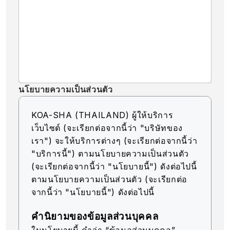
นโยบายความเป็นส่วนตัว
KOA-SHA (THAILAND) ผู้ให้บริการ
เว็บไซต์ (จะเรียกต่อจากนี้ว่า "บริษัทของ
เรา") จะให้บริการต่างๆ (จะเรียกต่อจากนี้ว่า
"บริการนี้") ตามนโยบายความเป็นส่วนตัว
(จะเรียกต่อจากนี้ว่า "นโยบายนี้") ดังต่อไปนี้
ตามนโยบายความเป็นส่วนตัว (จะเรียกต่อ
จากนี้ว่า "นโยบายนี้") ดังต่อไปนี้
คำนิยามของข้อมูลส่วนบุคคล
ในนโยบายนี้ คำว่า “ข้อมูลส่วนบุคคล”