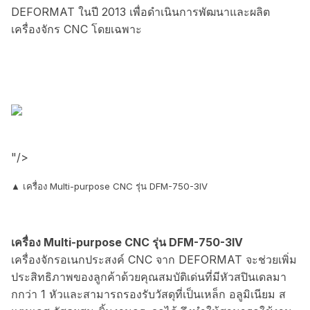
DEFORMAT ในปี 2013 เพื่อดำเนินการพัฒนาและผลิต
เครื่องจักร CNC โดยเฉพาะ
"/>
▲ เครื่อง Multi-purpose CNC รุ่น DFM-750-3IV
เครื่อง Multi-purpose CNC รุ่น DFM-750-3IV
เครื่องจักรอเนกประสงค์ CNC จาก DEFORMAT จะช่วยเพิ่ม
ประสิทธิภาพของลูกค้าด้วยคุณสมบัติเด่นที่มีหัวสปินเดลมา
กกว่า 1 หัวและสามารถรองรับวัสดุที่เป็นเหล็ก อลูมิเนียม ส