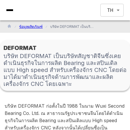
TH
ข้อมูลผลิตภัณฑ์
บริษัท DEFORMAT เป็นบริษัทสัญชาติจีนซึ่งเคยดำเนินธุรกิจในการผลิต Bearing และสปินเดิลแบบ High speed สำหรับเครื่องจักร CNC โดยต่อมาได้มาดำเนินธุรกิจด้านการพัฒนาและผลิตเครื่องจักร CNC โดยเฉพาะ
DEFORMAT
บริษัท DEFORMAT เป็นบริษัทสัญชาติจีนซึ่งเคย
ดำเนินธุรกิจในการผลิต Bearing และสปินเดิล
แบบ High speed สำหรับเครื่องจักร CNC โดยต่อ
มาได้มาดำเนินธุรกิจด้านการพัฒนาและผลิต
เครื่องจักร CNC โดยเฉพาะ
บริษัท DEFORMAT ก่อตั้งในปี 1988 ในนาม Wuxi Second
Bearing Co. Ltd. ณ สาธารณรัฐประชาชนจีนโดยได้ดำเนิน
ธุรกิจในการผลิต Bearing และสปินเดิลแบบ High speed
สำหรับเครื่องจักร CNC หลังจากนั้นได้เปลี่ยนชื่อเป็น