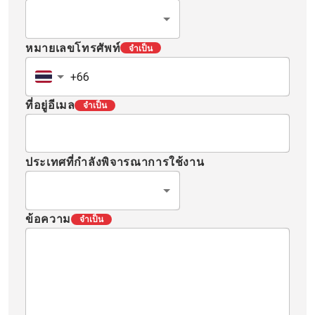
หมายเลขโทรศัพท์
จำเป็น
ที่อยู่อีเมล
จำเป็น
ประเทศที่กำลังพิจารณาการใช้งาน
ข้อความ
จำเป็น