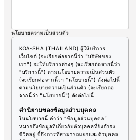
นโยบายความเป็นส่วนตัว
KOA-SHA (THAILAND) ผู้ให้บริการ
เว็บไซต์ (จะเรียกต่อจากนี้ว่า "บริษัทของ
เรา") จะให้บริการต่างๆ (จะเรียกต่อจากนี้ว่า
"บริการนี้") ตามนโยบายความเป็นส่วนตัว
(จะเรียกต่อจากนี้ว่า "นโยบายนี้") ดังต่อไปนี้
ตามนโยบายความเป็นส่วนตัว (จะเรียกต่อ
จากนี้ว่า "นโยบายนี้") ดังต่อไปนี้
คำนิยามของข้อมูลส่วนบุคคล
ในนโยบายนี้ คำว่า “ข้อมูลส่วนบุคคล”
หมายถึงข้อมูลที่เกี่ยวกับตัวบุคคลที่ยังดำรง
ชีวิตอยู่ ชี้ถึงการที่สามารถแยกแยะตัวบุคคล