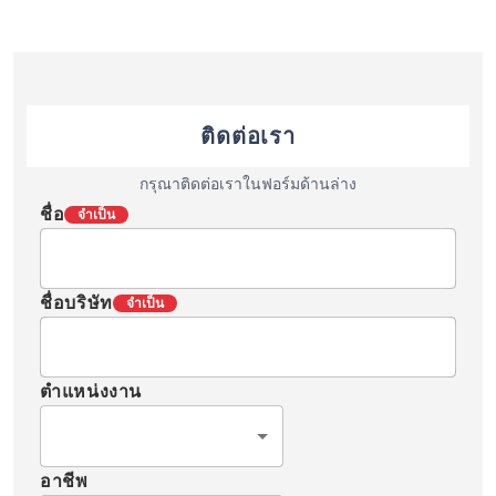
ติดต่อเรา
กรุณาติดต่อเราในฟอร์มด้านล่าง
ชื่อ
จำเป็น
ชื่อบริษัท
จำเป็น
ตำแหน่งงาน
อาชีพ