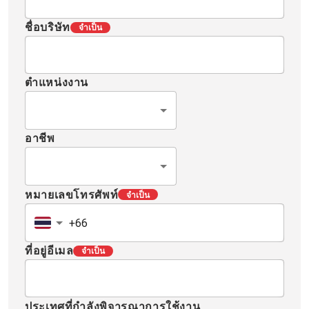
ชื่อบริษัท
จำเป็น
ตำแหน่งงาน
อาชีพ
หมายเลขโทรศัพท์
จำเป็น
ที่อยู่อีเมล
จำเป็น
ประเทศที่กำลังพิจารณาการใช้งาน