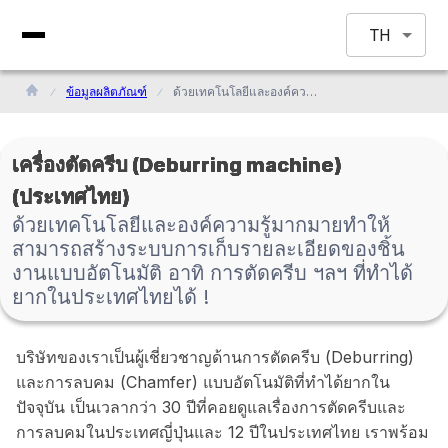
TH
ข้อมูลผลิตภัณฑ์
ด้วยเทคโนโลยีและองค์ความรู้มากมายทำให้สามารถสร้างระบบการเก็บรายละเอียดของชิ้นงานแบบอัตโนมัติ อาทิ การตัดครีบ ฯลฯ ที่ทำได้ยากในประเทศไทยได้ !
เครื่องตัดครีบ (Deburring machine)
(ประเทศไทย)
ด้วยเทคโนโลยีและองค์ความรู้มากมายทำให้
สามารถสร้างระบบการเก็บรายละเอียดของชิ้น
งานแบบอัตโนมัติ อาทิ การตัดครีบ ฯลฯ ที่ทำได้
ยากในประเทศไทยได้ !
บริษัทของเราเป็นผู้เชี่ยวชาญด้านการตัดครีบ (Deburring)
และการลบคม (Chamfer) แบบอัตโนมัติที่ทำได้ยากใน
ปัจจุบัน เป็นเวลากว่า 30 ปีที่คอยดูแลเรื่องการตัดครีบและ
การลบคมในประเทศญี่ปุ่นและ 12 ปีในประเทศไทย เราพร้อม