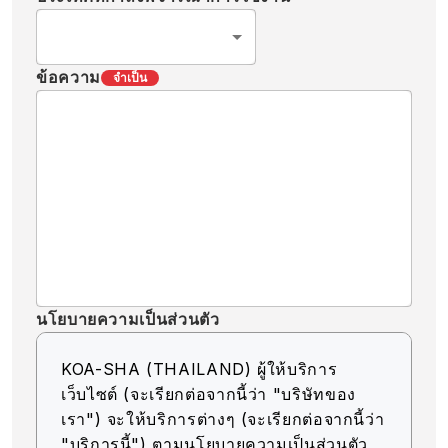
ข้อความ
จำเป็น
นโยบายความเป็นส่วนตัว
KOA-SHA (THAILAND) ผู้ให้บริการ
เว็บไซต์ (จะเรียกต่อจากนี้ว่า "บริษัทของ
เรา") จะให้บริการต่างๆ (จะเรียกต่อจากนี้ว่า
"บริการนี้") ตามนโยบายความเป็นส่วนตัว