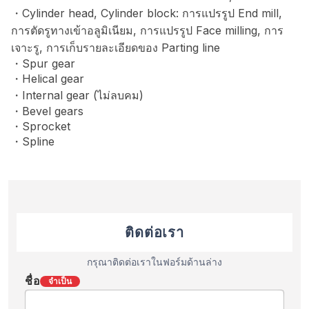
・Cylinder head, Cylinder block: การแปรรูป End mill,
การตัดรูทางเข้าอลูมิเนียม, การแปรรูป Face milling, การ
เจาะรู, การเก็บรายละเอียดของ Parting line
・Spur gear
・Helical gear
・Internal gear (ไม่ลบคม)
・Bevel gears
・Sprocket
・Spline
ติดต่อเรา
กรุณาติดต่อเราในฟอร์มด้านล่าง
ชื่อ
จำเป็น