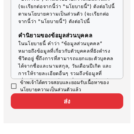
(จะเรียกต่อจากนี้ว่า "นโยบายนี้") ดังต่อไปนี้
ตามนโยบายความเป็นส่วนตัว (จะเรียกต่อ
จากนี้ว่า "นโยบายนี้") ดังต่อไปนี้
คำนิยามของข้อมูลส่วนบุคคล
ในนโยบายนี้ คำว่า “ข้อมูลส่วนบุคคล”
หมายถึงข้อมูลที่เกี่ยวกับตัวบุคคลที่ยังดำรง
ชีวิตอยู่ ชี้ถึงการที่สามารถแยกแยะตัวบุคคล
ได้จากชื่อและนามสกุล, วันเดือนปีเกิด และ
การให้รายละเอียดอื่นๆ รวมถึงข้อมูลที่
เกี่ยวข้อง (รวมถึงข้อมูลที่สามารถเทียบเคียง
ข้าพเจ้าได้ตรวจสอบและยอมรับเนื้อหาของ
กับข้อมูลอื่นๆ ได้ง่าย ซึ่งจะช่วยให้สามารถ
นโยบายความเป็นส่วนตัวแล้ว
ระบุตัวบุคคลได้)
ส่ง
การรับข้อมูลส่วนบุคคล
บริษัทของเราจะรับข้อมูลส่วนบุคคลด้วยวิธีที่
ถูกต้องตามกฎหมายและมีความยุติธรรม