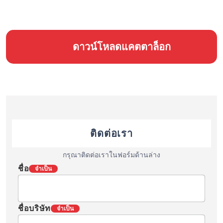
ดาวน์โหลดแคตตาล็อก
ติดต่อเรา
กรุณาติดต่อเราในฟอร์มด้านล่าง
ชื่อ
จำเป็น
ชื่อบริษัท
จำเป็น