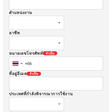
ตำแหน่งงาน
อาชีพ
หมายเลขโทรศัพท์
จำเป็น
ที่อยู่อีเมล
จำเป็น
ประเทศที่กำลังพิจารณาการใช้งาน