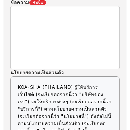
ข้อความ
จำเป็น
นโยบายความเป็นส่วนตัว
KOA-SHA (THAILAND) ผู้ให้บริการ
เว็บไซต์ (จะเรียกต่อจากนี้ว่า "บริษัทของ
เรา") จะให้บริการต่างๆ (จะเรียกต่อจากนี้ว่า
"บริการนี้") ตามนโยบายความเป็นส่วนตัว
(จะเรียกต่อจากนี้ว่า "นโยบายนี้") ดังต่อไปนี้
ตามนโยบายความเป็นส่วนตัว (จะเรียกต่อ