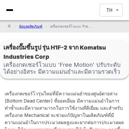
TH
ข้อมูลผลิตภัณฑ์
เครื่องกดเซอร์โวแบบ 'Free Motion' ปรับระดับได้อย่างอิสระ มีความแม่นยำและมีความรวดเร็ว
เครื่องปั๊มขึ้นรูป รุ่น H1F-2 จาก Komatsu
Industries Corp
เครื่องกดเซอร์โวแบบ 'Free Motion' ปรับระดับ
ได้อย่างอิสระ มีความแม่นยำและมีความรวดเร็ว
เครื่องกดเซอร์โวรุ่นใหม่ที่มีความแม่นยำของศูนย์ตายล่าง
(Bottom Dead Center) ที่ยอดเยี่ยม มีความแม่นยำในการ
ทำซ้ำและมีความสามารถในการใช้งานที่ดีเยี่ยม และสำหรับ
เครื่องกด Mechanical จะช่วยแก้ปัญหาในผลิตภัณฑ์ที่มี
ความแม่นยำในการประมวลผลสูงและยากต่อการประมวลผล