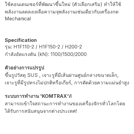
ใช้คอนเดนเซอร์ที่พัฒนาขึ้นใหม่ (ตัวเลือกเสริม) ทำให้ใช้
พลังงานลดลงเหลือความจุพลังงานเช่นเดียวกับเครื่องกด
Mechanical
Specification
รุ่น: H1F110-2 / H1F150-2 / H200-2
กำลังอัดแรงดัน (kN): 1100/1500/2000
ตัวอย่างการแปรรูป
ขึ้นรูปวัสดุ SUS , เจาะรูที่มีเส้นผ่านศูนย์กลางขนาดเล็ก,
เจาะรูที่มีรูปทรงไม่ปกติหรือเกียร์, การตัดด้วยความแม่นยำสูง
ระบบการทำงาน 'KOMTRAX'
ตั
สามารถเข้าใจสถานะการทำงานของเครื่องจักรทั่วโลกโดย
ได้รับการสนับสนุนจากต่างประเทศ!