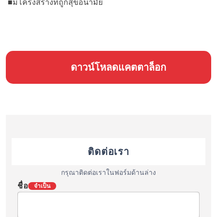
■มีโครงสร้างที่ถูกสุขอนามัย
ดาวน์โหลดแคตตาล็อก
ติดต่อเรา
กรุณาติดต่อเราในฟอร์มด้านล่าง
ชื่อ
จำเป็น