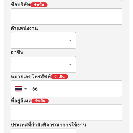
ชื่อบริษัท
จำเป็น
ตำแหน่งงาน
อาชีพ
หมายเลขโทรศัพท์
จำเป็น
ที่อยู่อีเมล
จำเป็น
ประเทศที่กำลังพิจารณาการใช้งาน