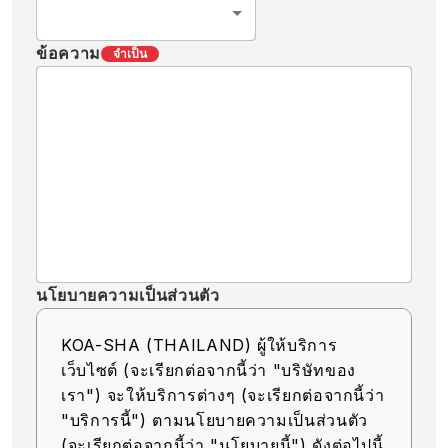
ข้อความ
จำเป็น
นโยบายความเป็นส่วนตัว
KOA-SHA (THAILAND) ผู้ให้บริการ
เว็บไซต์ (จะเรียกต่อจากนี้ว่า "บริษัทของ
เรา") จะให้บริการต่างๆ (จะเรียกต่อจากนี้ว่า
"บริการนี้") ตามนโยบายความเป็นส่วนตัว
(จะเรียกต่อจากนี้ว่า "นโยบายนี้") ดังต่อไปนี้