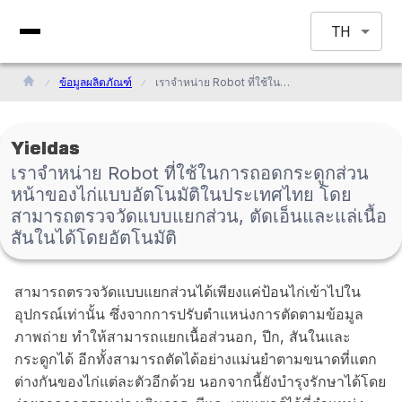
TH
ข้อมูลผลิตภัณฑ์
เราจำหน่าย Robot ที่ใช้ในการถอดกระดูกส่วนหน้าของไก่แบบอัตโนมัติในประเทศไทย โดยสามารถตรวจวัดแบบแยกส่วน, ตัดเอ็นและแล่เนื้อสันในได้โดยอัตโนมัติ
Yieldas
เราจำหน่าย Robot ที่ใช้ในการถอดกระดูกส่วน
หน้าของไก่แบบอัตโนมัติในประเทศไทย โดย
สามารถตรวจวัดแบบแยกส่วน, ตัดเอ็นและแล่เนื้อ
สันในได้โดยอัตโนมัติ
สามารถตรวจวัดแบบแยกส่วนได้เพียงแค่ป้อนไก่เข้าไปใน
อุปกรณ์เท่านั้น ซึ่งจากการปรับตำแหน่งการตัดตามข้อมูล
ภาพถ่าย ทำให้สามารถแยกเนื้อส่วนอก, ปีก, สันในและ
กระดูกได้ อีกทั้งสามารถตัดได้อย่างแม่นยำตามขนาดที่แตก
ต่างกันของไก่แต่ละตัวอีกด้วย นอกจากนี้ยังบำรุงรักษาได้โดย