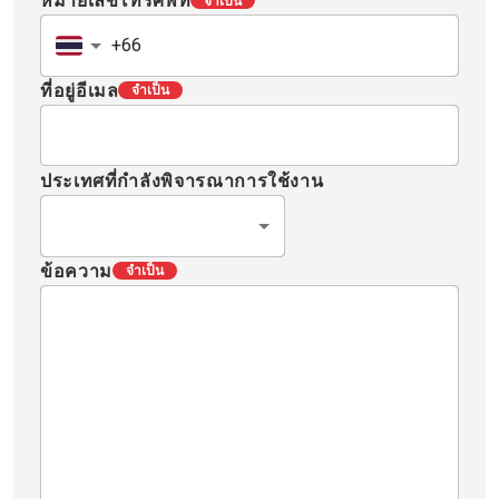
ที่อยู่อีเมล
จำเป็น
ประเทศที่กำลังพิจารณาการใช้งาน
ข้อความ
จำเป็น