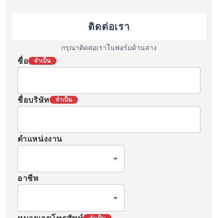
ติดต่อเรา
กรุณาติดต่อเราในฟอร์มด้านล่าง
ชื่อ
จำเป็น
ชื่อบริษัท
จำเป็น
ตำแหน่งงาน
อาชีพ
หมายเลขโทรศัพท์
จำเป็น