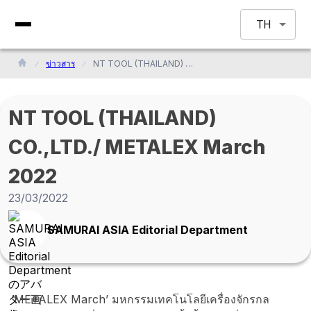
TH
ข่าวสาร
NT TOOL (THAILAND) CO.,LTD./ METALEX March 2022
NT TOOL (THAILAND)
CO.,LTD./ METALEX March
2022
23/03/2022
SAMURAI ASIA Editorial Department
‘METALEX March’ มหกรรมเทคโนโลยีเครื่องจักรกล