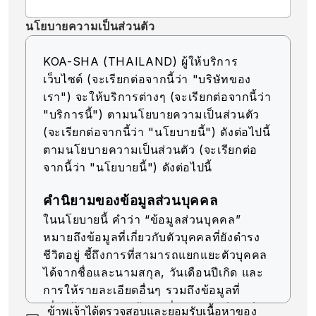
นโยบายความเป็นส่วนตัว
KOA-SHA (THAILAND) ผู้ให้บริการ
เว็บไซต์ (จะเรียกต่อจากนี้ว่า "บริษัทของ
เรา") จะให้บริการต่างๆ (จะเรียกต่อจากนี้ว่า
"บริการนี้") ตามนโยบายความเป็นส่วนตัว
(จะเรียกต่อจากนี้ว่า "นโยบายนี้") ดังต่อไปนี้
ตามนโยบายความเป็นส่วนตัว (จะเรียกต่อ
จากนี้ว่า "นโยบายนี้") ดังต่อไปนี้
คำนิยามของข้อมูลส่วนบุคคล
ในนโยบายนี้ คำว่า “ข้อมูลส่วนบุคคล”
หมายถึงข้อมูลที่เกี่ยวกับตัวบุคคลที่ยังดำรง
ชีวิตอยู่ ชี้ถึงการที่สามารถแยกแยะตัวบุคคล
ได้จากชื่อและนามสกุล, วันเดือนปีเกิด และ
การให้รายละเอียดอื่นๆ รวมถึงข้อมูลที่
เกี่ยวข้อง (รวมถึงข้อมูลที่สามารถเทียบเคียง
ข้าพเจ้าได้ตรวจสอบและยอมรับเนื้อหาของ