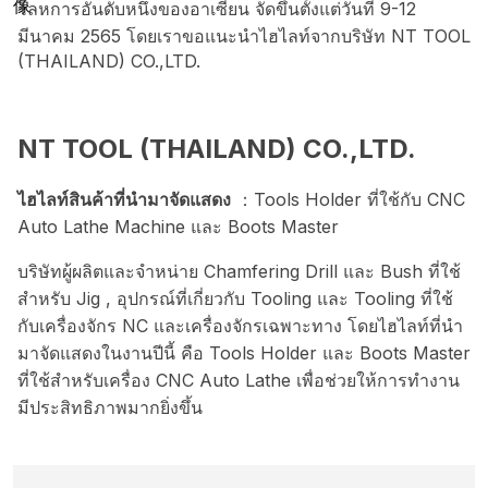
โลหการอันดับหนึ่งของอาเซียน จัดขึ้นตั้งแต่วันที่ 9-12
มีนาคม 2565 โดยเราขอแนะนำไฮไลท์จากบริษัท NT TOOL
(THAILAND) CO.,LTD.
NT TOOL (THAILAND) CO.,LTD.
ไฮไลท์สินค้าที่นำมาจัดแสดง
：Tools Holder ที่ใช้กับ CNC
Auto Lathe Machine และ Boots Master
บริษัทผู้ผลิตและจําหน่าย Chamfering Drill และ Bush ที่ใช้
สําหรับ Jig , อุปกรณ์ที่เกี่ยวกับ Tooling และ Tooling ที่ใช้
กับเครื่องจักร NC และเครื่องจักรเฉพาะทาง โดยไฮไลท์ที่นำ
มาจัดแสดงในงานปีนี้ คือ Tools Holder และ Boots Master
ที่ใช้สำหรับเครื่อง CNC Auto Lathe เพื่อช่วยให้การทำงาน
มีประสิทธิภาพมากยิ่งขึ้น