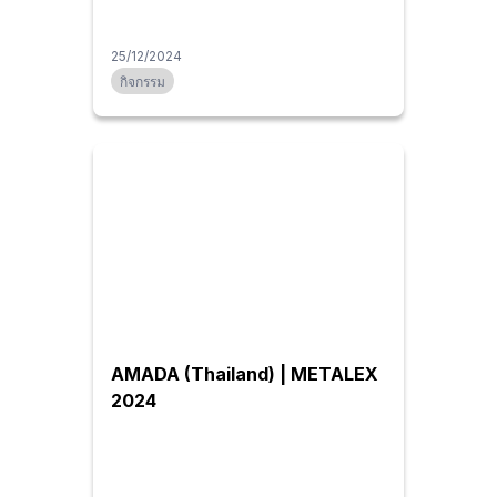
25/12/2024
กิจกรรม
AMADA (Thailand) | METALEX
2024