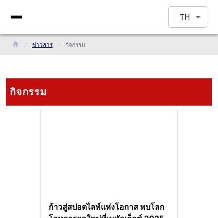
TH
ข่าวสาร
กิจกรรม
กิจกรรม
ก้าวสู่สปอตไลท์แห่งโอกาส พบโลก