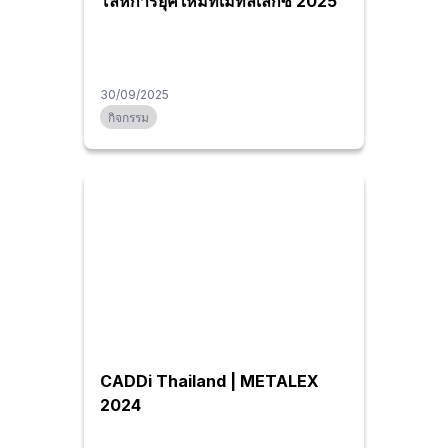
โลหการยุคใหม่ที่เมทัลเล็กซ์ 2025
30/09/2025
กิจกรรม
CADDi Thailand | METALEX
2024