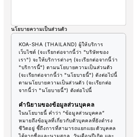
นโยบายความเป็นส่วนตัว
KOA-SHA (THAILAND) ผู้ให้บริการ
เว็บไซต์ (จะเรียกต่อจากนี้ว่า "บริษัทของ
เรา") จะให้บริการต่างๆ (จะเรียกต่อจากนี้ว่า
"บริการนี้") ตามนโยบายความเป็นส่วนตัว
(จะเรียกต่อจากนี้ว่า "นโยบายนี้") ดังต่อไปนี้
ตามนโยบายความเป็นส่วนตัว (จะเรียกต่อ
จากนี้ว่า "นโยบายนี้") ดังต่อไปนี้
คำนิยามของข้อมูลส่วนบุคคล
ในนโยบายนี้ คำว่า “ข้อมูลส่วนบุคคล”
หมายถึงข้อมูลที่เกี่ยวกับตัวบุคคลที่ยังดำรง
ชีวิตอยู่ ชี้ถึงการที่สามารถแยกแยะตัวบุคคล
ได้จากชื่อและนามสกุล, วันเดือนปีเกิด และ