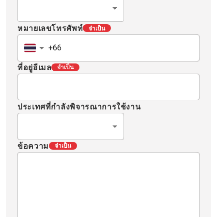
หมายเลขโทรศัพท์
จำเป็น
ที่อยู่อีเมล
จำเป็น
ประเทศที่กำลังพิจารณาการใช้งาน
ข้อความ
จำเป็น