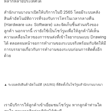
หลากหลายประเทศได้
สำนักงานบางนาเปิดให้บริการในปี 2565 โดยมีระบบคลัง
สินค้าอัตโนมัติถาวรที่รองรับการโทรในเวลากลางคืน
(Hardware และ Software) และจัดเก็บชิ้นส่วนจริงของ
ลูกค้า นอกจากนี้ เรายังใช้เป็นโชว์รูมเพื่อให้ลูกค้าได้เห็น
ความเคลื่อนไหวของการขนส่งที่เข้าใจยากบนแบบ Drawing
ได้ ตลอดจนหน้าจอการทำงานของระบบจริงพร้อมกับจัดให้มี
การบรรยายเกี่ยวกับการทำงานของระบบก่อนการติดตั้งอีก
ด้วย
▲ ระบบคลังสินค้าอัตโนมัติ (AS/RS) ที่ติดตั้งในโชว์รูมสำนักงานบางนา
เรามีบริการให้ลูกค้าเข้าเยี่ยมชมโชว์รูม หากลูกค้าท่านใด
สนใจ สามารถติดต่อบริษัทได้ทันที