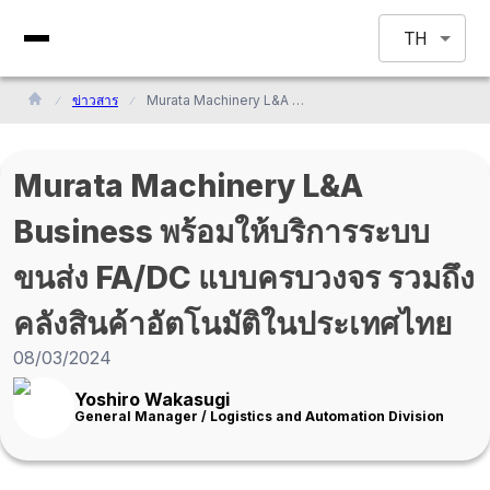
TH
ข่าวสาร
Murata Machinery L&A Business พร้อมให้บริการระบบขนส่ง FA/DC แบบครบวงจร รวมถึงคลังสินค้าอัตโนมัติในประเทศไทย
Murata Machinery L&A
Business พร้อมให้บริการระบบ
ขนส่ง FA/DC แบบครบวงจร รวมถึง
คลังสินค้าอัตโนมัติในประเทศไทย
08/03/2024
Yoshiro Wakasugi
General Manager / Logistics and Automation Division