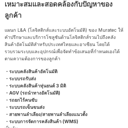
เหมาะสมและสอดคล้องกับปัญหาของ
ลูกค้า
แผนก L&A (โลจิสติกส์และระบบอัตโนมัติ) ของ Muratec ให้
คำปรึกษาและบริการโซลูชันด้านโลจิสติกส์รวมไปถึงคลัง
สินค้าอัตโนมัติสำหรับประเทศไทยและอาเซียน โดยได้
รวบรวมระบบและอุปกรณ์เพื่อจัดทำข้อเสนอที่กำหนดเองได้
ตามความต้องการของลูกค้า
・ระบบคลังสินค้าอัตโนมัติ
・ระบบรถรับส่ง
・ระบบคลังสินค้าหุ่นยนต์ 3 มิติ
・AGV (รถนำทางอัตโนมัติ)
・รถยกไร้คนขับ
・ระบบรถเข็นขนส่ง
・สายพานลำเลียง/สายพานลำเลียงแนวตั้ง
・ระบบการจัดการคลังสินค้า (WMS)