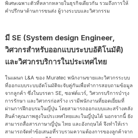
พิเศษเฉพาะตัวที่หลากหลายในธุรกิจเดียวกัน รวมถึงการให้
คำปรึกษาด้านการขนส่ง ผู้วางระบบและวิศวกรรม
มี SE (System design Engineer,
วิศวกรสำหรับออกแบบระบบอัติโนมัติ)
และวิศวกรบริการในประเทศไทย
ในแผนก L&A ของ Muratec พนักงานขายและวิศวกรระบบ
ที่ออกแบบระบบอัตโนมัติจะจับคู่กันเพื่อทำการสอบถามข้อมูล
จากลูกค้า ซึ่งในบรรดา SE, ซอฟต์แวร์, วิศวกรบริการบำรุง
การรักษา และวิศวกรก่อสร้าง เรามีพนักงานที่ยอดเยี่ยมที่
ผ่านการฝึกอบรมในญี่ปุ่น โดยสามารถออกแบบและสร้างคลัง
สินค้าคุณภาพสูงในประเทศไทยและในญี่ปุ่นได้ นอกจากนี้ ยัง
สามารถสื่อสารภาษาญี่ปุ่น ไทย และอังกฤษได้ จึงทำให้เรา
สามารถจัดทำข้อเสนอที่รวบรวมความต้องการของลูกค้าจาก