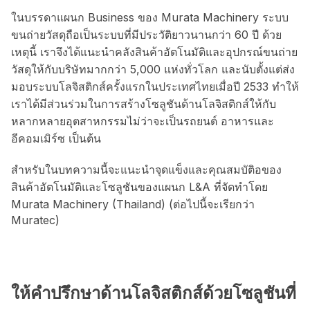
ในบรรดาแผนก Business ของ Murata Machinery ระบบ
ขนถ่ายวัสดุถือเป็นระบบที่มีประวัติยาวนานกว่า 60 ปี ด้วย
เหตุนี้ เราจึงได้แนะนำคลังสินค้าอัตโนมัติและอุปกรณ์ขนถ่าย
วัสดุให้กับบริษัทมากกว่า 5,000 แห่งทั่วโลก และนับตั้งแต่ส่ง
มอบระบบโลจิสติกส์ครั้งแรกในประเทศไทยเมื่อปี 2533 ทำให้
เราได้มีส่วนร่วมในการสร้างโซลูชันด้านโลจิสติกส์ให้กับ
หลากหลายอุตสาหกรรมไม่ว่าจะเป็นรถยนต์ อาหารและ
อีคอมเมิร์ซ เป็นต้น
สำหรับในบทความนี้จะแนะนำจุดแข็งและคุณสมบัติอของ
สินค้าอัตโนมัติและโซลูชันของแผนก L&A ที่จัดทำโดย
Murata Machinery (Thailand) (ต่อไปนี้จะเรียกว่า
Muratec)
ให้คำปรึกษาด้านโลจิสติกส์ด้วยโซลูชันที่