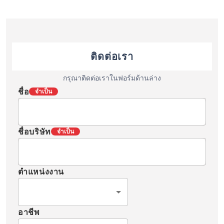
ติดต่อเรา
กรุณาติดต่อเราในฟอร์มด้านล่าง
ชื่อ
จำเป็น
ชื่อบริษัท
จำเป็น
ตำแหน่งงาน
อาชีพ