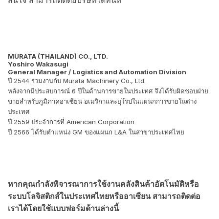
MURATA (THAILAND) CO., LTD.
Yoshiro Wakasugi
General Manager / Logistics and Automation Division
ปี 2544 ร่วมงานกับ Murata Machinery Co., Ltd.
หลังจากมีประสบการณ์ 6 ปีในด้านการขายในประเทศ จึงได้รับผิดชอบฝ่าย
ขายสำหรับภูมิภาคอาเซียน อเมริกาและยุโรปในแผนกการขายในต่าง
ประเทศ
ปี 2559 ประจำการที่ American Corporation
ปี 2566 ได้รับตำแหน่ง GM ของแผนก L&A ในสาขาประเทศไทย
หากคุณกำลังพิจารณาการใช้งานคลังสินค้าอัตโนมัติหรือ
ระบบโลจิสติกส์ในประเทศไทยหรืออาเซียน สามารถติดต่อ
เราได้โดยใช้แบบฟอร์มด้านล่างนี้