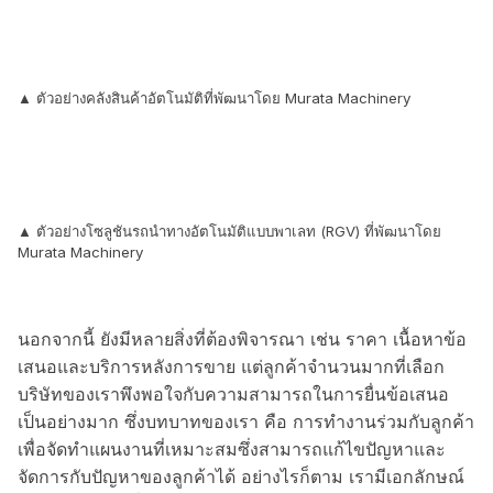
▲ ตัวอย่างคลังสินค้าอัตโนมัติที่พัฒนาโดย Murata Machinery
▲ ตัวอย่างโซลูชันรถนำทางอัตโนมัติแบบพาเลท (RGV) ที่พัฒนาโดย
Murata Machinery
นอกจากนี้ ยังมีหลายสิ่งที่ต้องพิจารณา เช่น ราคา เนื้อหาข้อ
เสนอและบริการหลังการขาย แต่ลูกค้าจำนวนมากที่เลือก
บริษัทของเราพึงพอใจกับความสามารถในการยื่นข้อเสนอ
เป็นอย่างมาก ซึ่งบทบาทของเรา คือ การทำงานร่วมกับลูกค้า
เพื่อจัดทำแผนงานที่เหมาะสมซึ่งสามารถแก้ไขปัญหาและ
จัดการกับปัญหาของลูกค้าได้ อย่างไรก็ตาม เรามีเอกลักษณ์