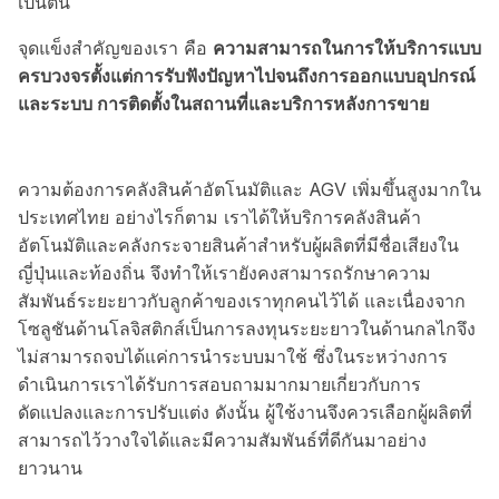
เป็นต้น
จุดแข็งสำคัญของเรา คือ
ความสามารถในการให้บริการแบบ
ครบวงจรตั้งแต่การรับฟังปัญหาไปจนถึงการออกแบบอุปกรณ์
และระบบ การติดตั้งในสถานที่และบริการหลังการขาย
ความต้องการคลังสินค้าอัตโนมัติและ AGV เพิ่มขึ้นสูงมากใน
ประเทศไทย อย่างไรก็ตาม เราได้ให้บริการคลังสินค้า
อัตโนมัติและคลังกระจายสินค้าสำหรับผู้ผลิตที่มีชื่อเสียงใน
ญี่ปุ่นและท้องถิ่น จึงทำให้เรายังคงสามารถรักษาความ
สัมพันธ์ระยะยาวกับลูกค้าของเราทุกคนไว้ได้ และเนื่องจาก
โซลูชันด้านโลจิสติกส์เป็นการลงทุนระยะยาวในด้านกลไกจึง
ไม่สามารถจบได้แค่การนำระบบมาใช้ ซึ่งในระหว่างการ
ดำเนินการเราได้รับการสอบถามมากมายเกี่ยวกับการ
ดัดแปลงและการปรับแต่ง ดังนั้น ผู้ใช้งานจึงควรเลือกผู้ผลิตที่
สามารถไว้วางใจได้และมีความสัมพันธ์ที่ดีกันมาอย่าง
ยาวนาน