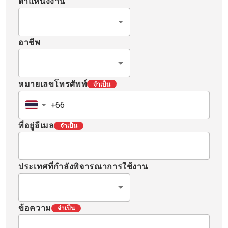
ตำแหน่งงาน
อาชีพ
หมายเลขโทรศัพท์
จำเป็น
ที่อยู่อีเมล
จำเป็น
ประเทศที่กำลังพิจารณาการใช้งาน
ข้อความ
จำเป็น