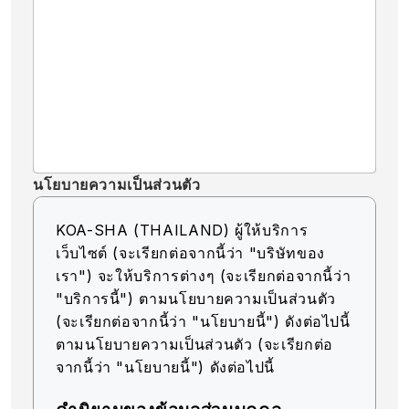
นโยบายความเป็นส่วนตัว
KOA-SHA (THAILAND) ผู้ให้บริการ
เว็บไซต์ (จะเรียกต่อจากนี้ว่า "บริษัทของ
เรา") จะให้บริการต่างๆ (จะเรียกต่อจากนี้ว่า
"บริการนี้") ตามนโยบายความเป็นส่วนตัว
(จะเรียกต่อจากนี้ว่า "นโยบายนี้") ดังต่อไปนี้
ตามนโยบายความเป็นส่วนตัว (จะเรียกต่อ
จากนี้ว่า "นโยบายนี้") ดังต่อไปนี้