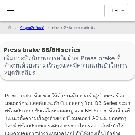
TH
ข้อมูลผลิตภัณฑ์
เพิ่มประสิทธิภาพการผลิตด้วย Press brake ที่ทำงานด้วยความเร็วสูงและมีความแม่นยำในการหยุดที่เสถียร
Press brake BB/BH series
เพิ่มประสิทธิภาพการผลิตด้วย Press brake ที่
ทำงานด้วยความเร็วสูงและมีความแม่นยำในการ
หยุดที่เสถียร
Press brake ที่จะช่วยให้ทำงานมีความเร็วสูงด้วยเซอร์โว
มอเตอร์กระแสสลับและตัวขับบอลสกรู โดย BB Series จะมา
พร้อมกับระบบขับเคลื่อนบอลสกรู และ BH Series ที่เคลื่อนที่
ในแนวตั้งความเร็วสูงด้วยเซอร์โวมอเตอร์ AC และบอลสกรู
ไดรฟ์ พร้อมกับแยกแรงดันด้วยระบบไฮดรอลิก อีกทั้งยังใช้
แผงควบคุมการทำงานขนาดใหญ่ ทำให้มองเห็นได้อย่าง