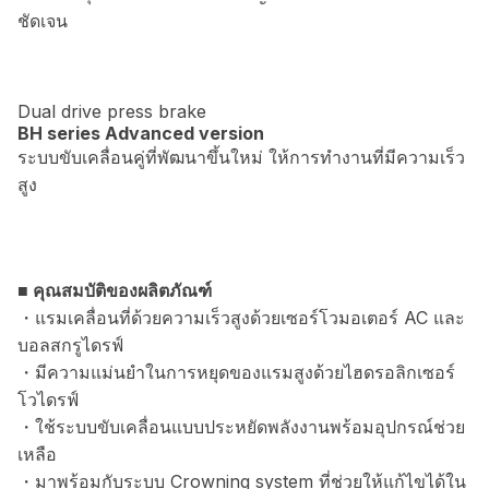
ชัดเจน
Dual drive press brake
BH series Advanced version
ระบบขับเคลื่อนคู่ที่พัฒนาขึ้นใหม่ ให้การทำงานที่มีความเร็ว
สูง
■ คุณสมบัติของผลิตภัณฑ์
・แรมเคลื่อนที่ด้วยความเร็วสูงด้วยเซอร์โวมอเตอร์ AC และ
บอลสกรูไดรฟ์
・มีความแม่นยำในการหยุดของแรมสูงด้วยไฮดรอลิกเซอร์
โวไดรฟ์
・ใช้ระบบขับเคลื่อนแบบประหยัดพลังงานพร้อมอุปกรณ์ช่วย
เหลือ
・มาพร้อมกับระบบ Crowning system ที่ช่วยให้แก้ไขได้ใน