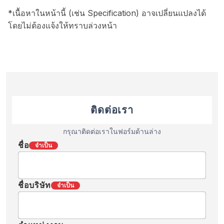
*เนื้อหาในหน้านี้ (เช่น Specification) อาจเปลี่ยนแปลงได้
โดยไม่ต้องแจ้งให้ทราบล่วงหน้า
ติดต่อเรา
กรุณาติดต่อเราในฟอร์มด้านล่าง
ชื่อ
จำเป็น
ชื่อบริษัท
จำเป็น