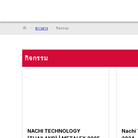
ข่าวสาร
กิจกรรม
กิจกรรม
NACHI TECHNOLOGY
Nachi