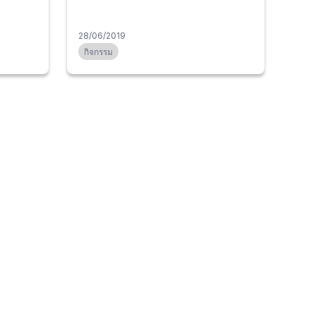
28/06/2019
กิจกรรม