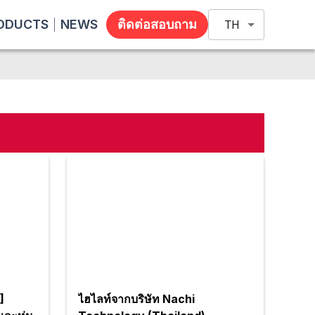
ODUCTS
NEWS
ติดต่อสอบถาม
TH
]
ไฮไลท์จากบริษัท Nachi