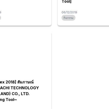
Tool]
9
06/12/2019
กิจกรรม
ex 2018] สัมภาษณ์
 NACHI TECHNOLOGY
LAND) CO., LTD.
ng Tool~