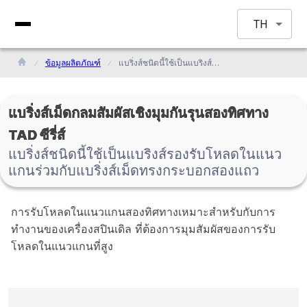
TH
ข้อมูลผลิตภัณฑ์
แบริ่งส์ชนิดนี้ใช้เป็นแบริงส์รองรับโหลดในแนวแกนร่วมกับแบริ่งส์เม็ดทรงกระบอกสองแถว
แบริ่งส์เม็ดกลมสัมผัสเชิงมุมกันรุนสองทิศทาง
TAD ซีรี่ส์
แบริ่งส์ชนิดนี้ใช้เป็นแบริงส์รองรับโหลดในแนว
แกนร่วมกับแบริ่งส์เม็ดทรงกระบอกสองแถว
การรับโหลดในแนวแกนสองทิศทางเหมาะสำหรับกับการ
ทำงานของเครื่องสปินเดิล ที่ต้องการมุมสัมผัสของการรับ
โหลดในแนวแกนที่สูง