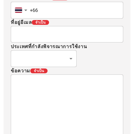
ที่อยู่อีเมล
จำเป็น
ประเทศที่กำลังพิจารณาการใช้งาน
ข้อความ
จำเป็น