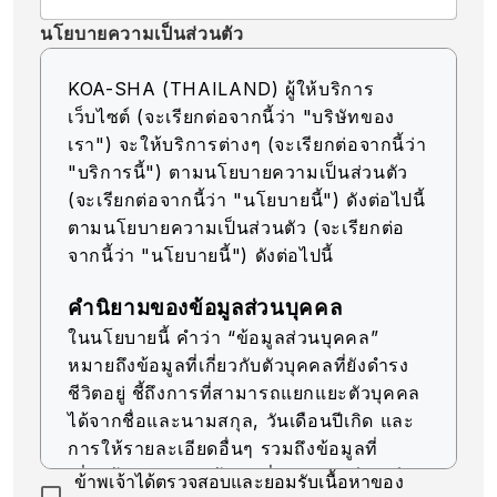
นโยบายความเป็นส่วนตัว
KOA-SHA (THAILAND) ผู้ให้บริการ
เว็บไซต์ (จะเรียกต่อจากนี้ว่า "บริษัทของ
เรา") จะให้บริการต่างๆ (จะเรียกต่อจากนี้ว่า
"บริการนี้") ตามนโยบายความเป็นส่วนตัว
(จะเรียกต่อจากนี้ว่า "นโยบายนี้") ดังต่อไปนี้
ตามนโยบายความเป็นส่วนตัว (จะเรียกต่อ
จากนี้ว่า "นโยบายนี้") ดังต่อไปนี้
คำนิยามของข้อมูลส่วนบุคคล
ในนโยบายนี้ คำว่า “ข้อมูลส่วนบุคคล”
หมายถึงข้อมูลที่เกี่ยวกับตัวบุคคลที่ยังดำรง
ชีวิตอยู่ ชี้ถึงการที่สามารถแยกแยะตัวบุคคล
ได้จากชื่อและนามสกุล, วันเดือนปีเกิด และ
การให้รายละเอียดอื่นๆ รวมถึงข้อมูลที่
เกี่ยวข้อง (รวมถึงข้อมูลที่สามารถเทียบเคียง
ข้าพเจ้าได้ตรวจสอบและยอมรับเนื้อหาของ