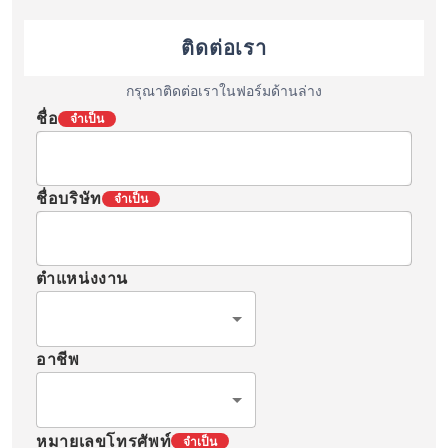
ติดต่อเรา
กรุณาติดต่อเราในฟอร์มด้านล่าง
ชื่อ
จำเป็น
ชื่อบริษัท
จำเป็น
ตำแหน่งงาน
อาชีพ
หมายเลขโทรศัพท์
จำเป็น