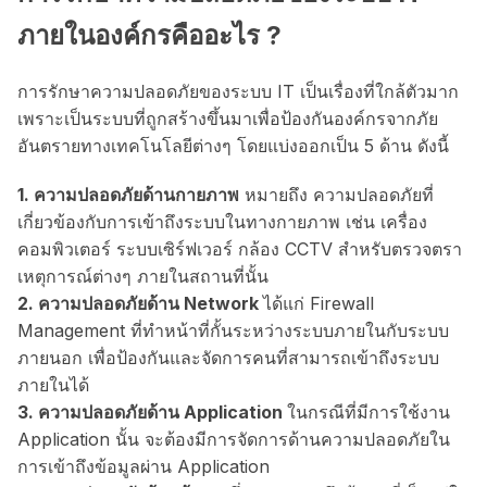
ภายในองค์กรคืออะไร ?
การรักษาความปลอดภัยของระบบ IT เป็นเรื่องที่ใกล้ตัวมาก
เพราะเป็นระบบที่ถูกสร้างขึ้นมาเพื่อป้องกันองค์กรจากภัย
อันตรายทางเทคโนโลยีต่างๆ โดยแบ่งออกเป็น 5 ด้าน ดังนี้
1. ความปลอดภัยด้านกายภาพ
หมายถึง ความปลอดภัยที่
เกี่ยวข้องกับการเข้าถึงระบบในทางกายภาพ เช่น เครื่อง
คอมพิวเตอร์ ระบบเซิร์ฟเวอร์ กล้อง CCTV สำหรับตรวจตรา
เหตุการณ์ต่างๆ ภายในสถานที่นั้น
2. ความปลอดภัยด้าน Network
ได้แก่ Firewall
Management ที่ทำหน้าที่กั้นระหว่างระบบภายในกับระบบ
ภายนอก เพื่อป้องกันและจัดการคนที่สามารถเข้าถึงระบบ
ภายในได้
3. ความปลอดภัยด้าน Application
ในกรณีที่มีการใช้งาน
Application นั้น จะต้องมีการจัดการด้านความปลอดภัยใน
การเข้าถึงข้อมูลผ่าน Application