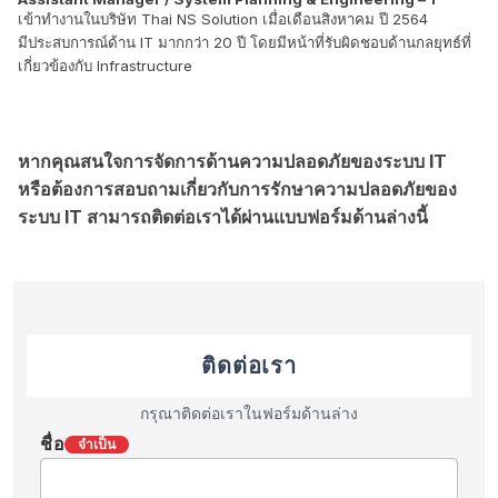
เข้าทำงานในบริษัท Thai NS Solution เมื่อเดือนสิงหาคม ปี 2564
มีประสบการณ์ด้าน IT มากกว่า 20 ปี โดยมีหน้าที่รับผิดชอบด้านกลยุทธ์ที่
เกี่ยวข้องกับ Infrastructure
หากคุณสนใจการจัดการด้านความปลอดภัยของระบบ IT
หรือต้องการสอบถามเกี่ยวกับการรักษาความปลอดภัยของ
ระบบ IT สามารถติดต่อเราได้ผ่านแบบฟอร์มด้านล่างนี้
ติดต่อเรา
กรุณาติดต่อเราในฟอร์มด้านล่าง
ชื่อ
จำเป็น