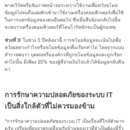
พาสเวิร์ดหรือจับภาพหน้าจอระหว่างใช้งานเพื่อหวังขโมย
ข้อมูลไปจนถึงแฝงตัวเข้ามาใช้งานเครื่องคอมพิวเตอร์เพื่อใช้
ในการแฮกข้อมูลของคนอื่นต่อไป ซึ่งเมื่อสืบย้อนกลับไปนั้น
จะพบว่าเครื่องคอมพิวเตอร์ที่โดนไวรัสมักจะเป็นผู้ก่อเหตุ
ช่วงที่ 3:
ในช่วง 5 ปีหลังมานี้ การขโมยข้อมูลจะเน้นไปเพื่อ
หวังผลทางกำไรหรือขโมยข้อมูลเพื่อเรียกค่าไถ่ โดยจากแบบ
สำรวจพบว่า บุคคลหรือองค์กรที่ถูกขโมยข้อมูลและถูกเรียก
ค่าไถ่นั้น มีเพียง 25% ของผู้ที่จ่ายเงินไปแล้วได้ข้อมูลกลับคืน
มา
การรักษาความปลอดภัยของระบบ IT
เป็นสิ่งใกล้ตัวที่ไม่ควรมองข้าม
“การรักษาความปลอดภัยของระบบ IT เป็นเรื่องที่ใกล้ตัวมาก
ครับ เปรียบเทียบง่ายๆเหมือนกับบ้านของเราที่จำเป็นต้องมีรั้ว