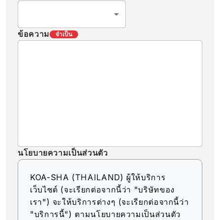
ข้อความ
จำเป็น
นโยบายความเป็นส่วนตัว
KOA-SHA (THAILAND) ผู้ให้บริการ
เว็บไซต์ (จะเรียกต่อจากนี้ว่า "บริษัทของ
เรา") จะให้บริการต่างๆ (จะเรียกต่อจากนี้ว่า
"บริการนี้") ตามนโยบายความเป็นส่วนตัว