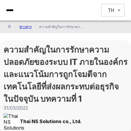
TH
ข่าวสาร
ความสำคัญในการรักษาความปลอดภัยของระบบ IT ภายในองค์กรและแนวโน้มการถูกโจมตีจากเทคโนโลยีที่ส่งผลกระทบต่อธุรกิจในปัจจุบัน บทความที่ 1
ความสำคัญในการรักษาความ
ปลอดภัยของระบบ IT ภายในองค์กร
และแนวโน้มการถูกโจมตีจาก
เทคโนโลยีที่ส่งผลกระทบต่อธุรกิจ
ในปัจจุบัน บทความที่ 1
31/03/2022
Thai NS Solutions co., Ltd.