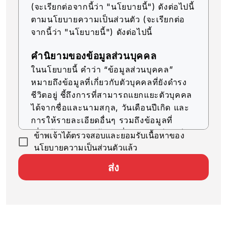
(จะเรียกต่อจากนี้ว่า "นโยบายนี้") ดังต่อไปนี้
ตามนโยบายความเป็นส่วนตัว (จะเรียกต่อ
จากนี้ว่า "นโยบายนี้") ดังต่อไปนี้
คำนิยามของข้อมูลส่วนบุคคล
ในนโยบายนี้ คำว่า “ข้อมูลส่วนบุคคล”
หมายถึงข้อมูลที่เกี่ยวกับตัวบุคคลที่ยังดำรง
ชีวิตอยู่ ชี้ถึงการที่สามารถแยกแยะตัวบุคคล
ได้จากชื่อและนามสกุล, วันเดือนปีเกิด และ
การให้รายละเอียดอื่นๆ รวมถึงข้อมูลที่
เกี่ยวข้อง (รวมถึงข้อมูลที่สามารถเทียบเคียง
ข้าพเจ้าได้ตรวจสอบและยอมรับเนื้อหาของ
กับข้อมูลอื่นๆ ได้ง่าย ซึ่งจะช่วยให้สามารถ
นโยบายความเป็นส่วนตัวแล้ว
ระบุตัวบุคคลได้)
ส่ง
การรับข้อมูลส่วนบุคคล
บริษัทของเราจะรับข้อมูลส่วนบุคคลด้วยวิธีที่
ถูกต้องตามกฎหมายและมีความยุติธรรม