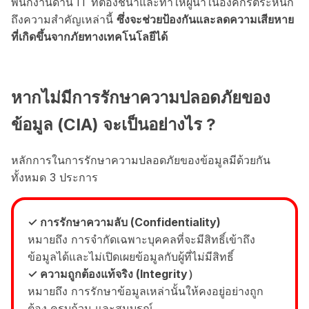
พนักงานด้าน IT ที่ต้องชี้นำและทำให้ผู้นำในองค์กรตระหนัก
ถึงความสำคัญเหล่านี้
ซึ่งจะช่วยป้องกันและลดความเสียหาย
ที่เกิดขึ้นจากภัยทางเทคโนโลยีได้
หากไม่มีการรักษาความปลอดภัยของ
ข้อมูล (CIA) จะเป็นอย่างไร ?
หลักการในการรักษาความปลอดภัยของข้อมูลมีด้วยกัน
ทั้งหมด 3 ประการ
✓ การรักษาความลับ (Confidentiality)
หมายถึง การจำกัดเฉพาะบุคคลที่จะมีสิทธิ์เข้าถึง
ข้อมูลได้และไม่เปิดเผยข้อมูลกับผู้ที่ไม่มีสิทธิ์
✓ ความถูกต้องแท้จริง (Integrity）
หมายถึง การรักษาข้อมูลเหล่านั้นให้คงอยู่อย่างถูก
ต้อง ครบถ้วน และสมบูรณ์