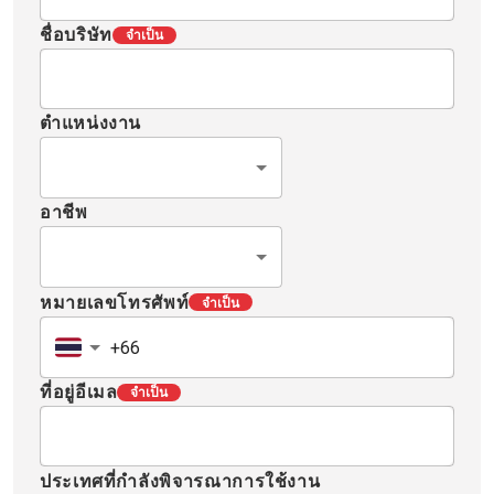
ชื่อบริษัท
จำเป็น
ตำแหน่งงาน
อาชีพ
หมายเลขโทรศัพท์
จำเป็น
ที่อยู่อีเมล
จำเป็น
ประเทศที่กำลังพิจารณาการใช้งาน