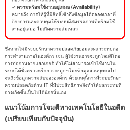
✓ ความพร้อมใช้งานอยู่เสมอ (Availability)
หมายถึง การให้ผู้ที่มีสิทธิ์เข้าถึงข้อมูลได้ตลอดเวลาที่
ต้องการและควบคุมให้ระบบมีสมรรถภาพที่พร้อมใช้
งานอยู่เสมอ ไม่เกิดความล้มเหลว
ซึ่งหากไม่มีระบบรักษาความปลอดภัยย่อมส่งผลกระทบต่อ
การทำงานภายในองค์กร เช่น ผู้ใช้งานอาจจะถูกโจมตีโดย
การก่อกวนจากแฮกเกอร์ ทำให้ไม่สามารถเข้าใช้งานใน
ระบบได้ชั่วคราวหรืออาจจะถูกขโมยข้อมูลส่วนบุคคลไป
จนถึงข้อมูลความลับขององค์กร ด้วยเหตุนี้การมีระบบรักษา
ความปลอดภัยด้าน IT ที่มีประสิทธิภาพจึงทำให้ผลกระทบที่
อาจเกิดขึ้นเป็นไปได้น้อยนั่นเอง
แนวโน้มการโจมตีทางเทคโนโลยีในอดีต
(เปรียบเทียบกับปัจจุบัน)