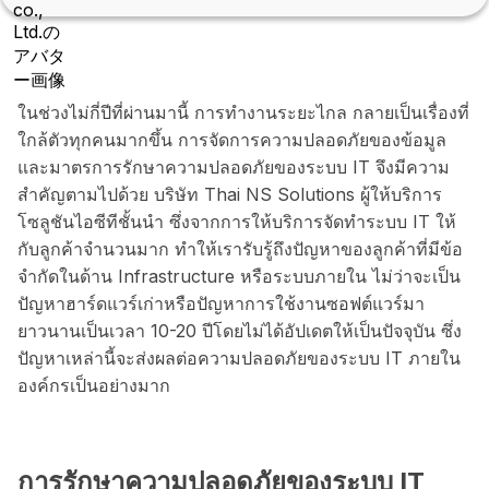
ในช่วงไม่กี่ปีที่ผ่านมานี้ การทำงานระยะไกล กลายเป็นเรื่องที่
ใกล้ตัวทุกคนมากขึ้น การจัดการความปลอดภัยของข้อมูล
และมาตรการรักษาความปลอดภัยของระบบ IT จึงมีความ
สำคัญตามไปด้วย บริษัท Thai NS Solutions ผู้ให้บริการ
โซลูชันไอซีทีชั้นนำ ซึ่งจากการให้บริการจัดทำระบบ IT ให้
กับลูกค้าจำนวนมาก ทำให้เรารับรู้ถึงปัญหาของลูกค้าที่มีข้อ
จำกัดในด้าน Infrastructure หรือระบบภายใน ไม่ว่าจะเป็น
ปัญหาฮาร์ดแวร์เก่าหรือปัญหาการใช้งานซอฟต์แวร์มา
ยาวนานเป็นเวลา 10-20 ปีโดยไม่ได้อัปเดตให้เป็นปัจจุบัน ซึ่ง
ปัญหาเหล่านี้จะส่งผลต่อความปลอดภัยของระบบ IT ภายใน
องค์กรเป็นอย่างมาก
การรักษาความปลอดภัยของระบบ IT