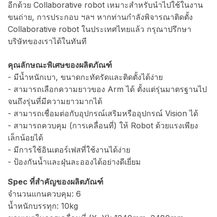
อีกด้วย Collaborative robot เหมาะสำหรับนำไปใช้ในงาน
ขนถ่าย, การประกอบ ฯลฯ หากท่านกำลังพิจารณาติดตั้ง
Collaborative robot ในประเทศไทยแล้ว กรุณาปรึกษา
บริษัทของเราได้ในทันที
คุณลักษณะพิเศษของผลิตภัณฑ์
- มีน้ำหนักเบา, ขนาดกะทัดรัดและติดตั้งได้ง่าย
- สามารถเลือกความยาวของ Arm ได้ ตั้งแต่รุ่นมาตรฐานไป
จนถึงรุ่นที่มีความยาวมากได้
- สามารถเชื่อมต่อกับอุปกรณ์เสริมหรืออุปกรณ์ Vision ได้
- สามารถควบคุม (การเคลื่อนที่) ให้ Robot ด้วยแรงเพียง
เล็กน้อยได้
- มีการใช้อินเตอร์เฟสที่ใช้งานได้ง่าย
- ป้องกันน้ำและฝุ่นละอองได้อย่างดีเยี่ยม
Spec ที่สำคัญของผลิตภัณฑ์
จำนวนแกนควบคุม: 6
น้ำหนักบรรทุก: 10kg