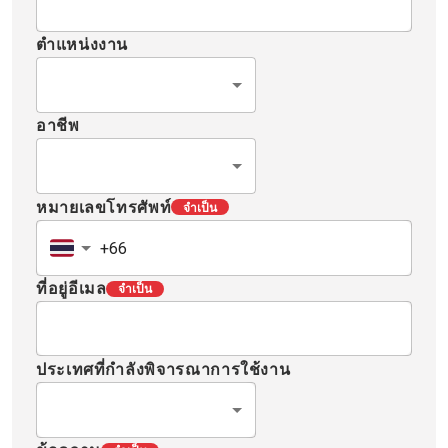
ตำแหน่งงาน
อาชีพ
หมายเลขโทรศัพท์
จำเป็น
ที่อยู่อีเมล
จำเป็น
ประเทศที่กำลังพิจารณาการใช้งาน