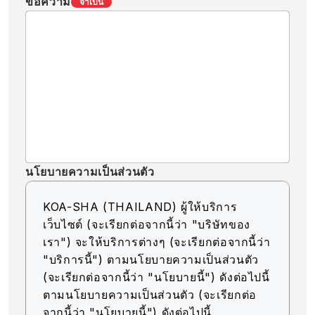
ข้อความ
จำเป็น
นโยบายความเป็นส่วนตัว
KOA-SHA (THAILAND) ผู้ให้บริการ
เว็บไซต์ (จะเรียกต่อจากนี้ว่า "บริษัทของ
เรา") จะให้บริการต่างๆ (จะเรียกต่อจากนี้ว่า
"บริการนี้") ตามนโยบายความเป็นส่วนตัว
(จะเรียกต่อจากนี้ว่า "นโยบายนี้") ดังต่อไปนี้
ตามนโยบายความเป็นส่วนตัว (จะเรียกต่อ
จากนี้ว่า "นโยบายนี้") ดังต่อไปนี้