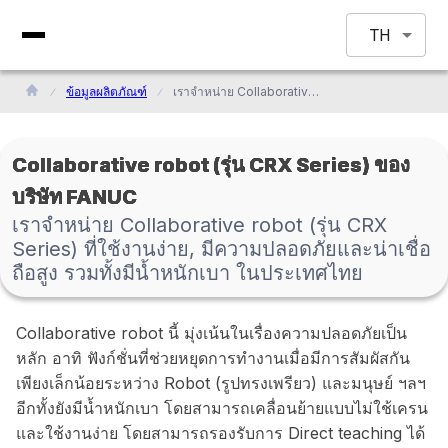
TH
ข้อมูลผลิตภัณฑ์
เราจำหน่าย Collaborative robot (รุ่น CRX Series) ที่ใช้งานง่าย, มีความปลอดภัยและน่าเชื่อถือสูง รวมทั้งมีน้ำหนักเบา ในประเทศไทย
Collaborative robot (รุ่น CRX Series) ของ
บริษัท FANUC
เราจำหน่าย Collaborative robot (รุ่น CRX
Series) ที่ใช้งานง่าย, มีความปลอดภัยและน่าเชื่อ
ถือสูง รวมทั้งมีน้ำหนักเบา ในประเทศไทย
Collaborative robot นี้ มุ่งเน้นในเรื่องความปลอดภัยเป็น
หลัก อาทิ ฟังก์ชั่นที่ช่วยหยุดการทำงานเมื่อมีการสัมผัสกัน
เพียงเล็กน้อยระหว่าง Robot (รูปทรงเพรียว) และมนุษย์ ฯลฯ
อีกทั้งยังมีน้ำหนักเบา โดยสามารถเคลื่อนย้ายแบบไม่ใช้เครน
และใช้งานง่าย โดยสามารถรองรับการ Direct teaching ได้