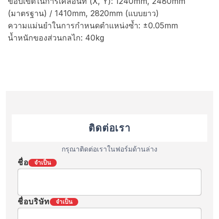
ขอบเขตในการเคลื่อนที่ (X, Y): 1240mm, 2480mm
(มาตรฐาน) / 1410mm, 2820mm (แบบยาว)
ความแม่นยำในการกำหนดตำแหน่งซ้ำ: ±0.05mm
น้ำหนักของส่วนกลไก: 40kg
ติดต่อเรา
กรุณาติดต่อเราในฟอร์มด้านล่าง
ชื่อ
จำเป็น
ชื่อบริษัท
จำเป็น