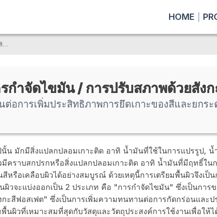
HOME
PR
การเตรียมพื้นผิวเป็นสิ่งจำเป็นต่อการเพิ่มประสิทธิภาพการยึดเกาะของสีและยกระดับการป้องกันสนิมและความทนทานต่อการกัดกร่อน
การกำจัดไขมัน / การปรับสภาพด้วยสัง
ำเป็นต่อการเพิ่มประสิทธิภาพการยึดเกาะของสีและยก
ั้น มักมีสิ่งแปลกปลอมเกาะติด อาทิ น้ำมันที่ใช้ในการแปรรูป, น้
มีคราบสกปรกหรือสิ่งแปลกปลอมเกาะติด อาทิ น้ำมันที่มีฤทธิ์ในก
ีหรือเคลือบผิวได้อย่างสมบูรณ์ ด้วยเหตุนี้การเตรียมพื้นผิวจึงเป็น
้นผิวจะแบ่งออกเป็น 2 ประเภท คือ "การกำจัดไขมัน" ซึ่งเป็นกา
กะสีฟอสเฟต" ซึ่งเป็นการเพิ่มความทนทานต่อการกัดกร่อนและปร
พื้นผิวที่เหมาะสมที่สุดกับวัสดุและวัตถุประสงค์การใช้งานเพื่อให้