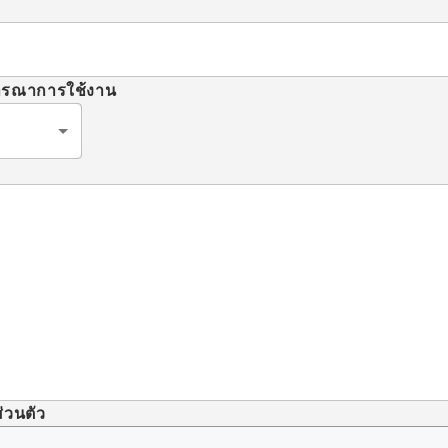
จารณาการใช้งาน
่วนตัว