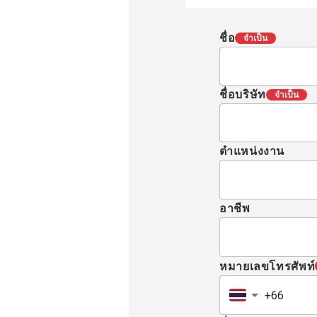
ชื่อ
จำเป็น
ชื่อบริษัท
จำเป็น
ตำแหน่งงาน
อาชีพ
หมายเลขโทรศัพท์