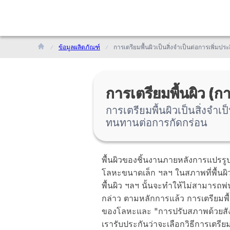
ข้อมูลผลิตภัณฑ์
การเตรียมพื้นผิว (
การเตรียมพื้นผิวเป็นสิ่งจ
ทนทานต่อการกัดกร่อน
พื้นผิวของชิ้นงานภายหลังการแปรรูปน
โลหะขนาดเล็ก ฯลฯ ในสภาพที่พื้นผิว
พื้นผิว ฯลฯ นั้นจะทำให้ไม่สามารถพ่นส
กล่าว ตามหลักการแล้ว การเตรียมพื
ของโลหะและ "การปรับสภาพด้วยสัง
เรารับประกันว่าจะเลือกวิธีการเตรียม