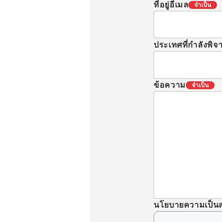
ที่อยู่อีเมล
จำเป็น
ประเทศที่กำลังพิ
ข้อความ
จำเป็น
นโยบายความเป็นส