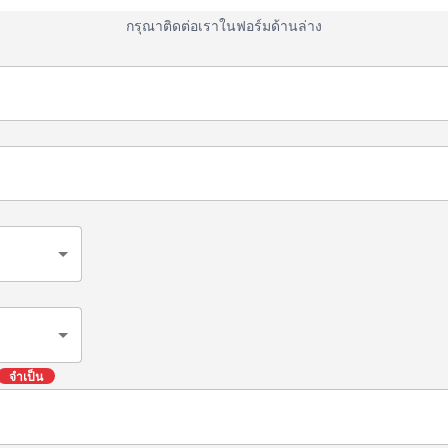
กรุณาติดต่อเราในฟอร์มด้านล่าง
จำเป็น