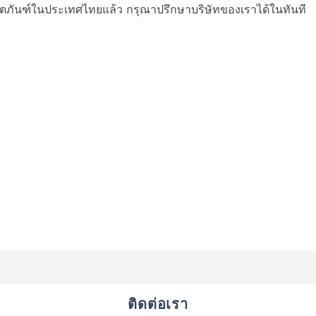
ิตภันฑ์ในประเทศไทยแล้ว กรุณาปรึกษาบริษัทของเราได้ในทันที
ติดต่อเรา