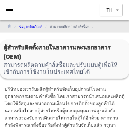
TH
ข้อมูลผลิตภัณฑ์
สามารถผลิตตามคำสั่งซื้อและปรับแบบตู้เพื่อให้เข้ากับการใช้งานในประเทศไทยได้
ตู้สำหรับติดตั้งภายในอาคารและนอกอาคาร
(OEM)
สามารถผลิตตามคำสั่งซื้อและปรับแบบตู้เพื่อให้
เข้ากับการใช้งานในประเทศไทยได้
บริษัทของเรารับผลิตตู้สำหรับจัดเก็บอุปกรณ์โรงงาน
อุตสาหกรรมตามคำสั่งซื้อ โดยเราสามารถนำเสนอและผลิตตู้
โดยใช้วัสดุและขนาดตามเงื่อนไขการติตตั้งของลูกค้าได้
นอกเหนือไปจากตู้จ่ายไฟหรือตู้ควบคุมคุณภาพสูงแล้วยัง
สามารถรองรับการเดินสายไฟภายในตู้ได้อีกด้วย หากท่าน
กำลังพิจารณาสั่งซื้อหรือสั่งทำตู้สำหรับจัดเก็บแล้ว กรุณา