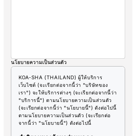
นโยบายความเป็นส่วนตัว
KOA-SHA (THAILAND) ผู้ให้บริการ
เว็บไซต์ (จะเรียกต่อจากนี้ว่า "บริษัทของ
เรา") จะให้บริการต่างๆ (จะเรียกต่อจากนี้ว่า
"บริการนี้") ตามนโยบายความเป็นส่วนตัว
(จะเรียกต่อจากนี้ว่า "นโยบายนี้") ดังต่อไปนี้
ตามนโยบายความเป็นส่วนตัว (จะเรียกต่อ
จากนี้ว่า "นโยบายนี้") ดังต่อไปนี้