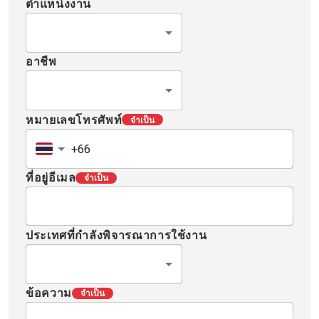
ตำแหน่งงาน
อาชีพ
หมายเลขโทรศัพท์
จำเป็น
ที่อยู่อีเมล
จำเป็น
ประเทศที่กำลังพิจารณาการใช้งาน
ข้อความ
จำเป็น