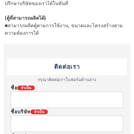
ปรึกษาบริษัทของเราได้ในทันที
(ตู้ที่สามารถผลิตได้)
■สามารถผลิตตู้ตามการใช้งาน, ขนาดและโครงสร้างตาม
ความต้องการได้
ติดต่อเรา
กรุณาติดต่อเราในฟอร์มด้านล่าง
ชื่อ
จำเป็น
ชื่อบริษัท
จำเป็น