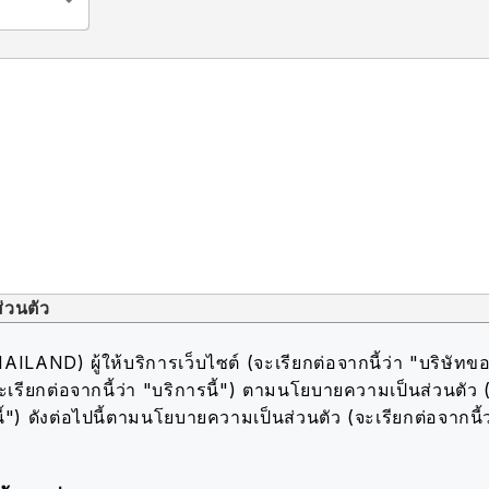
่วนตัว
AND) ผู้ให้บริการเว็บไซต์ (จะเรียกต่อจากนี้ว่า "บริษัทขอ
ะเรียกต่อจากนี้ว่า "บริการนี้") ตามนโยบายความเป็นส่วนตัว 
้") ดังต่อไปนี้
ตามนโยบายความเป็นส่วนตัว (จะเรียกต่อจากนี้