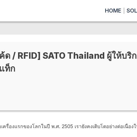
HOME
SO
ค้ด / RFID] SATO Thailand ผู้ให้บร
แท็ก
มือเครื่องแรกของโลกในปี พ.ศ. 2505 เรายังคงเติบโตอย่างต่อเนื่อ