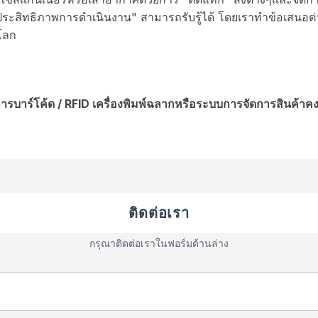
ประสิทธิภาพการดำเนินงาน" สามารถรับรู้ได้ โดยเราทำข้อเสนอต
วโลก
รบาร์โค้ด / RFID เครื่องพิมพ์ฉลากหรือระบบการจัดการสินค้าค
ติดต่อเรา
กรุณาติดต่อเราในฟอร์มด้านล่าง