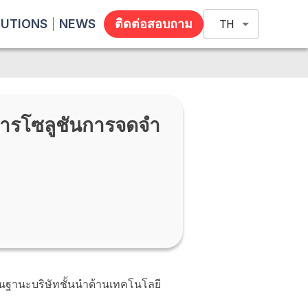
LUTIONS
NEWS
ติดต่อสอบถาม
TH
ิการโซลูชันการจดจำ
งในฐานะบริษัทชั้นนำด้านเทคโนโลยี