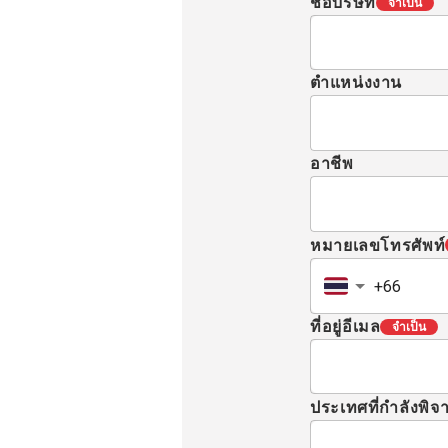
ชื่อบริษัท
จำเป็น
ตำแหน่งงาน
อาชีพ
หมายเลขโทรศัพท์
ที่อยู่อีเมล
จำเป็น
ประเทศที่กำลังพิ