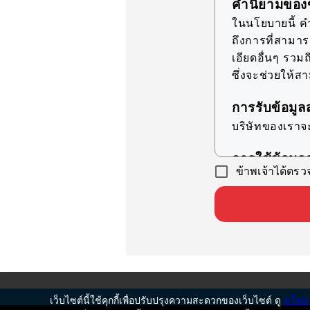
คำนิยามของข
ในนโยบายนี้ คำว
ถึงการที่สามา
เอียดอื่นๆ รวมถ
ซึ่งจะช่วยให้ส
การรับข้อมูล
บริษัทของเราจ
การใช้ข้อมูล
ข้าพเจ้าได้ตร
บริษัทของเราจ
วัตถุประสงค์ที่ร
เพื่อให้ข้
เพื่อเป็
เพื่อรองร
เพื่อเตร
เว็บไซต์นี้ใช้คุกกี้เพื่อปรับปรุงความสะดวกของเว็บไซต์ ดู
นโยบา
ดำเนินการ