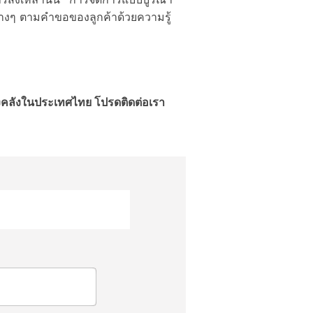
่างๆ ตามคำขอของลูกค้าด้วยความรู้
งคลังในประเทศไทย โปรดติดต่อเรา