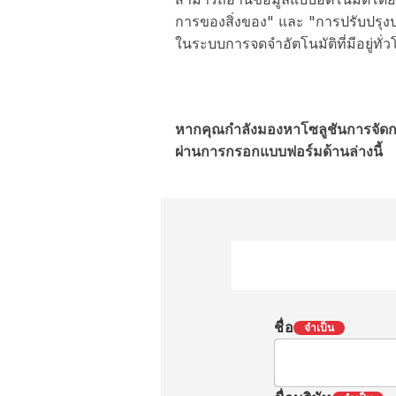
การของสิ่งของ" และ "การปรับปรุง
ในระบบการจดจำอัตโนมัติที่มีอยู่ทั่
หากคุณกำลังมองหาโซลูชันการจัดกา
ผ่านการกรอกแบบฟอร์มด้านล่างนี้
ชื่อ
จำเป็น