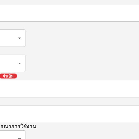
จำเป็น
จารณาการใช้งาน