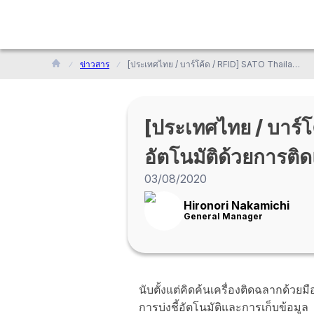
ข่าวสาร
[ประเทศไทย / บาร์โค้ด / RFID] SATO Thailand ผู้ให้บริการโซลูชันการจดจำอัตโนมัติด้วยการติดแท็ก
[ประเทศไทย / บาร์โ
อัตโนมัติด้วยการติด
03/08/2020
Hironori Nakamichi
General Manager
นับตั้งแต่คิดค้นเครื่องติดฉลากด้วย
การบ่งชี้อัตโนมัติและการเก็บข้อมูล