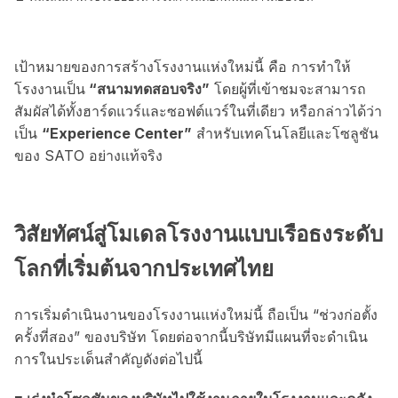
เป้าหมายของการสร้างโรงงานแห่งใหม่นี้ คือ การทำให้
โรงงานเป็น
“สนามทดสอบจริง”
โดยผู้ที่เข้าชมจะสามารถ
สัมผัสได้ทั้งฮาร์ดแวร์และซอฟต์แวร์ในที่เดียว หรือกล่าวได้ว่า
เป็น
“Experience Center”
สำหรับเทคโนโลยีและโซลูชัน
ของ SATO อย่างแท้จริง
วิสัยทัศน์สู่โมเดลโรงงานแบบเรือธงระดับ
โลกที่เริ่มต้นจากประเทศไทย
การเริ่มดำเนินงานของโรงงานแห่งใหม่นี้ ถือเป็น “ช่วงก่อตั้ง
ครั้งที่สอง” ของบริษัท โดยต่อจากนี้บริษัทมีแผนที่จะดำเนิน
การในประเด็นสำคัญดังต่อไปนี้