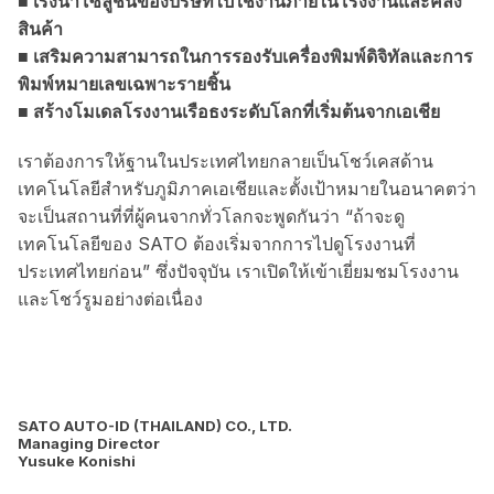
■ เร่งนำโซลูชันของบริษัทไปใช้งานภายในโรงงานและคลัง
สินค้า
■ เสริมความสามารถในการรองรับเครื่องพิมพ์ดิจิทัลและการ
พิมพ์หมายเลขเฉพาะรายชิ้น
■ สร้างโมเดลโรงงานเรือธงระดับโลกที่เริ่มต้นจากเอเชีย
เราต้องการให้ฐานในประเทศไทยกลายเป็นโชว์เคสด้าน
เทคโนโลยีสำหรับภูมิภาคเอเชียและตั้งเป้าหมายในอนาคตว่า
จะเป็นสถานที่ที่ผู้คนจากทั่วโลกจะพูดกันว่า “ถ้าจะดู
เทคโนโลยีของ SATO ต้องเริ่มจากการไปดูโรงงานที่
ประเทศไทยก่อน” ซึ่งปัจจุบัน เราเปิดให้เข้าเยี่ยมชมโรงงาน
และโชว์รูมอย่างต่อเนื่อง
SATO AUTO-ID (THAILAND) CO., LTD.
Managing Director
Yusuke Konishi