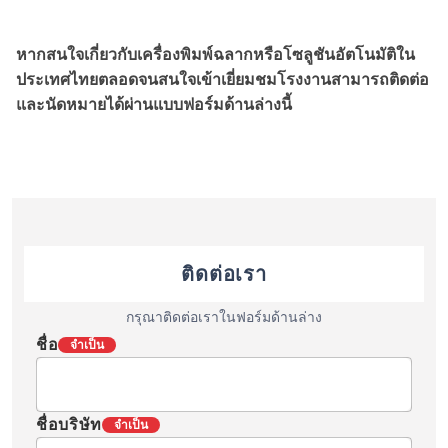
หากสนใจเกี่ยวกับเครื่องพิมพ์ฉลากหรือโซลูชันอัตโนมัติใน
ประเทศไทยตลอดจนสนใจเข้าเยี่ยมชมโรงงานสามารถติดต่อ
และนัดหมายได้ผ่านแบบฟอร์มด้านล่างนี้
ติดต่อเรา
กรุณาติดต่อเราในฟอร์มด้านล่าง
ชื่อ
จำเป็น
ชื่อบริษัท
จำเป็น