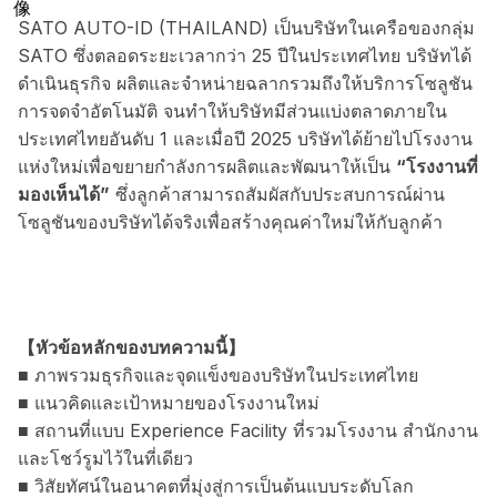
SATO AUTO-ID (THAILAND) เป็นบริษัทในเครือของกลุ่ม
SATO ซึ่งตลอดระยะเวลากว่า 25 ปีในประเทศไทย บริษัทได้
ดำเนินธุรกิจ ผลิตและจำหน่ายฉลากรวมถึงให้บริการโซลูชัน
การจดจำอัตโนมัติ จนทำให้บริษัทมีส่วนแบ่งตลาดภายใน
ประเทศไทยอันดับ 1 และเมื่อปี 2025 บริษัทได้ย้ายไปโรงงาน
แห่งใหม่เพื่อขยายกำลังการผลิตและพัฒนาให้เป็น
“โรงงานที่
มองเห็นได้”
ซึ่งลูกค้าสามารถสัมผัสกับประสบการณ์ผ่าน
โซลูชันของบริษัทได้จริงเพื่อสร้างคุณค่าใหม่ให้กับลูกค้า
【หัวข้อหลักของบทความนี้】
■ ภาพรวมธุรกิจและจุดแข็งของบริษัทในประเทศไทย
■ แนวคิดและเป้าหมายของโรงงานใหม่
■ สถานที่แบบ Experience Facility ที่รวมโรงงาน สำนักงาน
และโชว์รูมไว้ในที่เดียว
■ วิสัยทัศน์ในอนาคตที่มุ่งสู่การเป็นต้นแบบระดับโลก