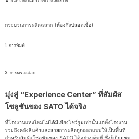
▲ พื้นที่โรงงานที่กว้างขวางและสว่าง
กระบวนการผลิตฉลาก (ห้องกึ่งปลอดเชื้อ)
1. การพิมพ์
3. การตรวจสอบ
มุ่งสู่ “Experience Center” ที่สัมผัส
โซลูชันของ SATO ได้จริง
ที่โรงงานแห่งใหม่ไม่ได้มีเพียงโชว์รูมเท่านั้นแต่ทั้งโรงงาน
รวมถึงคลังสินค้าและสายการผลิตถูกออกแบบให้เป็นพื้นที่
สำหรับสัมผัสโซลูชันของ SATO ได้อย่างเต็มที่ ซึ่งผู้เยี่ยมชม