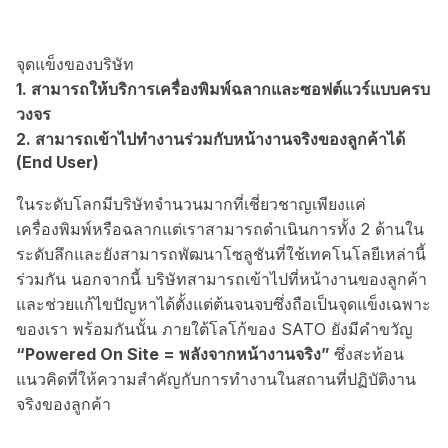
จุดแข็งของบริษัท
1. สามารถให้บริการเครื่องพิมพ์ฉลากและซอฟต์แวร์แบบครบ
วงจร
2. สามารถเข้าไปทำงานร่วมกับหน้างานจริงของลูกค้าได้
(End User)
ในระดับโลกมีบริษัทจำนวนมากที่เชี่ยวชาญเพียงแค่
เครื่องพิมพ์หรือฉลากแต่เราสามารถดำเนินการทั้ง 2 ด้านใน
ระดับลึกและยังสามารถพัฒนาโซลูชันที่ใช้เทคโนโลยีเหล่านี้
ร่วมกัน นอกจากนี้ บริษัทสามารถเข้าไปที่หน้างานของลูกค้า
และช่วยแก้ไขปัญหาได้ตั้งแต่ต้นจนจบซึ่งถือเป็นจุดแข็งเฉพาะ
ของเรา พร้อมกันนั้น ภายใต้โลโก้ของ SATO ยังมีคำขวัญ
“Powered On Site = พลังจากหน้างานจริง”
ซึ่งสะท้อน
แนวคิดที่ให้ความสำคัญกับการทำงานในสถานที่ปฏิบัติงาน
จริงของลูกค้า