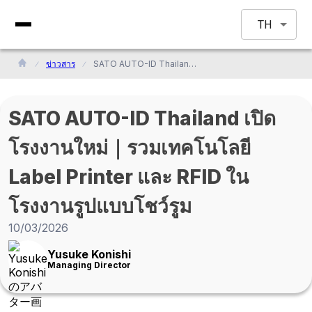
TH
ข่าวสาร
SATO AUTO-ID Thailand เปิดโรงงานใหม่｜รวมเทคโนโลยี Label Printer และ RFID ในโรงงานรูปแบบโชว์รูม
SATO AUTO-ID Thailand เปิด
โรงงานใหม่｜รวมเทคโนโลยี
Label Printer และ RFID ใน
โรงงานรูปแบบโชว์รูม
10/03/2026
Yusuke Konishi
Managing Director