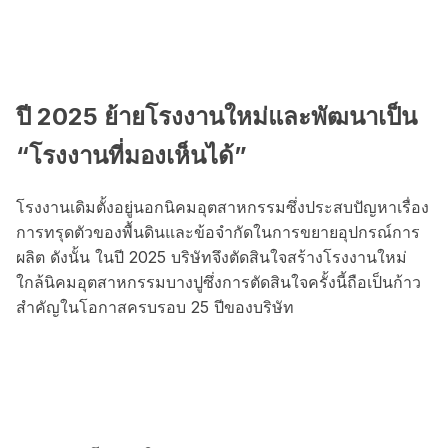
ปี 2025 ย้ายโรงงานใหม่และพัฒนาเป็น
“โรงงานที่มองเห็นได้”
โรงงานเดิมตั้งอยู่นอกนิคมอุตสาหกรรมซึ่งประสบปัญหาเรื่อง
การทรุดตัวของพื้นดินและข้อจำกัดในการขยายอุปกรณ์การ
ผลิต ดังนั้น ในปี 2025 บริษัทจึงตัดสินใจสร้างโรงงานใหม่
ใกล้นิคมอุตสาหกรรมบางปูซึ่งการตัดสินใจครั้งนี้ถือเป็นก้าว
สำคัญในโอกาสครบรอบ 25 ปีของบริษัท