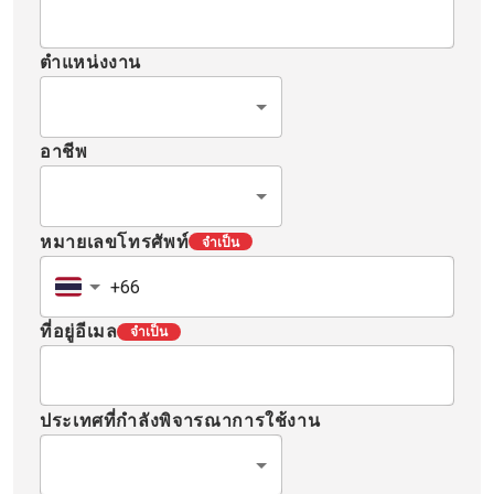
ตำแหน่งงาน
อาชีพ
หมายเลขโทรศัพท์
จำเป็น
ที่อยู่อีเมล
จำเป็น
ประเทศที่กำลังพิจารณาการใช้งาน