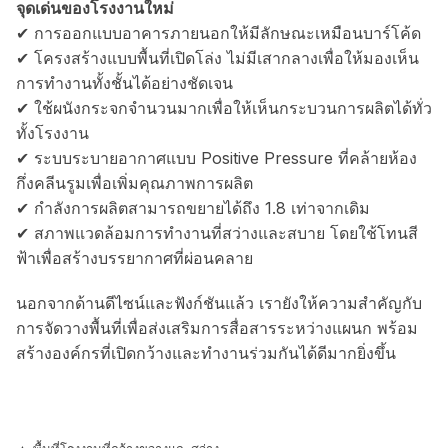
จุดเด่นของโรงงานใหม่
✔ การออกแบบอาคารภายนอกให้มีลักษณะเหมือนบาร์โค้ด
✔ โครงสร้างแบบพื้นที่เปิดโล่ง ไม่มีเสากลางเพื่อให้มองเห็น
การทำงานทั้งชั้นได้อย่างชัดเจน
✔ ใช้ผนังกระจกจำนวนมากเพื่อให้เห็นกระบวนการผลิตได้ทั่ว
ทั้งโรงงาน
✔ ระบบระบายอากาศแบบ Positive Pressure ที่คล้ายห้อง
กึ่งคลีนรูมเพื่อเพิ่มคุณภาพการผลิต
✔ กำลังการผลิตสามารถขยายได้ถึง 1.8 เท่าจากเดิม
✔ สภาพแวดล้อมการทำงานที่สว่างและสบาย โดยใช้โทนสี
ฟ้าเพื่อสร้างบรรยากาศที่ผ่อนคลาย
นอกจากด้านดีไซน์และฟังก์ชันแล้ว เรายังให้ความสำคัญกับ
การจัดวางพื้นที่เพื่อส่งเสริมการสื่อสารระหว่างแผนก พร้อม
สร้างองค์กรที่เปิดกว้างและทำงานร่วมกันได้ดีมากยิ่งขึ้น