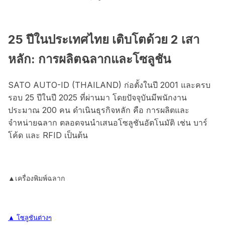
25 ปีในประเทศไทย เติบโตด้วย 2 เสา
หลัก: การผลิตฉลากและโซลูชัน
SATO AUTO-ID (THAILAND) ก่อตั้งในปี 2001 และครบ
รอบ 25 ปีในปี 2025 ที่ผ่านมา โดยปัจจุบันมีพนักงาน
ประมาณ 200 คน ดำเนินธุรกิจหลัก คือ การผลิตและ
จำหน่ายฉลาก ตลอดจนนำเสนอโซลูชันอัตโนมัติ เช่น บาร์
โค้ด และ RFID เป็นต้น
▲เครื่องพิมพ์ฉลาก
▲ โซลูชันต่างๆ