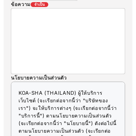
ข้อความ
จำเป็น
นโยบายความเป็นส่วนตัว
KOA-SHA (THAILAND) ผู้ให้บริการ
เว็บไซต์ (จะเรียกต่อจากนี้ว่า "บริษัทของ
เรา") จะให้บริการต่างๆ (จะเรียกต่อจากนี้ว่า
"บริการนี้") ตามนโยบายความเป็นส่วนตัว
(จะเรียกต่อจากนี้ว่า "นโยบายนี้") ดังต่อไปนี้
ตามนโยบายความเป็นส่วนตัว (จะเรียกต่อ