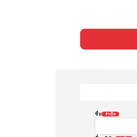
ชื่อ
จำเป็น