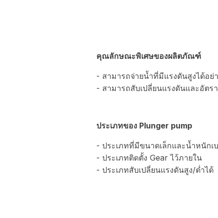
คุณลักษณะพิเศษของผลิตภัณฑ์
- สามารถจ่ายน้ำที่มีแรงดันสูงได้อย่
- สามารถสับเปลี่ยนแรงดันและอัตราก
ประเภทของ Plunger pump
- ประเภทที่มีขนาดเล็กและน้ำหนักเ
- ประเภทติดตั้ง Gear ไว้ภายใน
- ประเภทสับเปลี่ยนแรงดันสูง/ต่ำได้