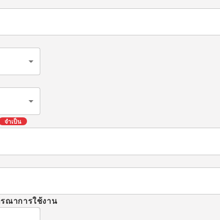
จำเป็น
จารณาการใช้งาน