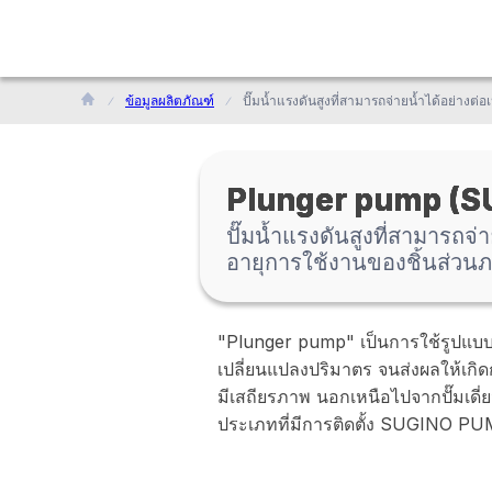
ข้อมูลผลิตภัณฑ์
Plunger pump (
ปั๊มน้ำแรงดันสูงที่สามารถจ
อายุการใช้งานของชิ้นส่วน
"Plunger pump" เป็นการใช้รูปแบ
เปลี่ยนแปลงปริมาตร จนส่งผลให้เกิด
มีเสถียรภาพ นอกเหนือไปจากปั๊มเดี่
ประเภทที่มีการติดตั้ง SUGINO PU