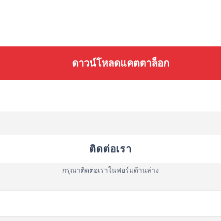
ดาวน์โหลดแคตตาล็อก
ติดต่อเรา
กรุณาติดต่อเราในฟอร์มด้านล่าง