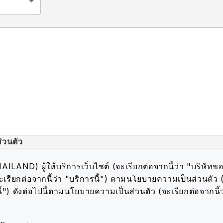
่วนตัว
AND) ผู้ให้บริการเว็บไซต์ (จะเรียกต่อจากนี้ว่า "บริษัทขอ
ะเรียกต่อจากนี้ว่า "บริการนี้") ตามนโยบายความเป็นส่วนตัว 
้") ดังต่อไปนี้
ตามนโยบายความเป็นส่วนตัว (จะเรียกต่อจากนี้