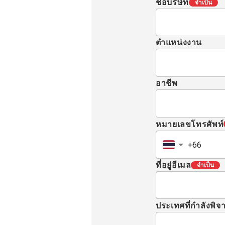
ชื่อบริษัท
จำเป็น
ตำแหน่งงาน
อาชีพ
หมายเลขโทรศัพท์
ที่อยู่อีเมล
จำเป็น
ประเทศที่กำลังพิ