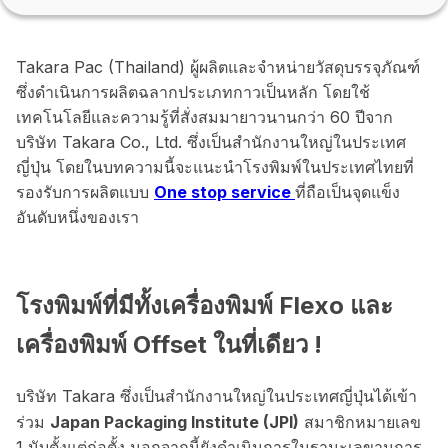
Takara Pac (Thailand) ผู้ผลิตและจำหน่ายวัสดุบรรจุภัณฑ์
ซึ่งดำเนินการผลิตฉลากประเภทกาวเป็นหลัก โดยใช้
เทคโนโลยีและความรู้ที่สั่งสมมายาวนานกว่า 60 ปีจาก
บริษัท Takara Co., Ltd. ซึ่งเป็นสำนักงานใหญ่ในประเทศ
ญี่ปุ่น โดยในบทความนี้จะแนะนำโรงพิมพ์ในประเทศไทยที่
รองรับการผลิตแบบ
One stop service
ที่ถือเป็นจุดแข็ง
อันดับหนึ่งของเรา
โรงพิมพ์ที่มีทั้งเครื่องพิมพ์ Flexo และ
เครื่องพิมพ์ Offset ในที่เดียว !
บริษัท Takara ซึ่งเป็นสำนักงานใหญ่ในประเทศญี่ปุ่นได้เข้า
ร่วม
Japan Packaging Institute (JPI)
สมาชิกหมายเลข
1 นับตั้งแต่ก่อตั้ง นอกจากนี้ยังดำเนินการในฐานะเลขานุการ