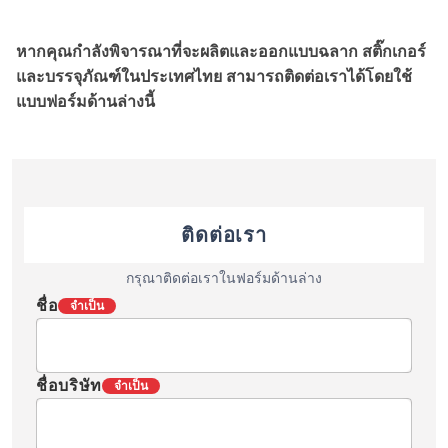
หากคุณกำลังพิจารณาที่จะผลิตและออกแบบฉลาก สติ๊กเกอร์
และบรรจุภัณฑ์ในประเทศไทย สามารถติดต่อเราได้โดยใช้
แบบฟอร์มด้านล่างนี้
ติดต่อเรา
กรุณาติดต่อเราในฟอร์มด้านล่าง
ชื่อ
จำเป็น
ชื่อบริษัท
จำเป็น