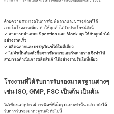
(เริ่มตรวจการพิมพ์โดยเครื่องตรวจสอบเพลทของญี่ปุ่นตั้งแต่ปี 2562)
ด้วยความสามารถในการพิมพ์ฉลากและบรรจุภัณฑ์ได้
ภายในโรงงานเดียว ทำให้ลูกค้าได้รับประโยชน์ดังนี้
✓ สามารถนำเสนอ Spection และ Mock up ให้กับลูกค้าได้
อย่างรวดเร็ว
✓ ผลิตฉลากและบรรจุภัณฑ์ได้ในที่เดียว
✓ ไม่จำเป็นต้องสั่งซื้อจากซัพพลายเออร์หลายราย จึงทำให้
สามารถดำเนินการผลิตสินค้าได้อย่างราบรื่นในที่เดียว
โรงงานที่ได้รับการรับรองมาตรฐานต่างๆ
เช่น ISO, GMP, FSC เป็นต้น เป็นต้น
ไม่เพียงแค่อุปกรณ์การพิมพ์ที่เต็มรูปแบบเท่านั้น แต่เรายังได้
รับการรับรองมาตรฐานดังต่อไปนี้