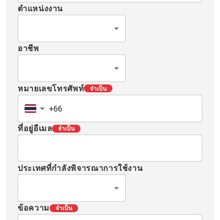
ตำแหน่งงาน
อาชีพ
หมายเลขโทรศัพท์
จำเป็น
ที่อยู่อีเมล
จำเป็น
ประเทศที่กำลังพิจารณาการใช้งาน
ข้อความ
จำเป็น