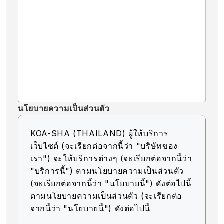
นโยบายความเป็นส่วนตัว
KOA-SHA (THAILAND) ผู้ให้บริการ
เว็บไซต์ (จะเรียกต่อจากนี้ว่า "บริษัทของ
เรา") จะให้บริการต่างๆ (จะเรียกต่อจากนี้ว่า
"บริการนี้") ตามนโยบายความเป็นส่วนตัว
(จะเรียกต่อจากนี้ว่า "นโยบายนี้") ดังต่อไปนี้
ตามนโยบายความเป็นส่วนตัว (จะเรียกต่อ
จากนี้ว่า "นโยบายนี้") ดังต่อไปนี้