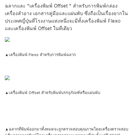
ฉลากและ "เครื่องพิมพ์ Offset " สำหรับการพิมพ์กล่อง
เครื่องสำอาง เอกสารคู่มือและแผ่นพับ ซึ่งถือเป็นเรื่องยากใน
ประเทศญี่ปุ่นที่โรงงานแห่งหนึ่งจะมีทั้งเครื่องพิมพ์ Flexo
และเครื่องพิมพ์ Offset ในที่เดียว
▲เครื่องพิมพ์ Flexo สำหรับการพิมพ์ฉลาก
▲เครื่องพิมพ์ Offset สำหรับพิมพ์บรรจุภัณฑ์หรือแผ่นพับ
▲ฉลากที่พิมพ์ออกมาทั้งหมดจะถูกตรวจสอบคุณภาพโดยเครื่องตรวจสอบ