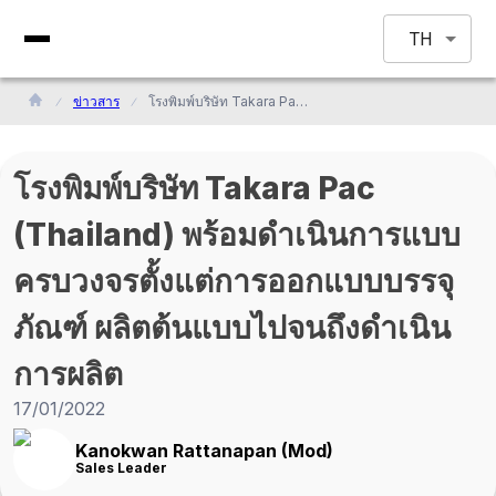
TH
ข่าวสาร
โรงพิมพ์บริษัท Takara Pac (Thailand) พร้อมดำเนินการแบบครบวงจรตั้งแต่การออกแบบบรรจุภัณฑ์ ผลิตต้นแบบไปจนถึงดำเนินการผลิต
โรงพิมพ์บริษัท Takara Pac
(Thailand) พร้อมดำเนินการแบบ
ครบวงจรตั้งแต่การออกแบบบรรจุ
ภัณฑ์ ผลิตต้นแบบไปจนถึงดำเนิน
การผลิต
17/01/2022
Kanokwan Rattanapan (Mod)
Sales Leader