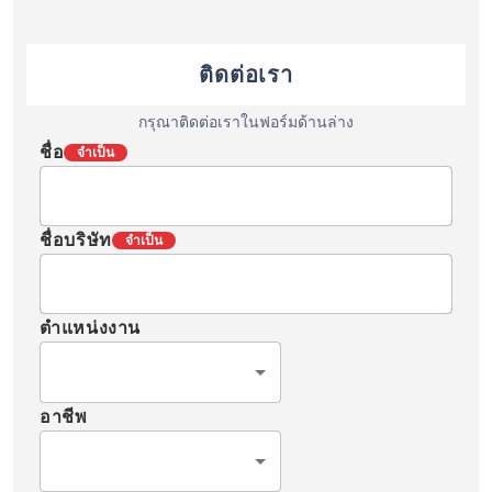
ติดต่อเรา
กรุณาติดต่อเราในฟอร์มด้านล่าง
ชื่อ
จำเป็น
ชื่อบริษัท
จำเป็น
ตำแหน่งงาน
อาชีพ