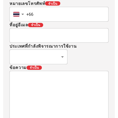
หมายเลขโทรศัพท์
จำเป็น
ที่อยู่อีเมล
จำเป็น
ประเทศที่กำลังพิจารณาการใช้งาน
ข้อความ
จำเป็น