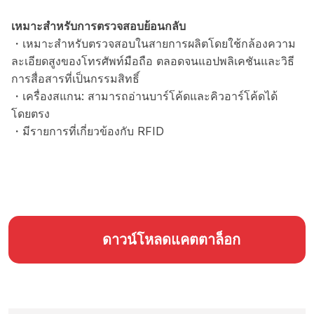
เหมาะสำหรับการตรวจสอบย้อนกลับ
・เหมาะสำหรับตรวจสอบในสายการผลิตโดยใช้กล้องความ
ละเอียดสูงของโทรศัพท์มือถือ ตลอดจนแอปพลิเคชันและวิธี
การสื่อสารที่เป็นกรรมสิทธิ์
・เครื่องสแกน: สามารถอ่านบาร์โค้ดและคิวอาร์โค้ดได้
โดยตรง
・มีรายการที่เกี่ยวข้องกับ RFID
ดาวน์โหลดแคตตาล็อก