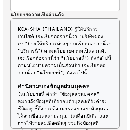
นโยบายความเป็นส่วนตัว
KOA-SHA (THAILAND) ผู้ให้บริการ
เว็บไซต์ (จะเรียกต่อจากนี้ว่า "บริษัทของ
เรา") จะให้บริการต่างๆ (จะเรียกต่อจากนี้ว่า
"บริการนี้") ตามนโยบายความเป็นส่วนตัว
(จะเรียกต่อจากนี้ว่า "นโยบายนี้") ดังต่อไปนี้
ตามนโยบายความเป็นส่วนตัว (จะเรียกต่อ
จากนี้ว่า "นโยบายนี้") ดังต่อไปนี้
คำนิยามของข้อมูลส่วนบุคคล
ในนโยบายนี้ คำว่า “ข้อมูลส่วนบุคคล”
หมายถึงข้อมูลที่เกี่ยวกับตัวบุคคลที่ยังดำรง
ชีวิตอยู่ ชี้ถึงการที่สามารถแยกแยะตัวบุคคล
ได้จากชื่อและนามสกุล, วันเดือนปีเกิด และ
การให้รายละเอียดอื่นๆ รวมถึงข้อมูลที่