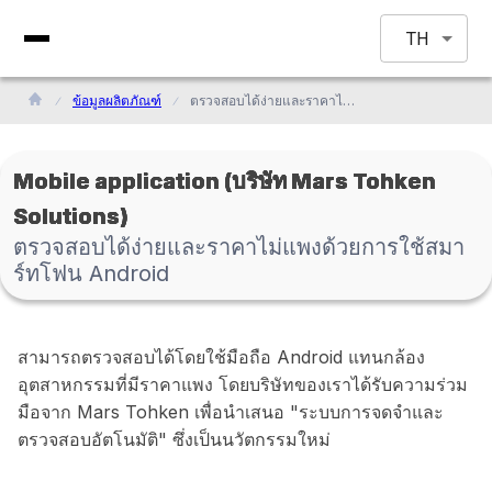
TH
ข้อมูลผลิตภัณฑ์
ตรวจสอบได้ง่ายและราคาไม่แพงด้วยการใช้สมาร์ทโฟน Android
Mobile application (บริษัท Mars Tohken
Solutions)
ตรวจสอบได้ง่ายและราคาไม่แพงด้วยการใช้สมา
ร์ทโฟน Android
สามารถตรวจสอบได้โดยใช้มือถือ Android แทนกล้อง
อุตสาหกรรมที่มีราคาแพง โดยบริษัทของเราได้รับความร่วม
มือจาก Mars Tohken เพื่อนำเสนอ "ระบบการจดจำและ
ตรวจสอบอัตโนมัติ" ซึ่งเป็นนวัตกรรมใหม่