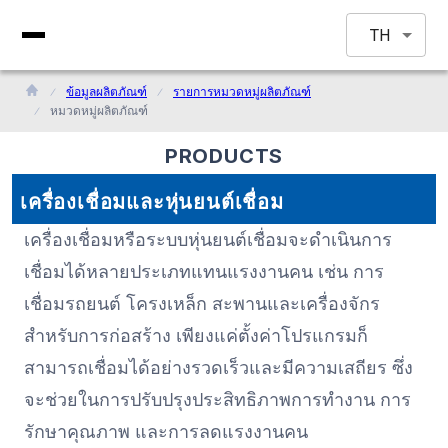
TH
ข้อมูลผลิตภัณฑ์
รายการหมวดหมู่ผลิตภัณฑ์
หมวดหมู่ผลิตภัณฑ์
PRODUCTS
เครื่องเชื่อมและหุ่นยนต์เชื่อม
เครื่องเชื่อมหรือระบบหุ่นยนต์เชื่อมจะดำเนินการ
เชื่อมได้หลายประเภทแทนแรงงานคน เช่น การ
เชื่อมรถยนต์ โครงเหล็ก สะพานและเครื่องจักร
สำหรับการก่อสร้าง เพียงแค่ตั้งค่าโปรแกรมก็
สามารถเชื่อมได้อย่างรวดเร็วและมีความเสถียร ซึ่ง
จะช่วยในการปรับปรุงประสิทธิภาพการทำงาน การ
รักษาคุณภาพ และการลดแรงงานคน