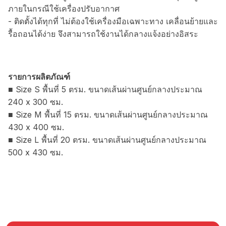
ภายในกรณีใช้เครื่องปรับอากาศ
- ติดตั้งได้ทุกที่ ไม่ต้องใช้เครื่องมือเฉพาะทาง เคลื่อนย้ายและ
รื้อถอนได้ง่าย จึงสามารถใช้งานได้กลางแจ้งอย่างอิสระ
รายการผลิตภัณฑ์
■ Size S พื้นที่ 5 ตรม. ขนาดเส้นผ่านศูนย์กลางประมาณ
240 x 300 ซม.
■ Size M พื้นที่ 15 ตรม. ขนาดเส้นผ่านศูนย์กลางประมาณ
430 x 400 ซม.
■ Size L พื้นที่ 20 ตรม. ขนาดเส้นผ่านศูนย์กลางประมาณ
500 x 430 ซม.