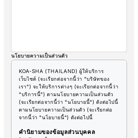
นโยบายความเป็นส่วนตัว
KOA-SHA (THAILAND) ผู้ให้บริการ
เว็บไซต์ (จะเรียกต่อจากนี้ว่า "บริษัทของ
เรา") จะให้บริการต่างๆ (จะเรียกต่อจากนี้ว่า
"บริการนี้") ตามนโยบายความเป็นส่วนตัว
(จะเรียกต่อจากนี้ว่า "นโยบายนี้") ดังต่อไปนี้
ตามนโยบายความเป็นส่วนตัว (จะเรียกต่อ
จากนี้ว่า "นโยบายนี้") ดังต่อไปนี้
คำนิยามของข้อมูลส่วนบุคคล