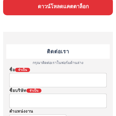
ดาวน์โหลดแคตตาล็อก
ติดต่อเรา
กรุณาติดต่อเราในฟอร์มด้านล่าง
ชื่อ
จำเป็น
ชื่อบริษัท
จำเป็น
ตำแหน่งงาน