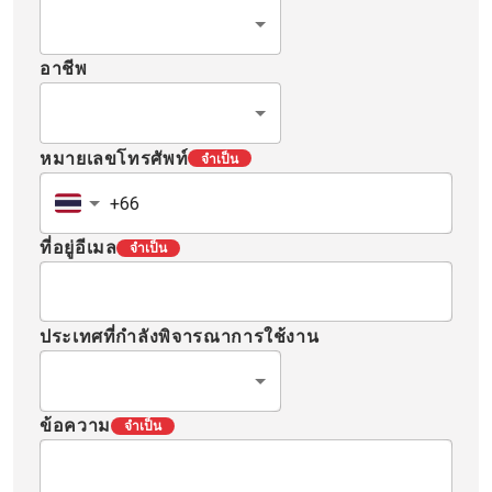
อาชีพ
หมายเลขโทรศัพท์
จำเป็น
ที่อยู่อีเมล
จำเป็น
ประเทศที่กำลังพิจารณาการใช้งาน
ข้อความ
จำเป็น