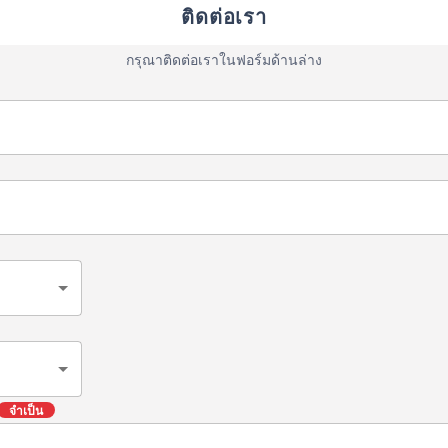
ติดต่อเรา
กรุณาติดต่อเราในฟอร์มด้านล่าง
จำเป็น