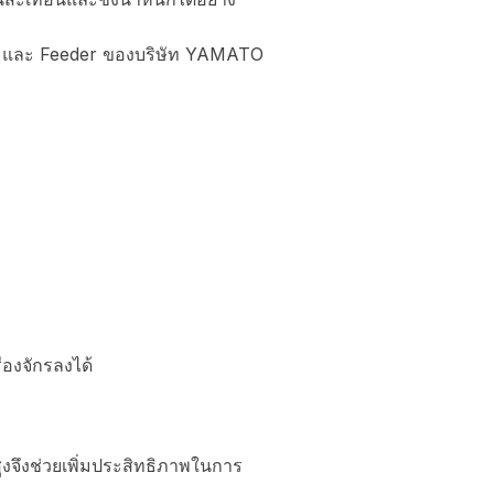
) และ Feeder ของบริษัท YAMATO
องจักรลงได้
งจึงช่วยเพิ่มประสิทธิภาพในการ