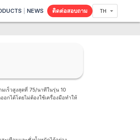
ODUCTS
NEWS
ติดต่อสอบถาม
TH
เร็วสูงสุดที่ 75/นาทีในรุ่น 10
อกได้โดยไม่ต้องใช้เครื่องมือทำให้
สะเทือนและชั่งน้ำหนักได้อย่าง