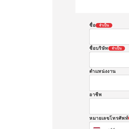
ชื่อ
จำเป็น
ชื่อบริษัท
จำเป็น
ตำแหน่งงาน
อาชีพ
หมายเลขโทรศัพท์