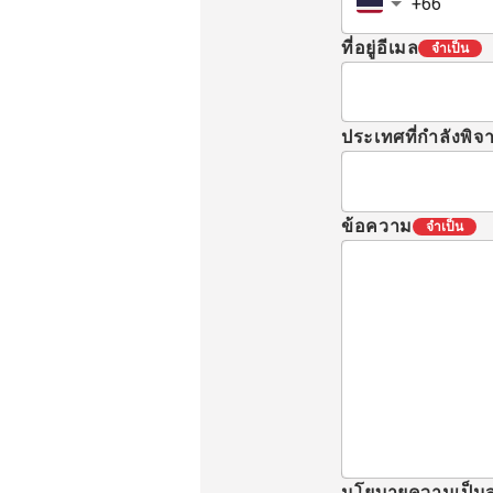
ที่อยู่อีเมล
จำเป็น
ประเทศที่กำลังพิ
ข้อความ
จำเป็น
นโยบายความเป็นส