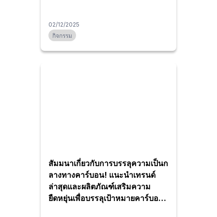
02/12/2025
กิจกรรม
สัมมนาเกี่ยวกับการบรรลุความเป็นก
ลางทางคาร์บอน! แนะนำเทรนด์
ล่าสุดและผลิตภัณฑ์เสริมความ
ยืดหยุ่นเพื่อบรรลุเป้าหมายคาร์บอน
เป็นกลาง