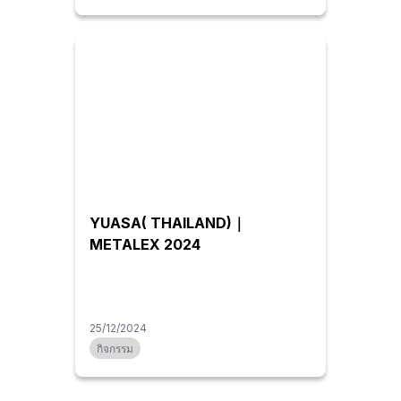
YUASA( THAILAND)｜
METALEX 2024
25/12/2024
กิจกรรม