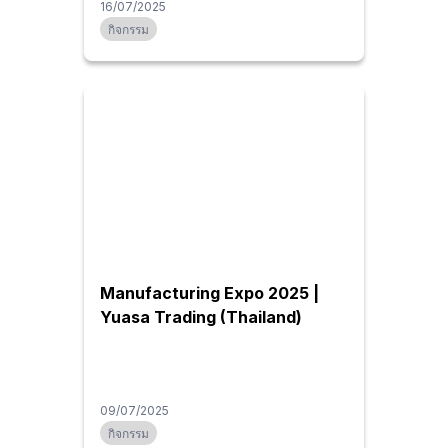
16/07/2025
กิจกรรม
Manufacturing Expo 2025 |
Yuasa Trading (Thailand)
09/07/2025
กิจกรรม