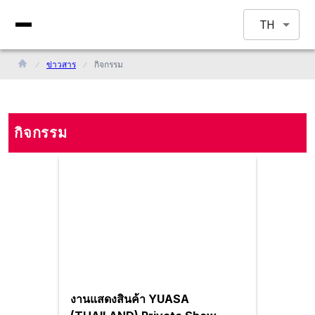
TH
ข่าวสาร
กิจกรรม
กิจกรรม
งานแสดงสินค้า YUASA