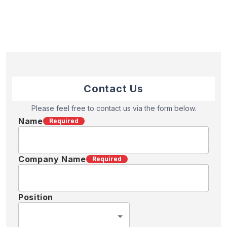
Contact Us
Please feel free to contact us via the form below.
Name
Required
Company Name
Required
Position