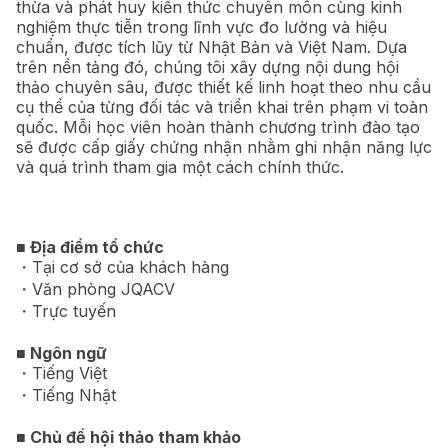
thừa và phát huy kiến thức chuyên môn cùng kinh
nghiệm thực tiễn trong lĩnh vực đo lường và hiệu
chuẩn, được tích lũy từ Nhật Bản và Việt Nam. Dựa
trên nền tảng đó, chúng tôi xây dựng nội dung hội
thảo chuyên sâu, được thiết kế linh hoạt theo nhu cầu
cụ thể của từng đối tác và triển khai trên phạm vi toàn
quốc. Mỗi học viên hoàn thành chương trình đào tạo
sẽ được cấp giấy chứng nhận nhằm ghi nhận năng lực
và quá trình tham gia một cách chính thức.
■ Địa điểm tổ chức
・Tại cơ sở của khách hàng
・Văn phòng JQACV
・Trực tuyến
■ Ngôn ngữ
・Tiếng Việt
・Tiếng Nhật
■ Chủ đề hội thảo tham khảo