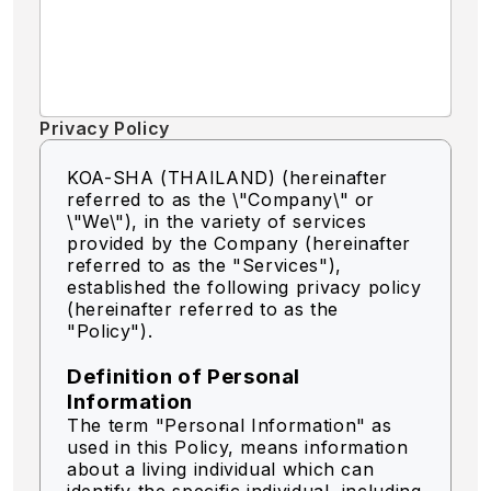
Privacy Policy
KOA-SHA (THAILAND) (hereinafter
referred to as the \"Company\" or
\"We\"),
in the variety of services
provided by the Company (hereinafter
referred to as the "Services"),
established the following privacy policy
(hereinafter referred to as the
"Policy").
Definition of Personal
Information
The term "Personal Information" as
used in this Policy, means information
about a living individual which can