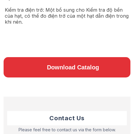
Kiểm tra điện trở: Một bổ sung cho Kiểm tra độ bền
của hạt, có thể đo điện trở của một hạt dẫn điện trong
khi nén.
Download Catalog
Contact Us
Please feel free to contact us via the form below.