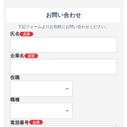
お問い合わせ
下記フォームよりお気軽にお問い合わせください。
氏名
必須
企業名
必須
役職
職種
電話番号
必須