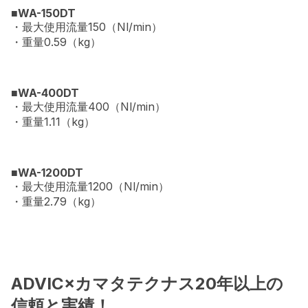
■WA-150DT
・最大使用流量150（Nl/min）
・重量0.59（kg）
■WA-400DT
・最大使用流量400（Nl/min）
・重量1.11（kg）
■WA-1200DT
・最大使用流量1200（Nl/min）
・重量2.79（kg）
ADVIC×カマタテクナス20年以上の
信頼と実績！