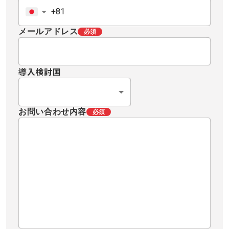
メールアドレス
必須
導入検討国
お問い合わせ内容
必須