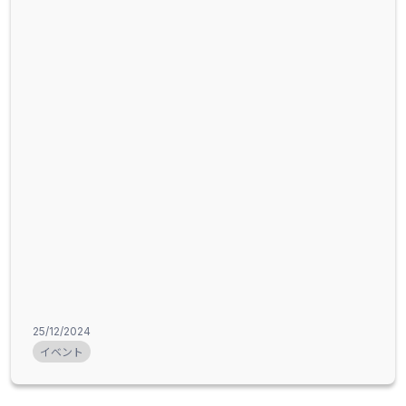
25/12/2024
イベント