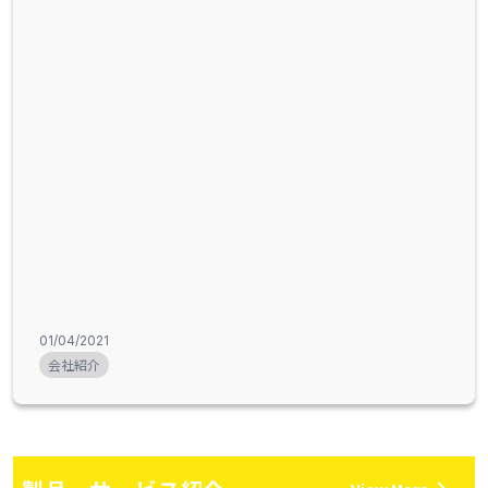
01/04/2021
会社紹介