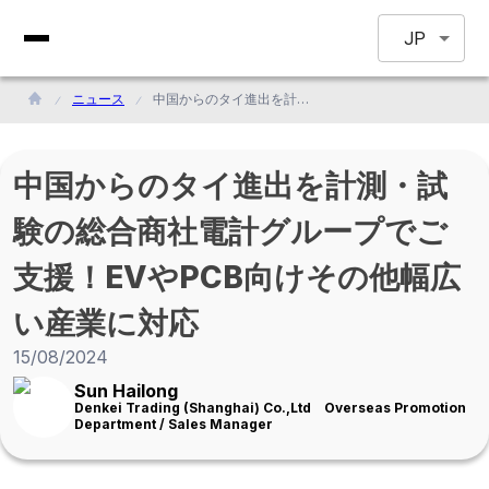
JP
ニュース
中国からのタイ進出を計測・試験の総合商社電計グループでご支援！EVやPCB向けその他幅広い産業に対応
中国からのタイ進出を計測・試
験の総合商社電計グループでご
支援！EVやPCB向けその他幅広
い産業に対応
15/08/2024
Sun Hailong
Denkei Trading (Shanghai) Co.,Ltd Overseas Promotion
Department / Sales Manager