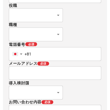
役職
職種
電話番号
必須
メールアドレス
必須
導入検討国
お問い合わせ内容
必須