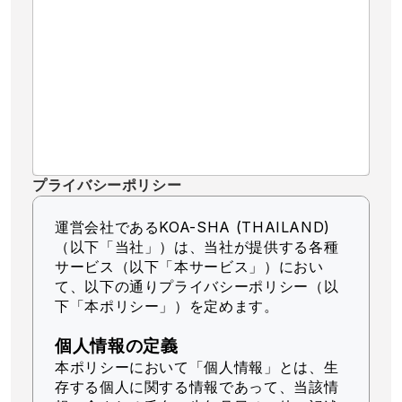
プライバシーポリシー
運営会社であるKOA-SHA (THAILAND)
（以下「当社」）
は、当社が提供する各種
サービス（以下「本サービス」）におい
て、以下の通りプライバシーポリシー（以
下「本ポリシー」）を定めます。
個人情報の定義
本ポリシーにおいて「個人情報」とは、生
存する個人に関する情報であって、当該情