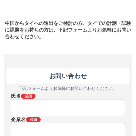
中国からタイへの進出をご検討の方、タイでの計測・試験
に課題をお持ちの方は、下記フォームよりお気軽にお問い
合わせください。
お問い合わせ
下記フォームよりお気軽にお問い合わせください。
氏名
必須
企業名
必須