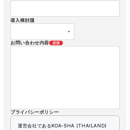
導入検討国
お問い合わせ内容
必須
プライバシーポリシー
運営会社であるKOA-SHA (THAILAND)