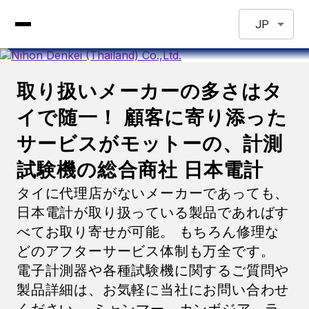
JP
取り扱いメーカーの多さはタ
イで随一！ 顧客に寄り添った
サービスがモットーの、計測
試験機の総合商社 日本電計
タイに代理店がないメーカーであっても、
日本電計が取り扱っている製品であればす
べてお取り寄せが可能。 もちろん修理な
どのアフターサービス体制も万全です。
電子計測器や各種試験機に関するご質問や
製品詳細は、お気軽に当社にお問い合わせ