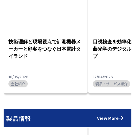
技術理解と現場視点で計測機器メ
目視検査を効率化
ーカーと顧客をつなぐ日本電計タ
藤光学のデジタル
イランド
プ
18/05/2026
17/04/2026
会社紹介
製品・サービス紹介
製品情報
View More