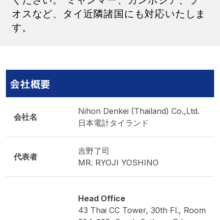
ください。 ミャンマー、カンボジア、ラ
オスなど、タイ近隣諸国にも対応いたしま
す。
会社概要
Nihon Denkei (Thailand) Co.,Ltd.
会社名
日本電計タイランド
吉野了司
代表者
MR. RYOJI YOSHINO
Head Office
43 Thai CC Tower, 30th Fl., Room