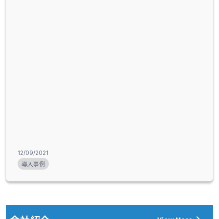
12/09/2021
導入事例