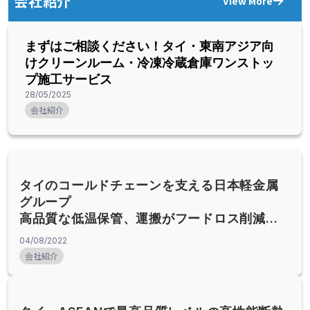
会社紹介
View More
まずはご相談ください！タイ・東南アジア向
けクリーンルーム・冷凍冷蔵倉庫ワンストッ
プ施工サービス
28/05/2025
会社紹介
タイのコールドチェーンを支える日本軽金属
グループ
高品質な低温保管、運搬がフードロス削減に
貢献！
04/08/2022
会社紹介