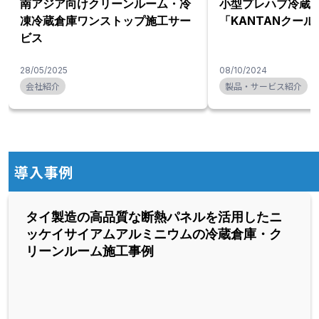
南アジア向けクリーンルーム・冷
小型プレハブ冷蔵
凍冷蔵倉庫ワンストップ施工サー
「KANTANクー
ビス
28/05/2025
08/10/2024
会社紹介
製品・サービス紹介
導入事例
タイ製造の高品質な断熱パネルを活用したニ
ッケイサイアムアルミニウムの冷蔵倉庫・ク
リーンルーム施工事例