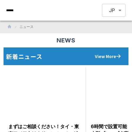
JP
ニュース
NEWS
新着ニュース
View More
まずはご相談ください！タイ・東
6時間で設置可能