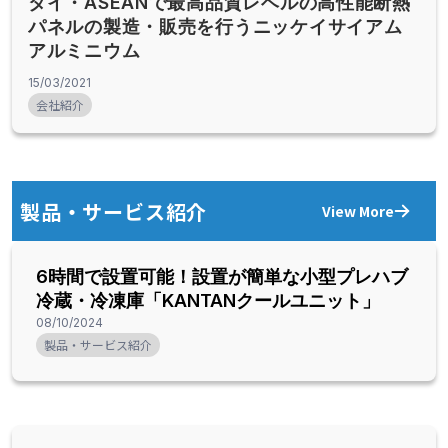
タイ・ASEANで最高品質レベルの高性能断熱
パネルの製造・販売を行うニッケイサイアム
アルミニウム
15/03/2021
会社紹介
製品・サービス紹介
View More
6時間で設置可能！設置が簡単な小型プレハブ
冷蔵・冷凍庫「KANTANクールユニット」
08/10/2024
製品・サービス紹介