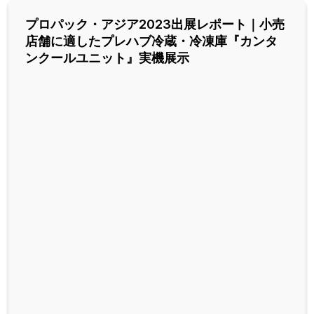
プロパック・アジア2023出展レポート｜小売
店舗に適したプレハブ冷蔵・冷凍庫『カンタ
ンクールユニット』実機展示