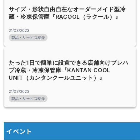
サイズ・形状自由自在なオーダーメイド型冷
蔵・冷凍保管庫『RACOOL（ラクール）』
21/03/2023
製品・サービス紹介
たった1日で簡単に設置できる店舗向けプレハ
ブ冷蔵・冷凍保管庫『KANTAN COOL
UNIT（カンタンクールユニット）』
21/03/2023
製品・サービス紹介
イベント