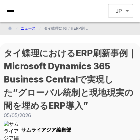
JP
ニュース
タイ蝶理におけるERP刷新事例｜Microsoft Dynamics 365 Business Centralで実現した”グローバル統制と現地現実の間を埋めるERP導入”
タイ蝶理におけるERP刷新事例｜
Microsoft Dynamics 365
Business Centralで実現し
た”グローバル統制と現地現実の
間を埋めるERP導入”
05/05/2026
サムライアジア編集部