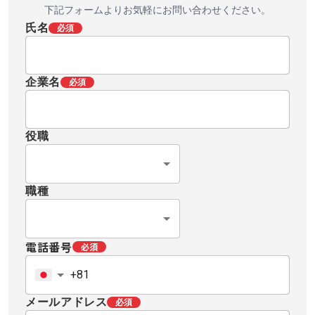
下記フォームよりお気軽にお問い合わせください。
氏名
必須
企業名
必須
役職
職種
電話番号
必須
メールアドレス
必須