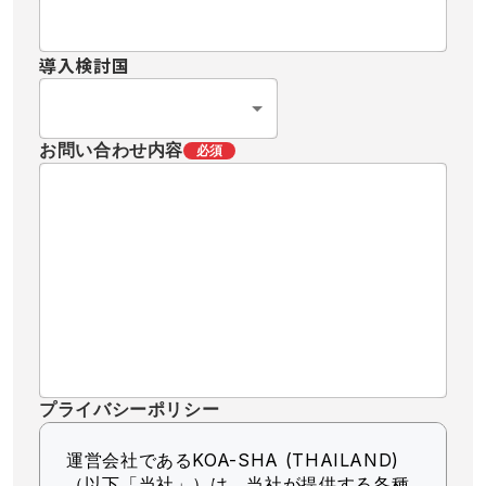
導入検討国
お問い合わせ内容
必須
プライバシーポリシー
運営会社であるKOA-SHA (THAILAND)
（以下「当社」）
は、当社が提供する各種