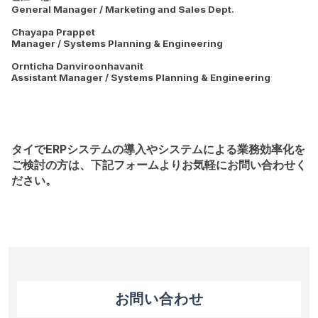
General Manager / Marketing and Sales Dept.
Chayapa Prappet
Manager / Systems Planning & Engineering
Ornticha Danviroonhavanit
Assistant Manager / Systems Planning & Engineering
タイでERPシステムの導入やシステムによる業務効率化を
ご検討の方は、下記フォームよりお気軽にお問い合わせく
ださい。
お問い合わせ