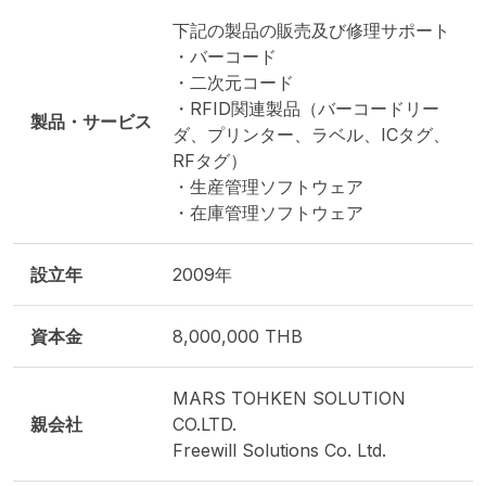
下記の製品の販売及び修理サポート
・バーコード
・二次元コード
・RFID関連製品（バーコードリー
製品・サービス
ダ、プリンター、ラベル、ICタグ、
RFタグ）
・生産管理ソフトウェア
・在庫管理ソフトウェア
設立年
2009年
資本金
8,000,000 THB
MARS TOHKEN SOLUTION
親会社
CO.LTD.
Freewill Solutions Co. Ltd.