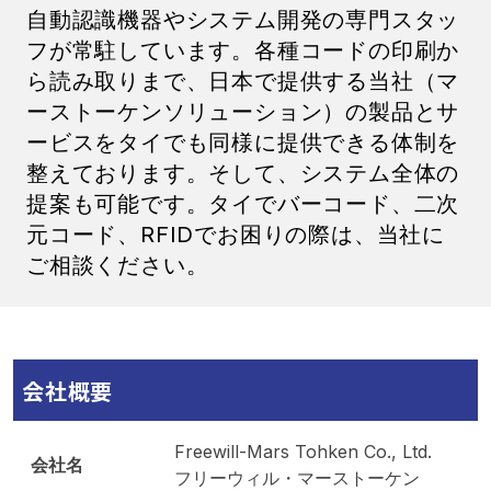
自動認識機器やシステム開発の専門スタッ
フが常駐しています。各種コードの印刷か
ら読み取りまで、日本で提供する当社（マ
ーストーケンソリューション）の製品とサ
ービスをタイでも同様に提供できる体制を
整えております。そして、システム全体の
提案も可能です。タイでバーコード、二次
元コード、RFIDでお困りの際は、当社に
ご相談ください。
会社概要
Freewill-Mars Tohken Co., Ltd.
会社名
フリーウィル・マーストーケン