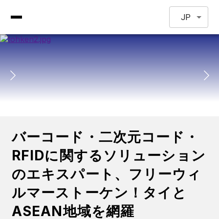
JP
バーコード・二次元コード・
RFIDに関するソリューション
のエキスパート、フリーウィ
ルマーストーケン！タイと
ASEAN地域を網羅