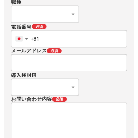
職種
電話番号
必須
メールアドレス
必須
導入検討国
お問い合わせ内容
必須