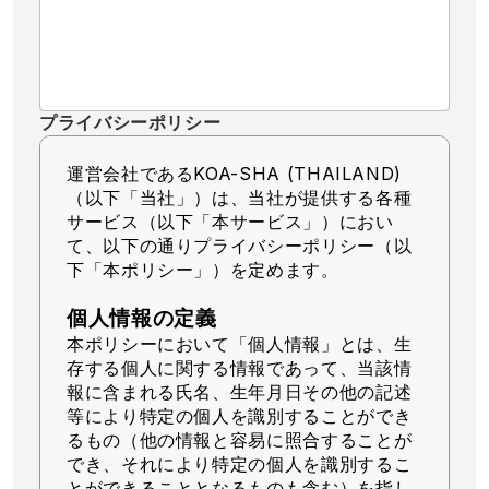
プライバシーポリシー
運営会社であるKOA-SHA (THAILAND)
（以下「当社」）
は、当社が提供する各種
サービス（以下「本サービス」）におい
て、以下の通りプライバシーポリシー（以
下「本ポリシー」）を定めます。
個人情報の定義
本ポリシーにおいて「個人情報」とは、生
存する個人に関する情報であって、当該情
報に含まれる氏名、生年月日その他の記述
等により特定の個人を識別することができ
るもの（他の情報と容易に照合することが
でき、それにより特定の個人を識別するこ
とができることとなるものも含む）を指し