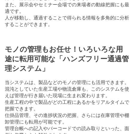
また、展示会やセミナー会場での来場者の動線把握にも最
適です。
人が移動し、通過することで得られる情報を多角的に分析
することができます。
モノの管理もお任せ！いろいろな用
途に転用可能な「ハンズフリー通過管
理システム」
当システムは、製品などのモノの管理にも活用できます。
混沌としていた生産工場や物流倉庫も、このシステムを使
えば管理が行き届いた現場に生まれ変わります。
生産工程の中で製品がどの工程にあるかをリアルタイムで
把握できます。
仕掛品管理、その進捗状況の把握、さらには在庫管理や棚
卸管理にも転用が可能です。
管理台帳への記入やバーコードでの読み取りといった、面