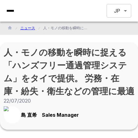
JP
ニュース
人・モノの移動を瞬時に捉える「ハンズフリー通過管理システム」をタイで提供。 労務・在庫・紛失・衛生などの管理に最適
人・モノの移動を瞬時に捉える
「ハンズフリー通過管理システ
ム」をタイで提供。 労務・在
庫・紛失・衛生などの管理に最適
22/07/2020
島 直希 Sales Manager