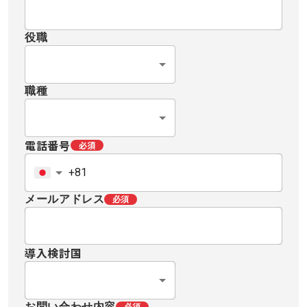
役職
職種
電話番号
必須
メールアドレス
必須
導入検討国
お問い合わせ内容
必須