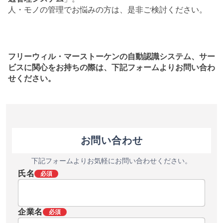
人・モノの管理でお悩みの方は、是非ご検討ください。
フリーウィル・マーストーケンの自動認識システム、サー
ビスに関心をお持ちの際は、下記フォームよりお問い合わ
せください。
お問い合わせ
下記フォームよりお気軽にお問い合わせください。
氏名
必須
企業名
必須