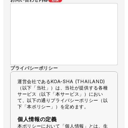
プライバシーポリシー
運営会社であるKOA-SHA (THAILAND)
（以下「当社」）
は、当社が提供する各種
サービス（以下「本サービス」）におい
て、以下の通りプライバシーポリシー（以
下「本ポリシー」）を定めます。
個人情報の定義
本ポリシーにおいて「個人情報」とは、生