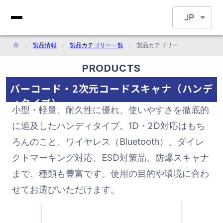
JP
製品情報
製品カテゴリー一覧
製品カテゴリー
PRODUCTS
バーコード・2次元コードスキャナ（ハンデ
ィタイプ）
小型・軽量、耐久性に優れ、使いやすさを徹底的
に追及したハンディタイプ。1D・2D対応はもち
ろんのこと、ワイヤレス（Bluetooth）、ダイレ
クトマーキング対応、ESD対策品、防爆スキャナ
まで、種類も豊富です。使用の目的や環境に合わ
せてお選びいただけます。