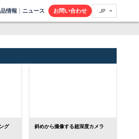
製品情報
ニュース
お問い合わせ
JP
ング
斜めから撮像する超深度カメラ