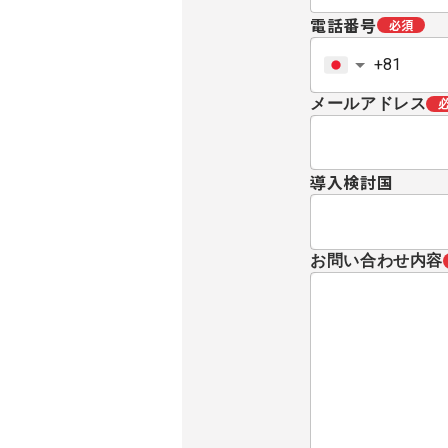
電話番号
必須
メールアドレス
導入検討国
お問い合わせ内容