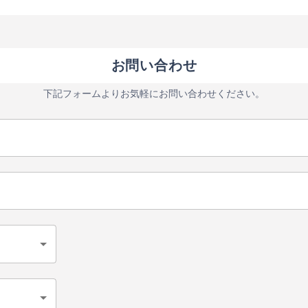
お問い合わせ
下記フォームよりお気軽にお問い合わせください。