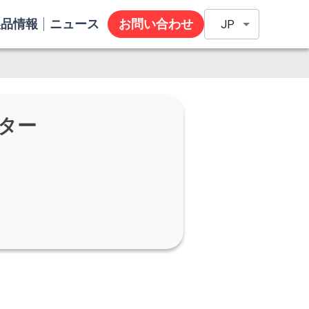
製品情報
ニュース
お問い合わせ
JP
ター