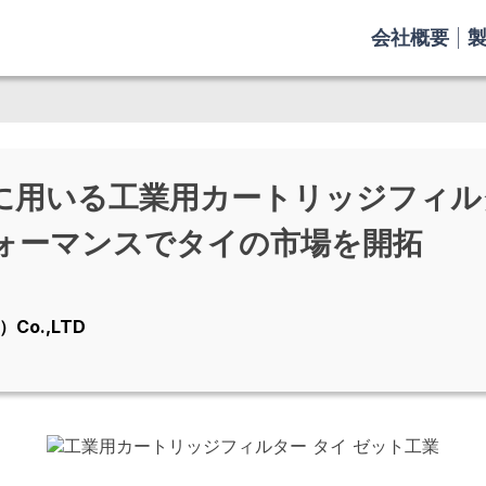
会社概要
に用いる工業用カートリッジフィル
ォーマンスでタイの市場を開拓
）Co.,LTD