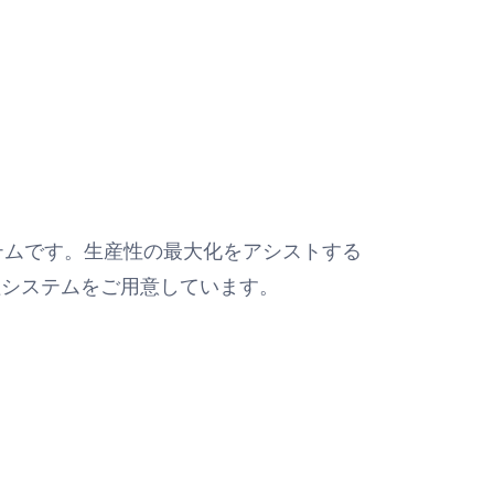
テムです。生産性の最大化をアシストする
管理システムをご用意しています。