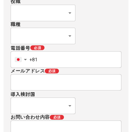
役職
職種
電話番号
必須
メールアドレス
必須
導入検討国
お問い合わせ内容
必須