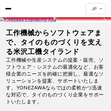
JP
工作機械からソフトウェアま
で、タイのものづくりを支え
る米沢工機タイランド
工作機械や生産システムの提案・販売、ソ
フトウェア・システムの最適化など、お客
様企業のニーズを的確に把握し、最適なソ
リューションを提案、サポートいたしま
す。YONEZAWAならではの柔軟かつ迅速
な対応で、タイのものづくり企業をサポー
トいたします。