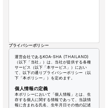
プライバシーポリシー
運営会社であるKOA-SHA (THAILAND)
（以下「当社」）
は、当社が提供する各種
サービス（以下「本サービス」）におい
て、以下の通りプライバシーポリシー（以
下「本ポリシー」）を定めます。
個人情報の定義
本ポリシーにおいて「個人情報」とは、生
存する個人に関する情報であって、当該情
報に含まれる氏名、生年月日その他の記述