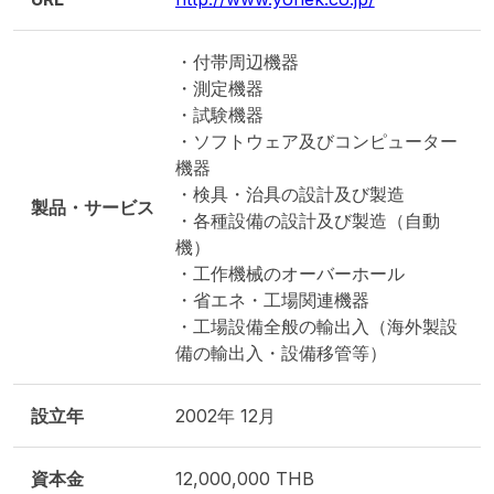
・付帯周辺機器
・測定機器
・試験機器
・ソフトウェア及びコンピューター
機器
・検具・治具の設計及び製造
製品・サービス
・各種設備の設計及び製造（自動
機）
・工作機械のオーバーホール
・省エネ・工場関連機器
・工場設備全般の輸出入（海外製設
備の輸出入・設備移管等）
設立年
2002年 12月
資本金
12,000,000 THB