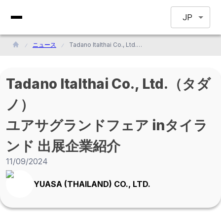
JP
ニュース
Tadano Italthai Co., Ltd.（タダノ）<br> ユアサグランドフェア inタイランド 出展企業紹介
Tadano Italthai Co., Ltd.（タダ
ノ）
ユアサグランドフェア inタイラ
ンド 出展企業紹介
11/09/2024
YUASA (THAILAND) CO., LTD.