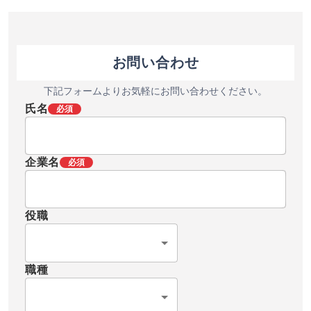
お問い合わせ
下記フォームよりお気軽にお問い合わせください。
氏名
必須
企業名
必須
役職
職種