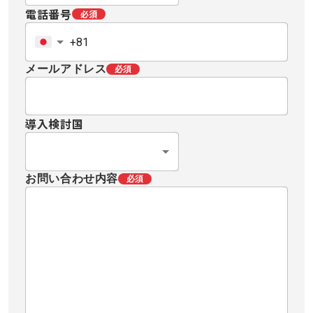
電話番号
必須
メールアドレス
必須
導入検討国
お問い合わせ内容
必須