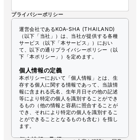
プライバシーポリシー
運営会社であるKOA-SHA (THAILAND)
（以下「当社」）
は、当社が提供する各種
サービス（以下「本サービス」）におい
て、以下の通りプライバシーポリシー（以
下「本ポリシー」）を定めます。
個人情報の定義
本ポリシーにおいて「個人情報」とは、生
存する個人に関する情報であって、当該情
報に含まれる氏名、生年月日その他の記述
等により特定の個人を識別することができ
るもの（他の情報と容易に照合することが
でき、それにより特定の個人を識別するこ
とができることとなるものも含む）を指し
ます。
個人情報の取得