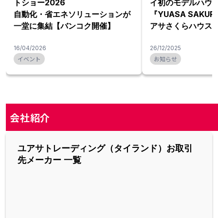
トショー2026
イ初のモデルハウ
自動化・省エネソリューションが
『YUASA SAKUR
一堂に集結【バンコク開催】
アサさくらハウス
16/04/2026
26/12/2025
イベント
お知らせ
会社紹介
ユアサトレーディング（タイランド）お取引
先メーカー 一覧