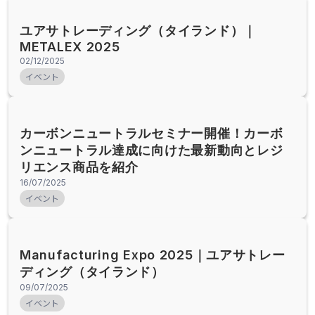
ユアサトレーディング（タイランド）｜
METALEX 2025
02/12/2025
イベント
カーボンニュートラルセミナー開催！カーボ
ンニュートラル達成に向けた最新動向とレジ
リエンス商品を紹介
16/07/2025
イベント
Manufacturing Expo 2025｜ユアサトレー
ディング（タイランド）
09/07/2025
イベント