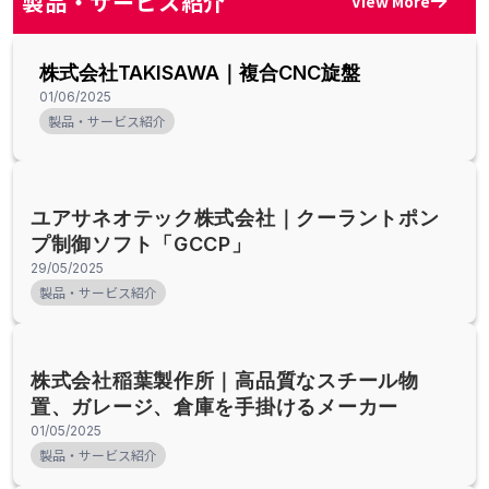
製品・サービス紹介
View More
株式会社TAKISAWA｜複合CNC旋盤
01/06/2025
製品・サービス紹介
ユアサネオテック株式会社｜クーラントポン
プ制御ソフト「GCCP」
29/05/2025
製品・サービス紹介
株式会社稲葉製作所｜高品質なスチール物
置、ガレージ、倉庫を手掛けるメーカー
01/05/2025
製品・サービス紹介