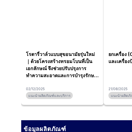
โรตารี่วาล์วแบบสุขอนามัยรุ่นใหม่
ยกเครื่อง (
｜ด้วยโครงสร้างทรอมโบนที่เป็น
และเครื่อง
เอกลักษณ์ จึงช่วยปรับปรุงการ
ทำความสะอาดและการบำรุงรักษา
ให้ดียิ่งขึ้น
02/12/2025
21/08/2025
แนะนำผลิตภัณฑ์และบริการ
แนะนำผลิตภั
ข้อมูลผลิตภัณฑ์