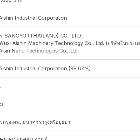
0,000 บาท
 Aishin Industrial Corporation
N SANGYO (THAILAND) CO., LTD.
 Wuxi Aishin Machinery Technology Co., Ltd. (บริษัทในประเท
 Aisin Nano Technologies Co., Ltd.
 Aishin Industrial Corporation (99.67%)
น
คม
กรุงเทพ, ธนาคารกรุงศรีอยุธยา
HITEC (THAILAND)