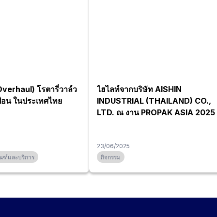
Overhaul) โรตารี่วาล์ว
ไฮไลท์จากบริษัท AISHIN
ป้อน ในประเทศไทย
INDUSTRIAL (THAILAND) CO.,
LTD. ณ งาน PROPAK ASIA 2025
23/06/2025
ณฑ์และบริการ
กิจกรรม