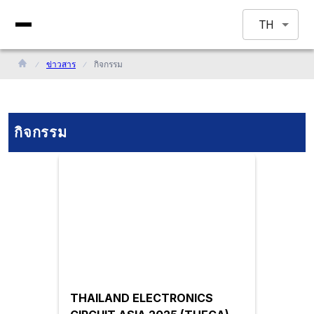
TH
ข่าวสาร
กิจกรรม
กิจกรรม
THAILAND ELECTRONICS