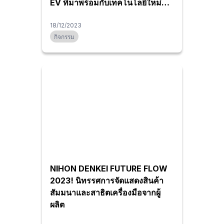
EV ที่มาพร้อมกับเทคโนโลยีใหม่
ครบวงจร
18/12/2023
กิจกรรม
NIHON DENKEI FUTURE FLOW
2023! นิทรรศการจัดแสดงสินค้า
สัมมนาและสาธิตเครื่องมือจากผู้
ผลิต