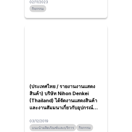
02/11/2023
กิจกรรม
(ประเทศไทย / รายงานงานแสดง
สินค้า) บริษัท Nihon Denkei
(Thailand) ได้จัดงานแสดงสินค้า
และงานสัมมนาเกี่ยวกับอุปกรณ์
ตรวจวัดและเครื่องทดสอบ
03/12/2019
แนะนำผลิตภัณฑ์และบริการ
กิจกรรม