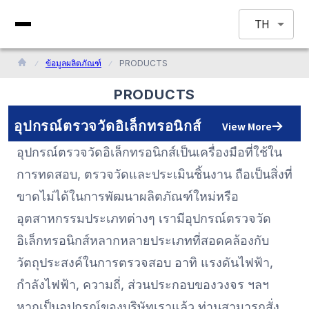
TH
ข้อมูลผลิตภัณฑ์
PRODUCTS
PRODUCTS
อุปกรณ์ตรวจวัดอิเล็กทรอนิกส์
View More
อุปกรณ์ตรวจวัดอิเล็กทรอนิกส์เป็นเครื่องมือที่ใช้ใน
การทดสอบ, ตรวจวัดและประเมินชิ้นงาน ถือเป็นสิ่งที่
ขาดไม่ได้ในการพัฒนาผลิตภัณฑ์ใหม่หรือ
อุตสาหกรรมประเภทต่างๆ เรามีอุปกรณ์ตรวจวัด
อิเล็กทรอนิกส์หลากหลายประเภทที่สอดคล้องกับ
วัตถุประสงค์ในการตรวจสอบ อาทิ แรงดันไฟฟ้า,
กำลังไฟฟ้า, ความถี่, ส่วนประกอบของวงจร ฯลฯ
หากเป็นอุปกรณ์ของบริษัทเราแล้ว ท่านสามารถสั่ง