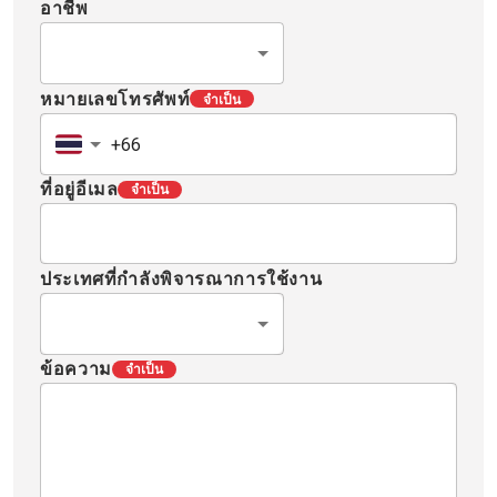
อาชีพ
หมายเลขโทรศัพท์
จำเป็น
ที่อยู่อีเมล
จำเป็น
ประเทศที่กำลังพิจารณาการใช้งาน
ข้อความ
จำเป็น