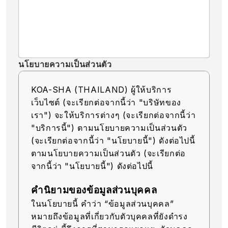
นโยบายความเป็นส่วนตัว
KOA-SHA (THAILAND) ผู้ให้บริการ
เว็บไซต์ (จะเรียกต่อจากนี้ว่า "บริษัทของ
เรา") จะให้บริการต่างๆ (จะเรียกต่อจากนี้ว่า
"บริการนี้") ตามนโยบายความเป็นส่วนตัว
(จะเรียกต่อจากนี้ว่า "นโยบายนี้") ดังต่อไปนี้
ตามนโยบายความเป็นส่วนตัว (จะเรียกต่อ
จากนี้ว่า "นโยบายนี้") ดังต่อไปนี้
คำนิยามของข้อมูลส่วนบุคคล
ในนโยบายนี้ คำว่า “ข้อมูลส่วนบุคคล”
หมายถึงข้อมูลที่เกี่ยวกับตัวบุคคลที่ยังดำรง