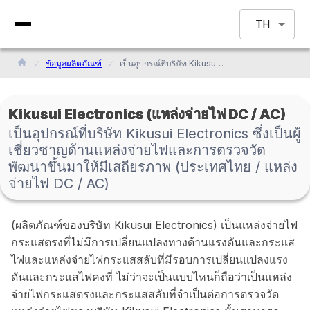
TH
ข้อมูลผลิตภัณฑ์
เป็นอุปกรณ์ที่บริษัท Kikusui Electronics ซึ่งเป็นผู้เชี่ยวชาญด้านแหล่งจ่ายไฟและการตรวจวัดพัฒนาขึ้นมาให้มีเสถียรภาพ (ประเทศไทย / แหล่งจ่ายไฟ DC / AC)
Kikusui Electronics (แหล่งจ่ายไฟ DC / AC)
เป็นอุปกรณ์ที่บริษัท Kikusui Electronics ซึ่งเป็นผู้
เชี่ยวชาญด้านแหล่งจ่ายไฟและการตรวจวัด
พัฒนาขึ้นมาให้มีเสถียรภาพ (ประเทศไทย / แหล่ง
จ่ายไฟ DC / AC)
(ผลิตภัณฑ์ของบริษัท Kikusui Electronics) เป็นแหล่งจ่ายไฟ
กระแสตรงที่ไม่มีการเปลี่ยนแปลงทางด้านแรงดันและกระแส
ไฟและแหล่งจ่ายไฟกระแสสลับที่มีรอบการเปลี่ยนแปลงแรง
ดันและกระแสไฟคงที่ ไม่ว่าจะเป็นแบบไหนก็ถือว่าเป็นแหล่ง
จ่ายไฟกระแสตรงและกระแสสลับที่จำเป็นต่อการตรวจวัด