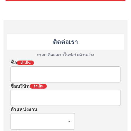
ติดต่อเรา
กรุณาติดต่อเราในฟอร์มด้านล่าง
ชื่อ
จำเป็น
ชื่อบริษัท
จำเป็น
ตำแหน่งงาน