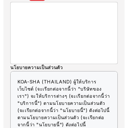
นโยบายความเป็นส่วนตัว
KOA-SHA (THAILAND) ผู้ให้บริการ
เว็บไซต์ (จะเรียกต่อจากนี้ว่า "บริษัทของ
เรา") จะให้บริการต่างๆ (จะเรียกต่อจากนี้ว่า
"บริการนี้") ตามนโยบายความเป็นส่วนตัว
(จะเรียกต่อจากนี้ว่า "นโยบายนี้") ดังต่อไปนี้
ตามนโยบายความเป็นส่วนตัว (จะเรียกต่อ
จากนี้ว่า "นโยบายนี้") ดังต่อไปนี้