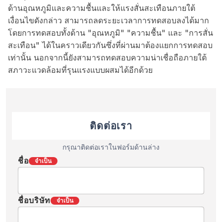
ด้านอุณหภูมิและความชื้นและให้แรงสั่นสะเทือนภายใต้
เงื่อนไขดังกล่าว สามารถลดระยะเวลาการทดสอบลงได้มาก
โดยการทดสอบทั้งด้าน "อุณหภูมิ" "ความชื้น" และ "การสั่น
สะเทือน" ได้ในคราวเดียวกันซึ่งที่ผ่านมาต้องแยกการทดสอบ
เท่านั้น นอกจากนี้ยังสามารถทดสอบความน่าเชื่อถือภายใต้
สภาวะแวดล้อมที่รุนแรงแบบผสมได้อีกด้วย
ติดต่อเรา
กรุณาติดต่อเราในฟอร์มด้านล่าง
ชื่อ
จำเป็น
ชื่อบริษัท
จำเป็น