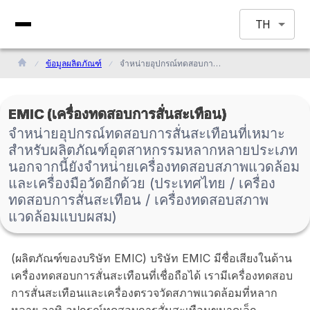
TH
ข้อมูลผลิตภัณฑ์
จำหน่ายอุปกรณ์ทดสอบการสั่นสะเทือนที่เหมาะสำหรับผลิตภัณฑ์อุตสาหกรรมหลากหลายประเภท นอกจากนี้ยังจำหน่ายเครื่องทดสอบสภาพแวดล้อมและเครื่องมือวัดอีกด้วย (ประเทศไทย / เครื่องทดสอบการสั่นสะเทือน / เครื่องทดสอบสภาพแวดล้อมแบบผสม)
EMIC (เครื่องทดสอบการสั่นสะเทือน)
จำหน่ายอุปกรณ์ทดสอบการสั่นสะเทือนที่เหมาะ
สำหรับผลิตภัณฑ์อุตสาหกรรมหลากหลายประเภท
นอกจากนี้ยังจำหน่ายเครื่องทดสอบสภาพแวดล้อม
และเครื่องมือวัดอีกด้วย (ประเทศไทย / เครื่อง
ทดสอบการสั่นสะเทือน / เครื่องทดสอบสภาพ
แวดล้อมแบบผสม)
(ผลิตภัณฑ์ของบริษัท EMIC) บริษัท EMIC มีชื่อเสียงในด้าน
เครื่องทดสอบการสั่นสะเทือนที่เชื่อถือได้ เรามีเครื่องทดสอบ
การสั่นสะเทือนและเครื่องตรวจวัดสภาพแวดล้อมที่หลาก