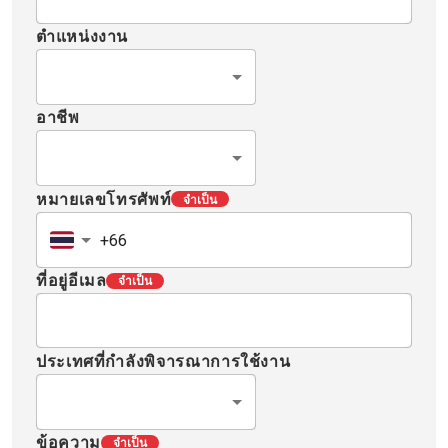
ตำแหน่งงาน
อาชีพ
หมายเลขโทรศัพท์
จำเป็น
ที่อยู่อีเมล
จำเป็น
ประเทศที่กำลังพิจารณาการใช้งาน
ข้อความ
จำเป็น