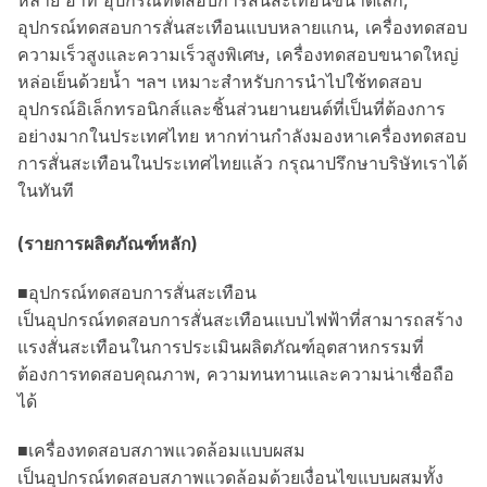
หลาย อาทิ อุปกรณ์ทดสอบการสั่นสะเทือนขนาดเล็ก,
อุปกรณ์ทดสอบการสั่นสะเทือนแบบหลายแกน, เครื่องทดสอบ
ความเร็วสูงและความเร็วสูงพิเศษ, เครื่องทดสอบขนาดใหญ่
หล่อเย็นด้วยน้ำ ฯลฯ เหมาะสำหรับการนำไปใช้ทดสอบ
อุปกรณ์อิเล็กทรอนิกส์และชิ้นส่วนยานยนต์ที่เป็นที่ต้องการ
อย่างมากในประเทศไทย หากท่านกำลังมองหาเครื่องทดสอบ
การสั่นสะเทือนในประเทศไทยแล้ว กรุณาปรึกษาบริษัทเราได้
ในทันที
(รายการผลิตภัณฑ์หลัก)
■อุปกรณ์ทดสอบการสั่นสะเทือน
เป็นอุปกรณ์ทดสอบการสั่นสะเทือนแบบไฟฟ้าที่สามารถสร้าง
แรงสั่นสะเทือนในการประเมินผลิตภัณฑ์อุตสาหกรรมที่
ต้องการทดสอบคุณภาพ, ความทนทานและความน่าเชื่อถือ
ได้
■เครื่องทดสอบสภาพแวดล้อมแบบผสม
เป็นอุปกรณ์ทดสอบสภาพแวดล้อมด้วยเงื่อนไขแบบผสมทั้ง