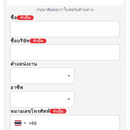
กรุณาติดต่อเราในฟอร์มด้านล่าง
ชื่อ
จำเป็น
ชื่อบริษัท
จำเป็น
ตำแหน่งงาน
อาชีพ
หมายเลขโทรศัพท์
จำเป็น