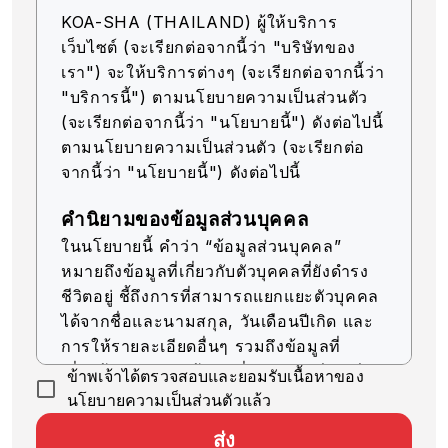
KOA-SHA (THAILAND) ผู้ให้บริการ
เว็บไซต์ (จะเรียกต่อจากนี้ว่า "บริษัทของ
เรา") จะให้บริการต่างๆ (จะเรียกต่อจากนี้ว่า
"บริการนี้") ตามนโยบายความเป็นส่วนตัว
(จะเรียกต่อจากนี้ว่า "นโยบายนี้") ดังต่อไปนี้
ตามนโยบายความเป็นส่วนตัว (จะเรียกต่อ
จากนี้ว่า "นโยบายนี้") ดังต่อไปนี้
คำนิยามของข้อมูลส่วนบุคคล
ในนโยบายนี้ คำว่า “ข้อมูลส่วนบุคคล”
หมายถึงข้อมูลที่เกี่ยวกับตัวบุคคลที่ยังดำรง
ชีวิตอยู่ ชี้ถึงการที่สามารถแยกแยะตัวบุคคล
ได้จากชื่อและนามสกุล, วันเดือนปีเกิด และ
การให้รายละเอียดอื่นๆ รวมถึงข้อมูลที่
เกี่ยวข้อง (รวมถึงข้อมูลที่สามารถเทียบเคียง
ข้าพเจ้าได้ตรวจสอบและยอมรับเนื้อหาของ
กับข้อมูลอื่นๆ ได้ง่าย ซึ่งจะช่วยให้สามารถ
นโยบายความเป็นส่วนตัวแล้ว
ระบุตัวบุคคลได้)
ส่ง