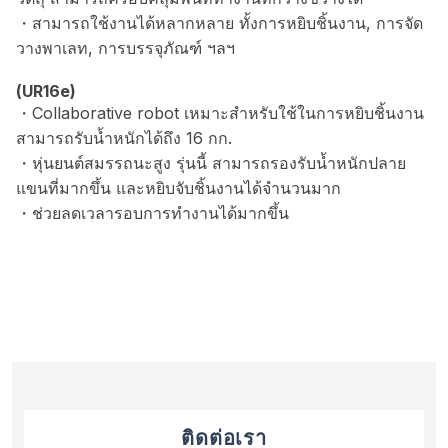
・สามารถใช้งานได้หลากหลาย ทั้งการหยิบชิ้นงาน, การจัด
วางพาเลท, การบรรจุภัณฑ์ ฯลฯ
(UR16e)
・Collaborative robot เหมาะสำหรับใช้ในการหยิบชิ้นงาน
สามารถรับน้ำหนักได้ถึง 16 กก.
・หุ่นยนต์สมรรถนะสูง รุ่นนี้ สามารถรองรับน้ำหนักปลาย
แขนที่มากขึ้น และหยิบจับชิ้นงานได้จำนวนมาก
・ช่วยลดเวลารอบการทำงานได้มากขึ้น
ติดต่อเรา