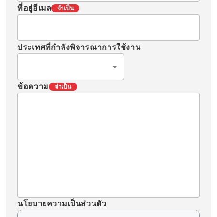
ที่อยู่อีเมล
จำเป็น
ประเทศที่กำลังพิจารณาการใช้งาน
ข้อความ
จำเป็น
นโยบายความเป็นส่วนตัว