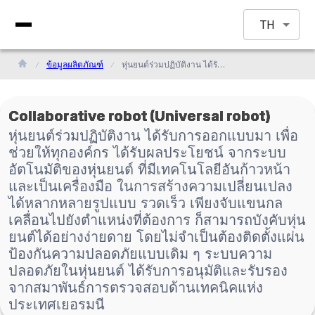
TH
ข้อมูลผลิตภัณฑ์
หุ่นยนต์ร่วมปฏิบัติงาน ได้รับการออกแบบมา เพื่อช่วยให้ทุกองค์กร ได้รับผลประโยชน์ จากระบบอัตโนมัติของหุ่นยนต์ ที่มีเทคโนโลยีอันก้าวหน้า และเป็นเครื่องมือ ในการสร้างความเปลี่ยนเปลงได้หลากหลายรูปแบบ รวดเร็ว เพียงจับแขนกลเคลื่อนไปยังตำแหน่งที่ต้องการ ก็สามารถบังคับหุ่นยนต์ได้อย่างง่ายดาย โดยไม่จำเป็นต้องติดตั้งแผ่นป้องกันความปลอดภัยแบบเดิม ๆ ระบบความปลอดภัยในหุ่นยนต์ ได้รับการอนุมัติและรับรองจากสมาพันธ์การตรวจสอบด้านเทคนิคแห่งประเทศเยอรมนี
Collaborative robot (Universal robot)
หุ่นยนต์ร่วมปฏิบัติงาน ได้รับการออกแบบมา เพื่อ
ช่วยให้ทุกองค์กร ได้รับผลประโยชน์ จากระบบ
อัตโนมัติของหุ่นยนต์ ที่มีเทคโนโลยีอันก้าวหน้า
และเป็นเครื่องมือ ในการสร้างความเปลี่ยนเปลง
ได้หลากหลายรูปแบบ รวดเร็ว เพียงจับแขนกล
เคลื่อนไปยังตำแหน่งที่ต้องการ ก็สามารถบังคับหุ่น
ยนต์ได้อย่างง่ายดาย โดยไม่จำเป็นต้องติดตั้งแผ่น
ป้องกันความปลอดภัยแบบเดิม ๆ ระบบความ
ปลอดภัยในหุ่นยนต์ ได้รับการอนุมัติและรับรอง
จากสมาพันธ์การตรวจสอบด้านเทคนิคแห่ง
ประเทศเยอรมนี